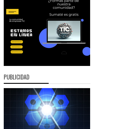
PUBLICIDAD