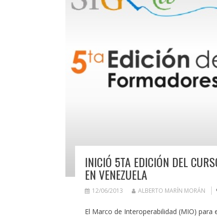
INICIÓ 5TA EDICIÓN DEL CU
EN VENEZUELA
12/06/2013
ALBERTO MARÍN MORÁN
El Marco de Interoperabilidad (MIO) para 