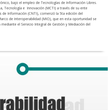
rónico, bajo el empleo de Tecnologías de Información Libres.
cia, Tecnología e Innovación (MCTI) a través de su ente
s de Información (CNTI), comenzó la 5ta edición del
co de Interoperabilidad (MIO), que en esta oportunidad se
 mediante el Servicio Integral de Gestión y Mediación del