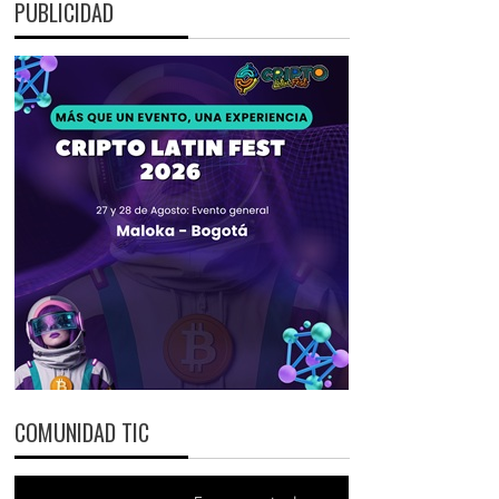
PUBLICIDAD
COMUNIDAD TIC