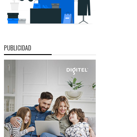
PUBLICIDAD