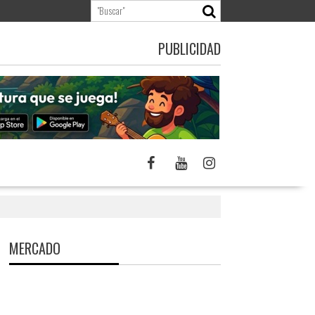
PUBLICIDAD
MERCADO