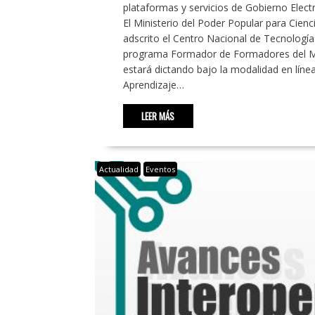
plataformas y servicios de Gobierno Elect
El Ministerio del Poder Popular para Cien
adscrito el Centro Nacional de Tecnología
programa Formador de Formadores del Mar
estará dictando bajo la modalidad en línea
Aprendizaje…
LEER MÁS
Actualidad
Eventos