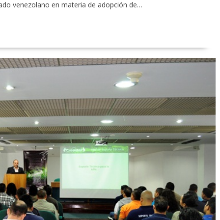
stado venezolano en materia de adopción de…