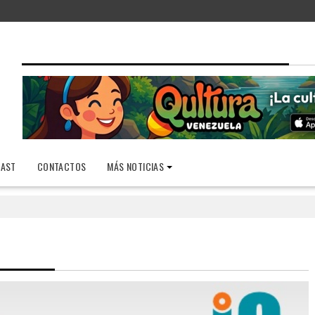
AST
CONTACTOS
MÁS NOTICIAS