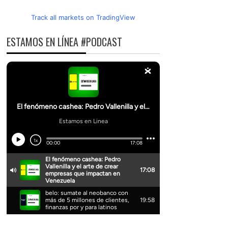
Track all markets on TradingView
ESTAMOS EN LÍNEA #PODCAST