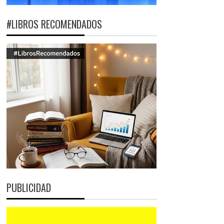
#LIBROS RECOMENDADOS
PUBLICIDAD