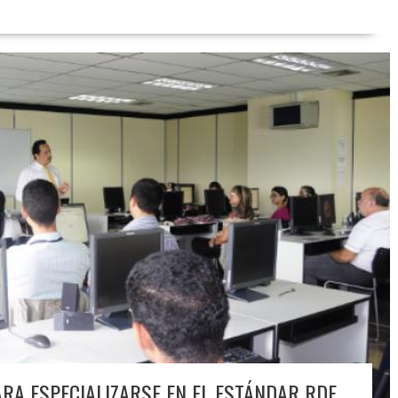
ARA ESPECIALIZARSE EN EL ESTÁNDAR RDF