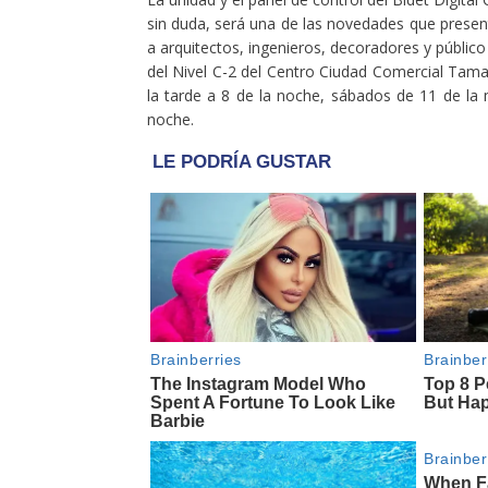
sin duda, será una de las novedades que prese
a arquitectos, ingenieros, decoradores y público
del Nivel C-2 del Centro Ciudad Comercial Tam
la tarde a 8 de la noche, sábados de 11 de l
noche.