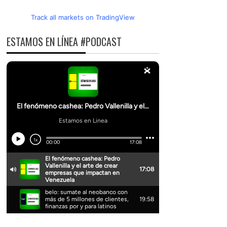
Track all markets on TradingView
ESTAMOS EN LÍNEA #PODCAST