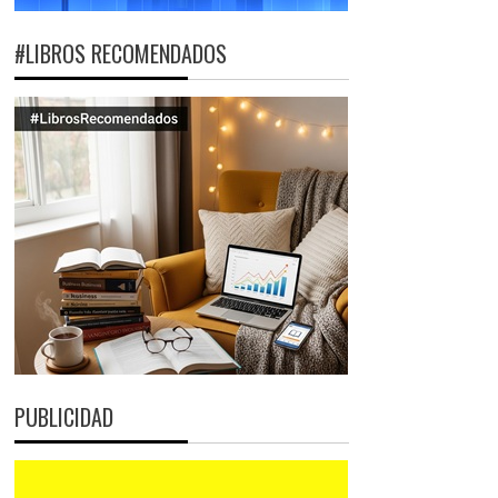
#LIBROS RECOMENDADOS
PUBLICIDAD