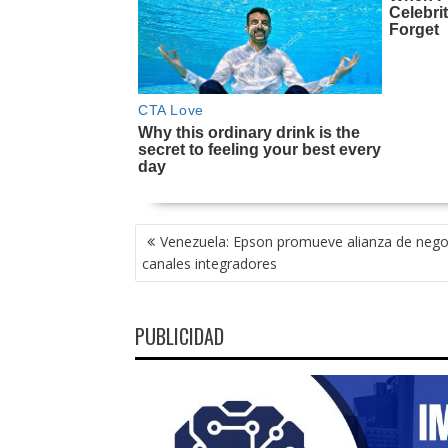
NAVEGACIÓN
Venezuela: Epson promueve alianza de nego
DE
canales integradores
ENTRADAS
PUBLICIDAD