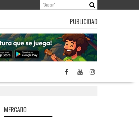
PUBLICIDAD
MERCADO