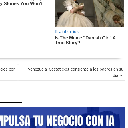
cios con
Venezuela: Cestaticket consiente a los padres en su
día