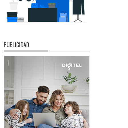
PUBLICIDAD