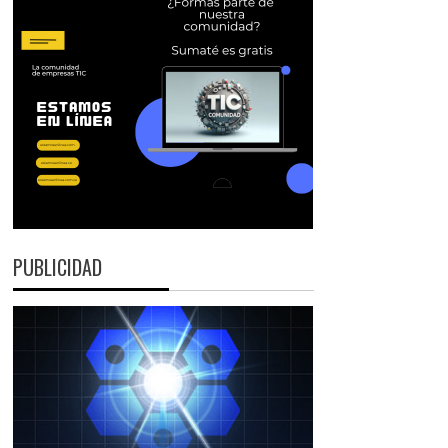
PUBLICIDAD