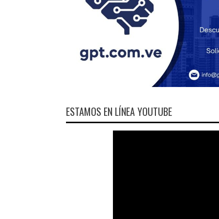
ESTAMOS EN LÍNEA YOUTUBE