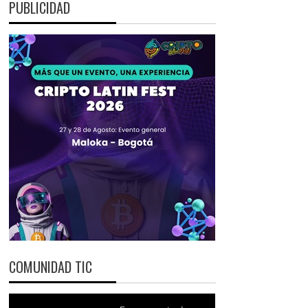
PUBLICIDAD
COMUNIDAD TIC