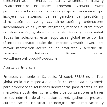
telecomunicación, centros de datos, asistencia sanitaria y
establecimientos industriales. Emerson Network Power
proporciona soluciones innovadoras y experiencia en áreas que
incluyen los sistemas de refrigeración de precisión y
alimentación de CA y CC, alimentación y ordenadores
incorporados, cajas y racks integrados, mandos e interruptores
de alimentación, gestión de infraestructuras y conectividad.
Todas las soluciones están soportadas globalmente por los
técnicos de servicio locales de Emerson Network Power. Para
mayor información acerca de los productos y servicios de
Emerson Network Power visitar:
www.EmersonNetworkPower.com
.
Acerca de Emerson
Emerson, con sede en St. Louis, Missouri, EE.UU. es un líder
global en lo que respecta a la unión de tecnología e ingeniería
para proporcionar soluciones innovadoras para clientes en los
mercados industriales, comerciales y de consumidores a través
de sus industrias de alimentación de red, gestión de proceso,
automatización industrial, tecnologías de climatización y