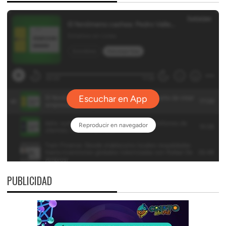
PUBLICIDAD