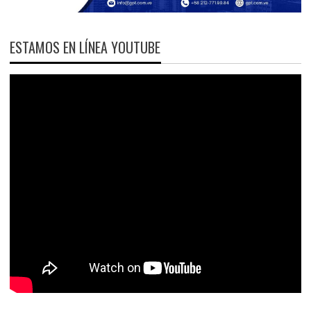
ESTAMOS EN LÍNEA YOUTUBE