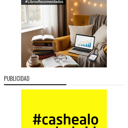
PUBLICIDAD