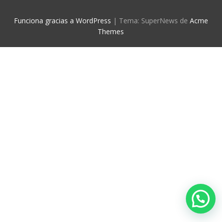
Funciona gracias a WordPress
|
Tema: SuperNews de
Acme
Themes