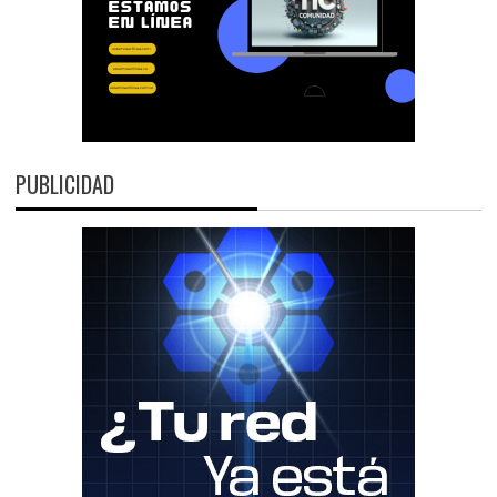
PUBLICIDAD