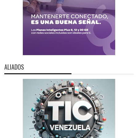
ALIADOS