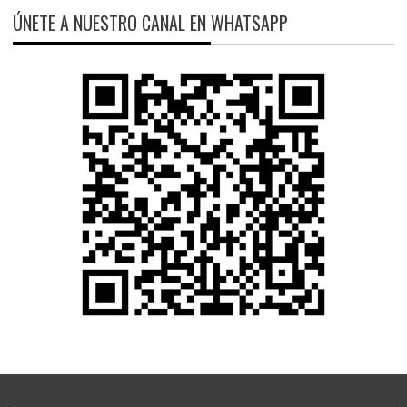
ÚNETE A NUESTRO CANAL EN WHATSAPP