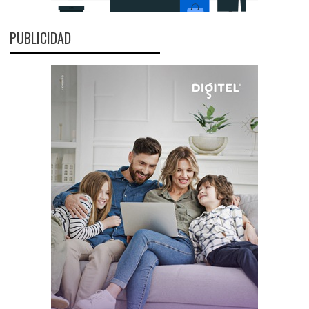
PUBLICIDAD