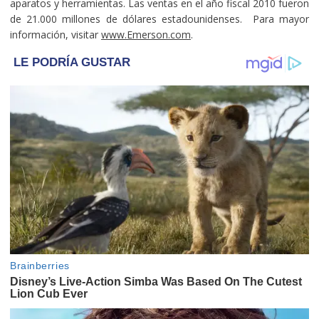
aparatos y herramientas. Las ventas en el año fiscal 2010 fueron
de 21.000 millones de dólares estadounidenses. Para mayor
información, visitar
www.Emerson.com
.