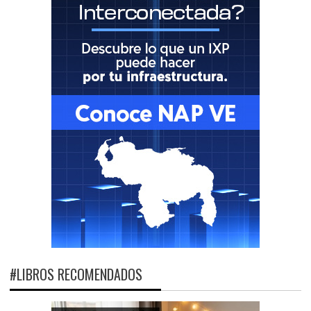
#LIBROS RECOMENDADOS