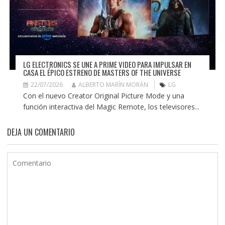
LG ELECTRONICS SE UNE A PRIME VIDEO PARA IMPULSAR EN
CASA EL ÉPICO ESTRENO DE MASTERS OF THE UNIVERSE
22/07/2026
ALBERTO MARÍN MORÁN
LG
Con el nuevo Creator Original Picture Mode y una
función interactiva del Magic Remote, los televisores...
DEJA UN COMENTARIO