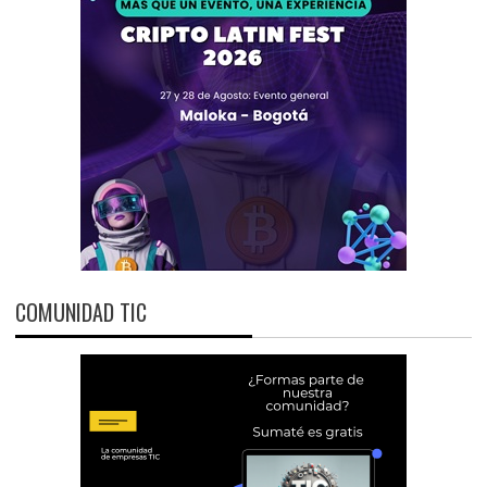
COMUNIDAD TIC