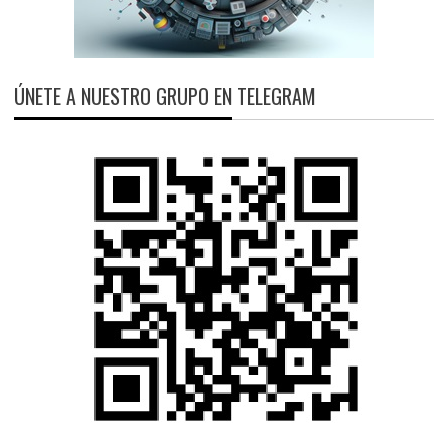
ÚNETE A NUESTRO GRUPO EN TELEGRAM