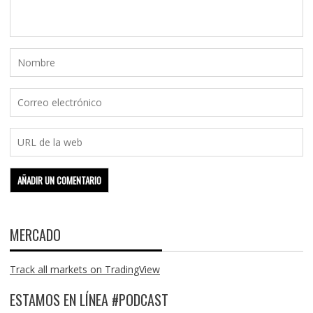
MERCADO
Track all markets on TradingView
ESTAMOS EN LÍNEA #PODCAST