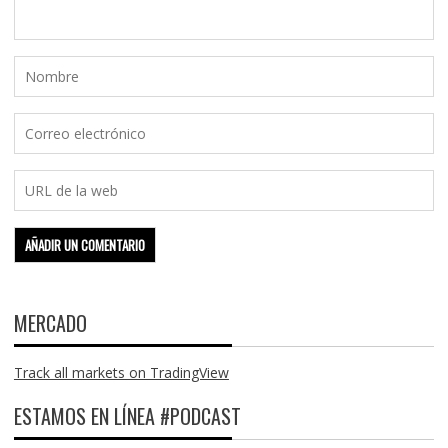
MERCADO
Track all markets on TradingView
ESTAMOS EN LÍNEA #PODCAST