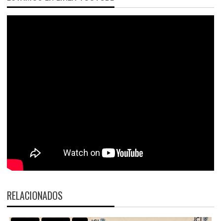
RELACIONADOS