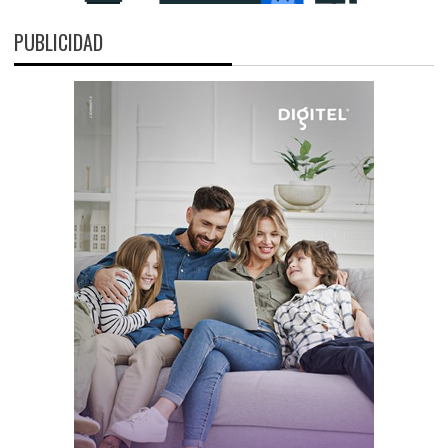
PUBLICIDAD