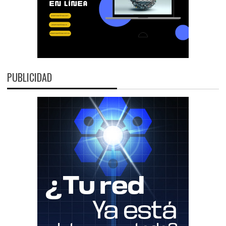
PUBLICIDAD