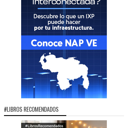
#LIBROS RECOMENDADOS