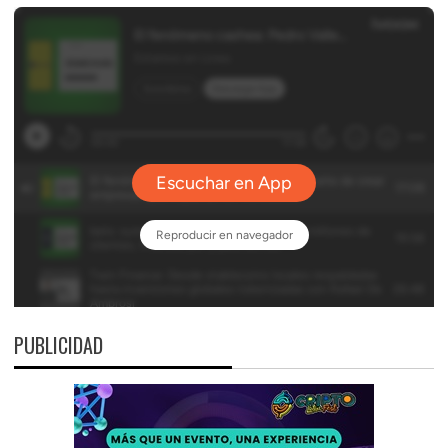
PUBLICIDAD