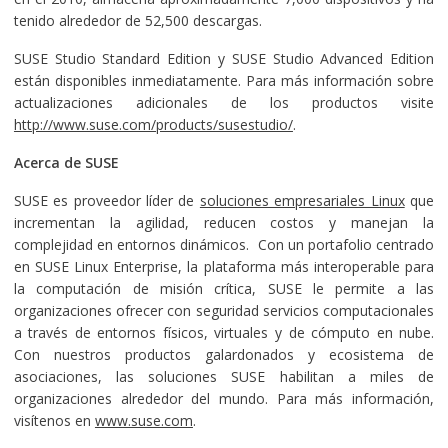
tenido alrededor de 52,500 descargas.
SUSE Studio Standard Edition y SUSE Studio Advanced Edition
están disponibles inmediatamente. Para más información sobre
actualizaciones adicionales de los productos visite
http://www.suse.com/products/susestudio/
.
Acerca de SUSE
SUSE es proveedor líder de
soluciones empresariales Linux
que
incrementan la agilidad, reducen costos y manejan la
complejidad en entornos dinámicos. Con un portafolio centrado
en SUSE Linux Enterprise, la plataforma más interoperable para
la computación de misión crítica, SUSE le permite a las
organizaciones ofrecer con seguridad servicios computacionales
a través de entornos físicos, virtuales y de cómputo en nube.
Con nuestros productos galardonados y ecosistema de
asociaciones, las soluciones SUSE habilitan a miles de
organizaciones alrededor del mundo. Para más información,
visítenos en
www.suse.com
.