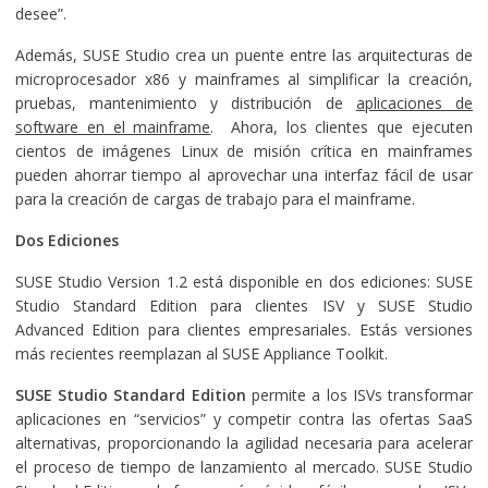
desee”.
Además, SUSE Studio crea un puente entre las arquitecturas de
microprocesador x86 y mainframes al simplificar la creación,
pruebas, mantenimiento y distribución de
aplicaciones de
software en el mainframe
. Ahora, los clientes que ejecuten
cientos de imágenes Linux de misión crítica en mainframes
pueden ahorrar tiempo al aprovechar una interfaz fácil de usar
para la creación de cargas de trabajo para el mainframe.
Dos Ediciones
SUSE Studio Version 1.2 está disponible en dos ediciones: SUSE
Studio Standard Edition para clientes ISV y SUSE Studio
Advanced Edition para clientes empresariales. Estás versiones
más recientes reemplazan al SUSE Appliance Toolkit.
SUSE Studio Standard Edition
permite a los ISVs transformar
aplicaciones en “servicios” y competir contra las ofertas SaaS
alternativas, proporcionando la agilidad necesaria para acelerar
el proceso de tiempo de lanzamiento al mercado. SUSE Studio