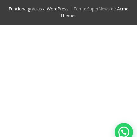
Funciona gracias a WordPress
|
Tema: SuperNews de
Acme
Themes