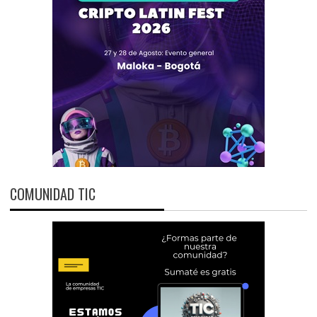
COMUNIDAD TIC