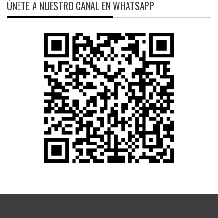
ÚNETE A NUESTRO CANAL EN WHATSAPP