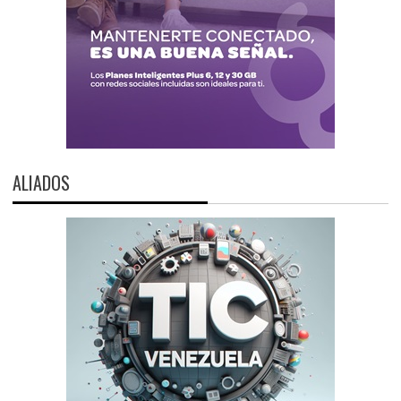
ALIADOS