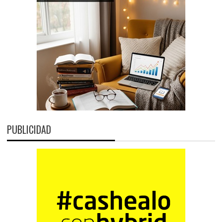
PUBLICIDAD