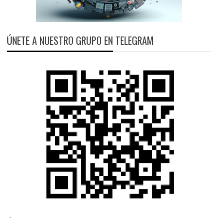
ÚNETE A NUESTRO GRUPO EN TELEGRAM