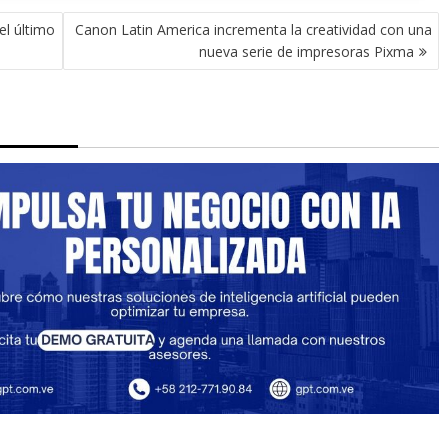
el último
Canon Latin America incrementa la creatividad con una
nueva serie de impresoras Pixma