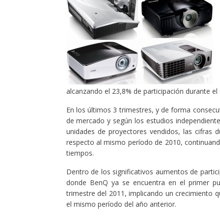
alcanzando el 23,8% de participación durante el
En los últimos 3 trimestres, y de forma consecu
de mercado y según los estudios independiente
unidades de proyectores vendidos, las cifras
respecto al mismo período de 2010, continuand
tiempos.
Dentro de los significativos aumentos de partici
donde BenQ ya se encuentra en el primer pu
trimestre del 2011, implicando un crecimiento
el mismo período del año anterior.