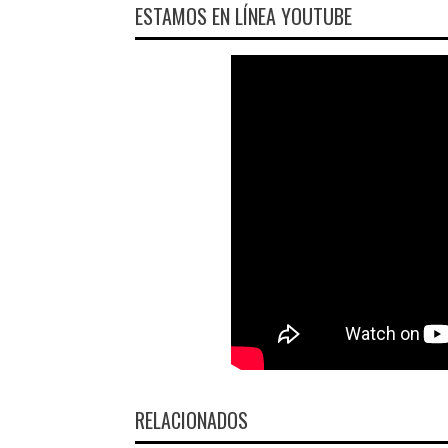
ESTAMOS EN LÍNEA YOUTUBE
RELACIONADOS