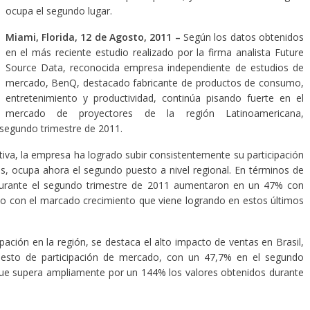
ocupa el segundo lugar.
Miami, Florida, 12 de Agosto, 2011 –
Según los datos obtenidos
en el más reciente estudio realizado por la firma analista Future
Source Data, reconocida empresa independiente de estudios de
mercado, BenQ, destacado fabricante de productos de consumo,
entretenimiento y productividad, continúa pisando fuerte en el
mercado de proyectores de la región Latinoamericana,
 segundo trimestre de 2011.
tiva, la empresa ha logrado subir consistentemente su participación
s, ocupa ahora el segundo puesto a nivel regional. En términos de
 durante el segundo trimestre de 2011 aumentaron en un 47% con
o con el marcado crecimiento que viene logrando en estos últimos
pación en la región, se destaca el alto impacto de ventas en Brasil,
esto de participación de mercado, con un 47,7% en el segundo
 que supera ampliamente por un 144% los valores obtenidos durante