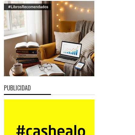
PUBLICIDAD