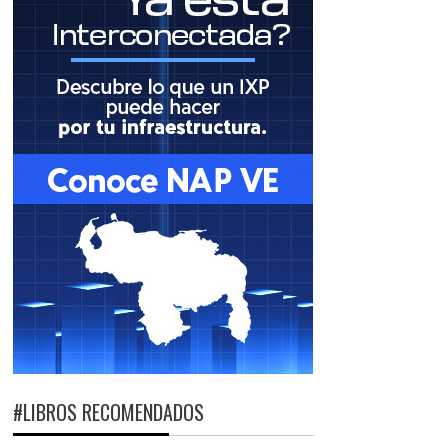
#LIBROS RECOMENDADOS