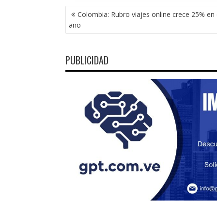
NAVEGACIÓN
Colombia: Rubro viajes online crece 25% en 
DE
año
ENTRADAS
PUBLICIDAD