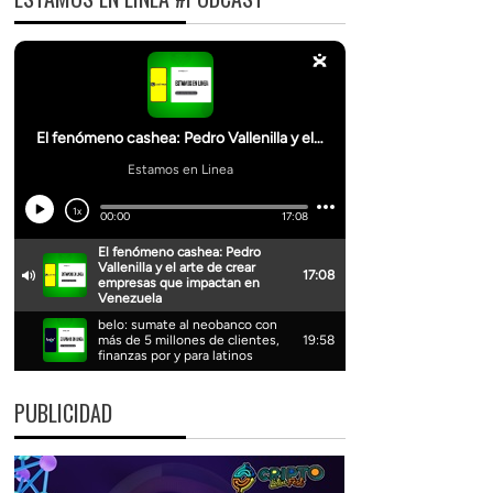
PUBLICIDAD