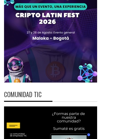
COMUNIDAD TIC