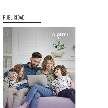
PUBLICIDAD