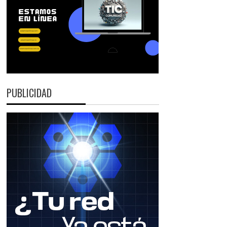
PUBLICIDAD