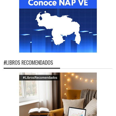
#LIBROS RECOMENDADOS