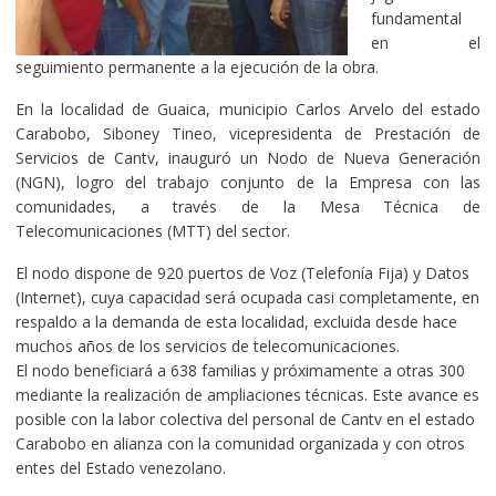
fundamental
en el
seguimiento permanente a la ejecución de la obra.
En la localidad de Guaica, municipio Carlos Arvelo del estado
Carabobo, Siboney Tineo, vicepresidenta de Prestación de
Servicios de Cantv, inauguró un Nodo de Nueva Generación
(NGN), logro del trabajo conjunto de la Empresa con las
comunidades, a través de la Mesa Técnica de
Telecomunicaciones (MTT) del sector.
El nodo dispone de 920 puertos de Voz (Telefonía Fija) y Datos
(Internet), cuya capacidad será ocupada casi completamente, en
respaldo a la demanda de esta localidad, excluida desde hace
muchos años de los servicios de telecomunicaciones.
El nodo beneficiará a 638 familias y próximamente a otras 300
mediante la realización de ampliaciones técnicas. Este avance es
posible con la labor colectiva del personal de Cantv en el estado
Carabobo en alianza con la comunidad organizada y con otros
entes del Estado venezolano.