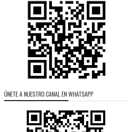
ÚNETE A NUESTRO CANAL EN WHATSAPP