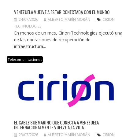
VENEZUELA VUELVE A ESTAR CONECTADA CON EL MUNDO
24/07/2026
ALBERTO MARÍN MORÁN
CIRION
TECHNOLOGIES
En menos de un mes, Cirion Technologies ejecutó una
de las operaciones de recuperación de
infraestructura...
Telecomunicaciones
EL CABLE SUBMARINO QUE CONECTA A VENEZUELA
INTERNACIONALMENTE VUELVE A LA VIDA
23/07/2026
ALBERTO MARÍN MORÁN
CIRION