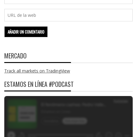
MERCADO
Track all markets on TradingView
ESTAMOS EN LÍNEA #PODCAST