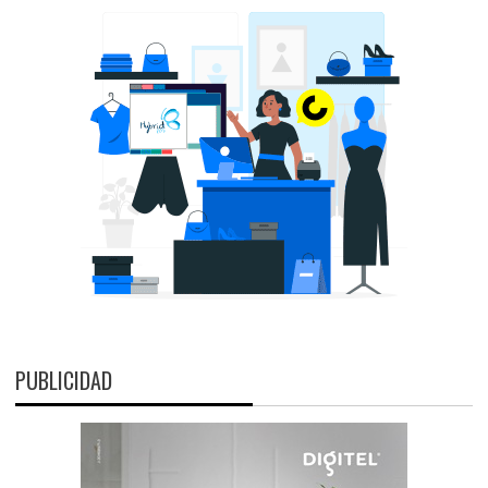
PUBLICIDAD