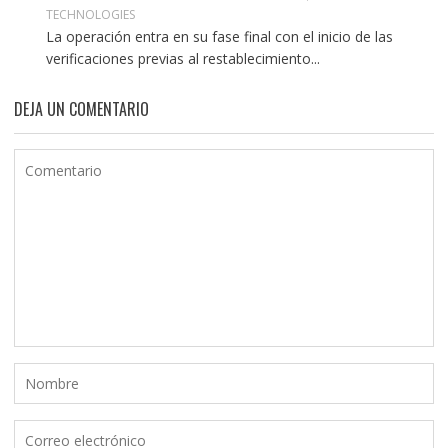
TECHNOLOGIES
La operación entra en su fase final con el inicio de las
verificaciones previas al restablecimiento...
DEJA UN COMENTARIO