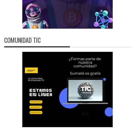
COMUNIDAD TIC