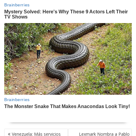
NAVEGACIÓN
Venezuela: Más servicios
Lexmark Nombra a Pablo