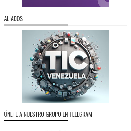
ALIADOS
ÚNETE A NUESTRO GRUPO EN TELEGRAM