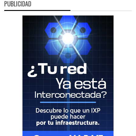
PUBLICIDAD