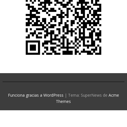
Funciona gracias a WordPress
|
Tema: SuperNews de
Acme
Themes