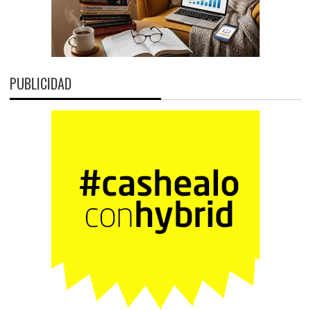
PUBLICIDAD