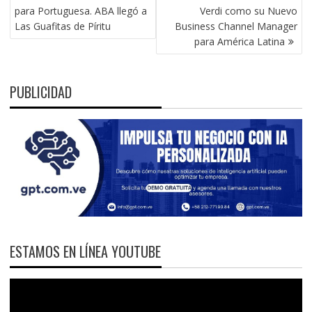
DE
para Portuguesa. ABA llegó a
Verdi como su Nuevo
ENTRADAS
Las Guafitas de Píritu
Business Channel Manager
para América Latina
PUBLICIDAD
ESTAMOS EN LÍNEA YOUTUBE