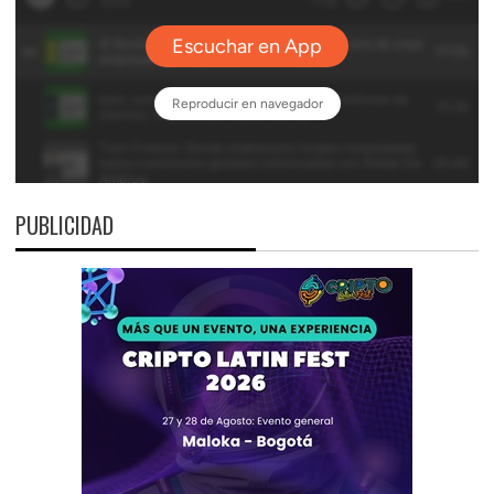
PUBLICIDAD