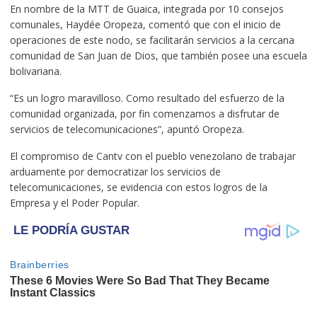
En nombre de la MTT de Guaica, integrada por 10 consejos
comunales, Haydée Oropeza, comentó que con el inicio de
operaciones de este nodo, se facilitarán servicios a la cercana
comunidad de San Juan de Dios, que también posee una escuela
bolivariana.
“Es un logro maravilloso. Como resultado del esfuerzo de la
comunidad organizada, por fin comenzamos a disfrutar de
servicios de telecomunicaciones”, apuntó Oropeza.
El compromiso de Cantv con el pueblo venezolano de trabajar
arduamente por democratizar los servicios de
telecomunicaciones, se evidencia con estos logros de la
Empresa y el Poder Popular.