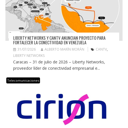
LIBERTY NETWORKS Y CANTV ANUNCIAN PROYECTO PARA
FORTALECER LA CONECTIVIDAD EN VENEZUELA
31/07/2026
ALBERTO MARÍN MORÁN
CANTV
,
LIBERTY NETWORKS
Caracas – 31 de julio de 2026 – Liberty Networks,
proveedor líder de conectividad empresarial e...
Telecomunicaciones