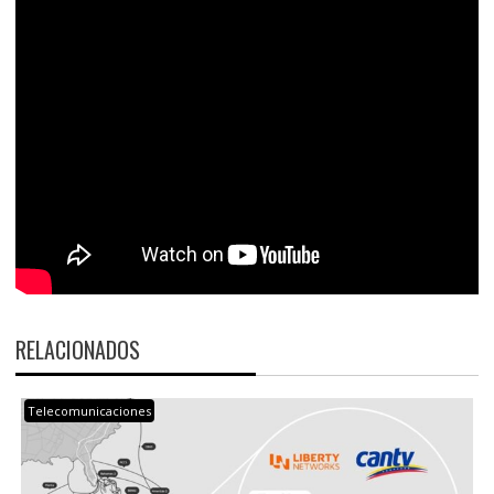
RELACIONADOS
Telecomunicaciones