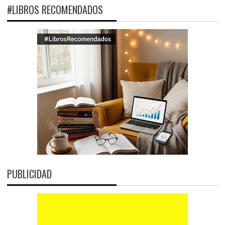
#LIBROS RECOMENDADOS
PUBLICIDAD