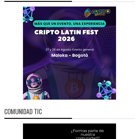
COMUNIDAD TIC