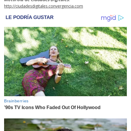
http://ciudadesdigitales.convergencia.com