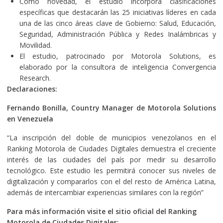
Como novedad, el estudio incorpora clasificaciones
específicas que destacarán las 25 iniciativas líderes en cada
una de las cinco áreas clave de Gobierno: Salud, Educación,
Seguridad, Administración Pública y Redes Inalámbricas y
Movilidad.
El estudio, patrocinado por Motorola Solutions, es
elaborado por la consultora de inteligencia Convergencia
Research.
Declaraciones:
Fernando Bonilla, Country Manager de Motorola Solutions
en Venezuela
“La inscripción del doble de municipios venezolanos en el
Ranking Motorola de Ciudades Digitales demuestra el creciente
interés de las ciudades del país por medir su desarrollo
tecnológico. Este estudio les permitirá conocer sus niveles de
digitalización y compararlos con el del resto de América Latina,
además de intercambiar experiencias similares con la región”
Para más información visite el sitio oficial del Ranking
Motorola de Ciudades Digitales: