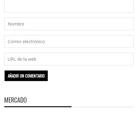
MERCADO