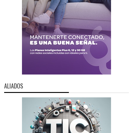
ALIADOS