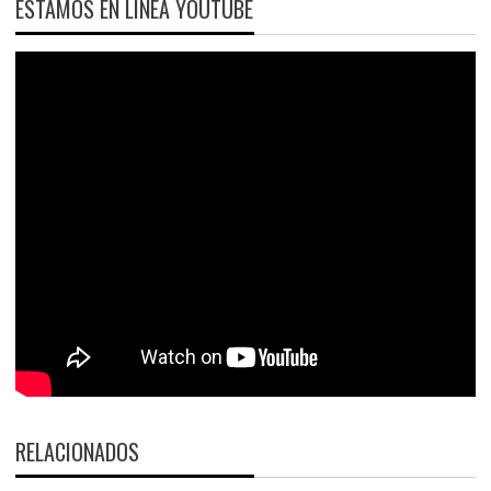
ESTAMOS EN LÍNEA YOUTUBE
RELACIONADOS