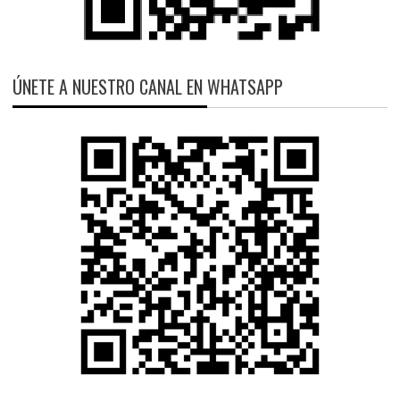
ÚNETE A NUESTRO CANAL EN WHATSAPP