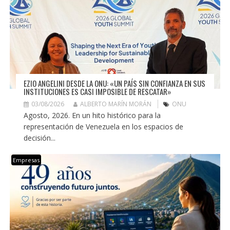
EZIO ANGELINI DESDE LA ONU: «UN PAÍS SIN CONFIANZA EN SUS
INSTITUCIONES ES CASI IMPOSIBLE DE RESCATAR»
03/08/2026
ALBERTO MARÍN MORÁN
ONU
Agosto, 2026. En un hito histórico para la
representación de Venezuela en los espacios de
decisión...
Empresas