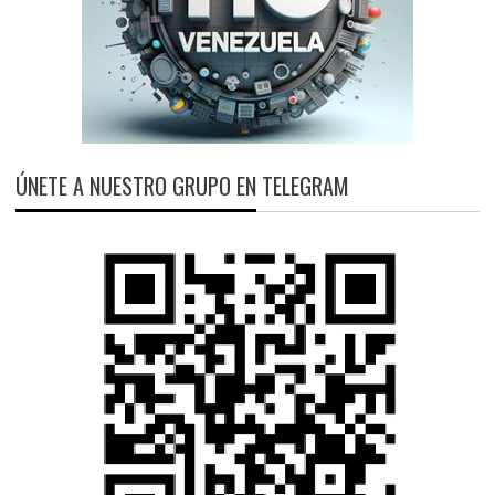
ÚNETE A NUESTRO GRUPO EN TELEGRAM