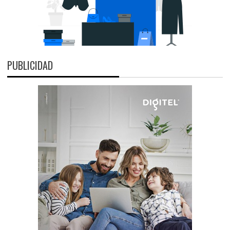
PUBLICIDAD