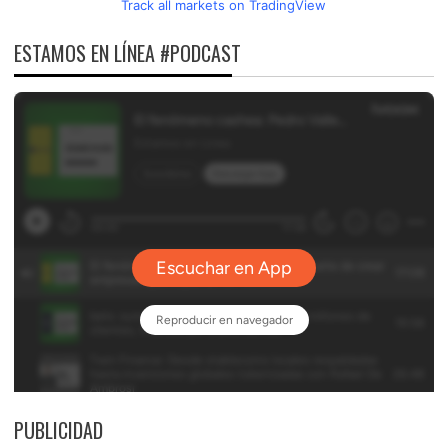
Track all markets on TradingView
ESTAMOS EN LÍNEA #PODCAST
PUBLICIDAD