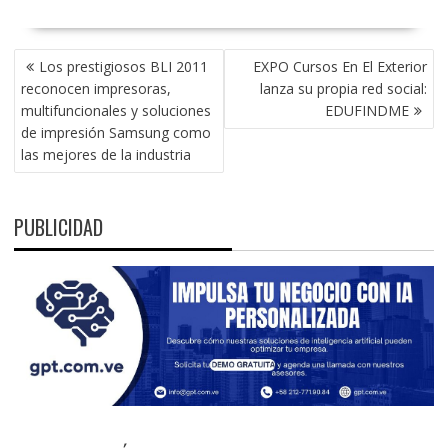
NAVEGACIÓN
Los prestigiosos BLI 2011
EXPO Cursos En El Exterior
DE
reconocen impresoras,
lanza su propia red social:
ENTRADAS
multifuncionales y soluciones
EDUFINDME
de impresión Samsung como
las mejores de la industria
PUBLICIDAD