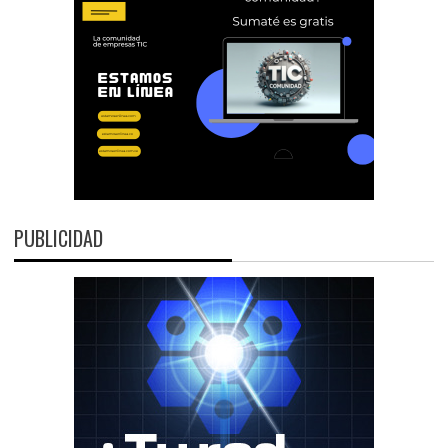
PUBLICIDAD