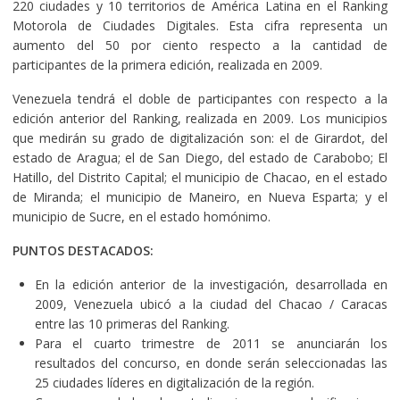
220 ciudades y 10 territorios de América Latina en el Ranking
Motorola de Ciudades Digitales. Esta cifra representa un
aumento del 50 por ciento respecto a la cantidad de
participantes de la primera edición, realizada en 2009.
Venezuela tendrá el doble de participantes con respecto a la
edición anterior del Ranking, realizada en 2009. Los municipios
que medirán su grado de digitalización son: el de Girardot, del
estado de Aragua; el de San Diego, del estado de Carabobo; El
Hatillo, del Distrito Capital; el municipio de Chacao, en el estado
de Miranda; el municipio de Maneiro, en Nueva Esparta; y el
municipio de Sucre, en el estado homónimo.
PUNTOS DESTACADOS:
En la edición anterior de la investigación, desarrollada en
2009, Venezuela ubicó a la ciudad del Chacao / Caracas
entre las 10 primeras del Ranking.
Para el cuarto trimestre de 2011 se anunciarán los
resultados del concurso, en donde serán seleccionadas las
25 ciudades líderes en digitalización de la región.