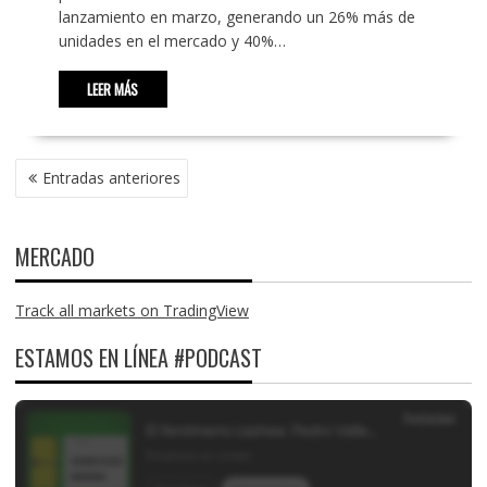
lanzamiento en marzo, generando un 26% más de
unidades en el mercado y 40%…
LEER MÁS
NAVEGACIÓN
Entradas anteriores
DE
ENTRADAS
MERCADO
Track all markets on TradingView
ESTAMOS EN LÍNEA #PODCAST