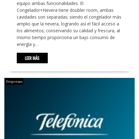
equipo ambas funcionalidades. El
Congelador+Nevera tiene doubler room, ambas
cavidades son separadas; siendo el congelador más
amplio que la nevera, logrando así el fácil acceso a
los alimentos; conservando su calidad y frescura, al
mismo tiempo proporciona un bajo consumo de
energía y…
LEER MÁS
Empresas