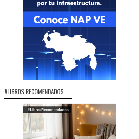
#LIBROS RECOMENDADOS