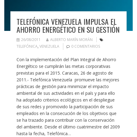
TELEFÓNICA VENEZUELA IMPULSA EL
AHORRO ENERGÉTICO EN SU GESTIÓN
26/08/2011
ALBERTO MARÍN MORÁN
TELEFÓNICA
,
VENEZUELA
0 COMENTARIOS
Con la implementación del Plan Integral de Ahorro
Energético se cumplirán las metas corporativas
previstas para el 2015. Caracas, 26 de agosto de
2011.- Telefónica Venezuela promueve las mejores
prácticas de gestión para minimizar el impacto
ambiental de sus actividades en el país y para ello
ha adoptado criterios ecológicos en el despliegue
de sus redes y promovido la participación de sus
empleados en la consecución de los objetivos que
se ha trazado para contribuir con la conservación
del ambiente. Desde el último cuatrimestre del 2009
hasta la fecha, Telefónica…