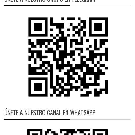
ÚNETE A NUESTRO CANAL EN WHATSAPP