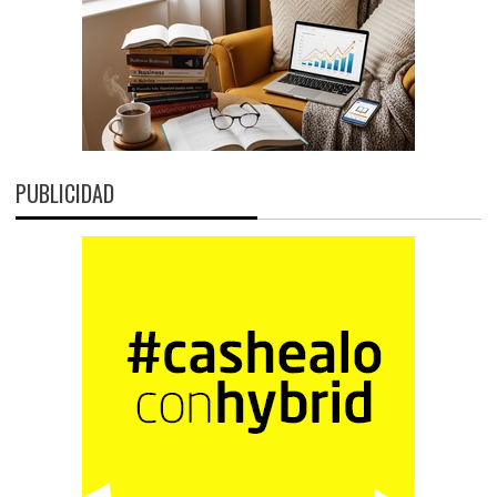
PUBLICIDAD