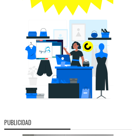
PUBLICIDAD