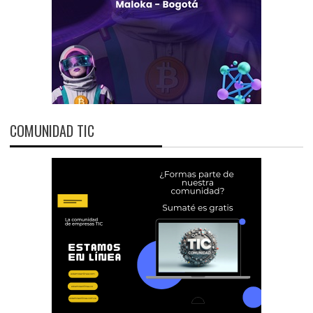
COMUNIDAD TIC