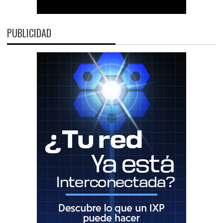
PUBLICIDAD