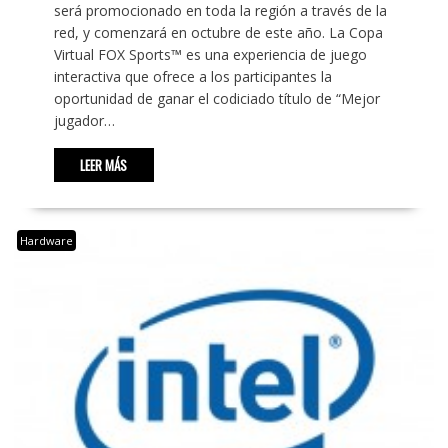
será promocionado en toda la región a través de la
red, y comenzará en octubre de este año. La Copa
Virtual FOX Sports™ es una experiencia de juego
interactiva que ofrece a los participantes la
oportunidad de ganar el codiciado título de “Mejor
jugador…
LEER MÁS
Hardware