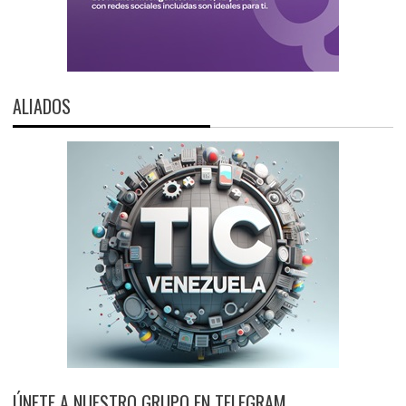
ALIADOS
ÚNETE A NUESTRO GRUPO EN TELEGRAM