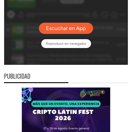
PUBLICIDAD