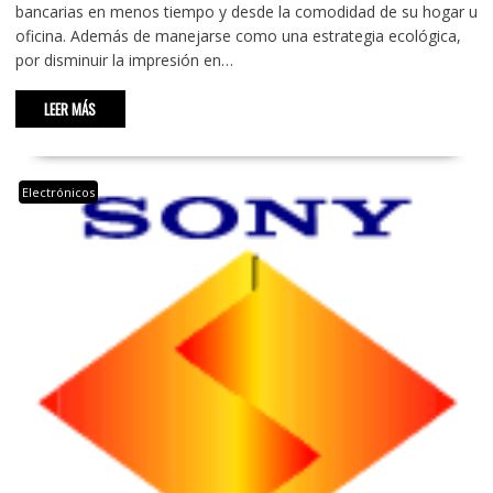
bancarias en menos tiempo y desde la comodidad de su hogar u
oficina. Además de manejarse como una estrategia ecológica,
por disminuir la impresión en…
LEER MÁS
Electrónicos