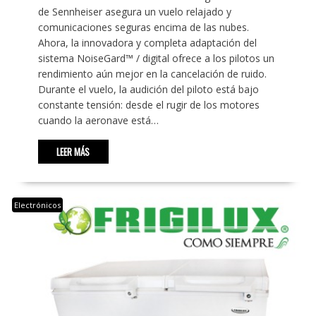
de Sennheiser asegura un vuelo relajado y
comunicaciones seguras encima de las nubes.
Ahora, la innovadora y completa adaptación del
sistema NoiseGard™ / digital ofrece a los pilotos un
rendimiento aún mejor en la cancelación de ruido.
Durante el vuelo, la audición del piloto está bajo
constante tensión: desde el rugir de los motores
cuando la aeronave está…
LEER MÁS
Electrónicos