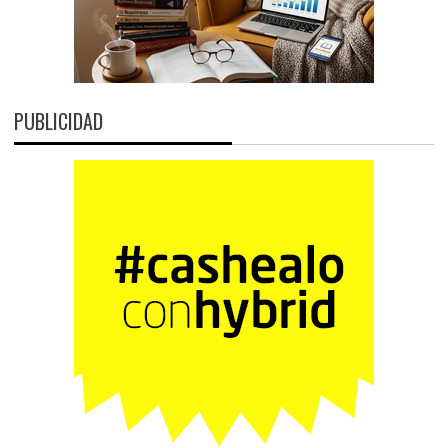
PUBLICIDAD