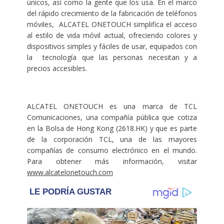
únicos, así como la gente que los usa. En el marco
del rápido crecimiento de la fabricación de teléfonos
móviles, ALCATEL ONETOUCH simplifica el acceso
al estilo de vida móvil actual, ofreciendo colores y
dispositivos simples y fáciles de usar, equipados con
la tecnología que las personas necesitan y a
precios accesibles.
ALCATEL ONETOUCH es una marca de TCL
Comunicaciones, una compañía pública que cotiza
en la Bolsa de Hong Kong (2618.HK) y que es parte
de la corporación TCL, una de las mayores
compañías de consumo electrónico en el mundo.
Para obtener más información, visitar
www.alcatelonetouch.com