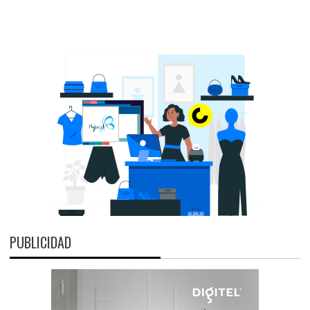
PUBLICIDAD