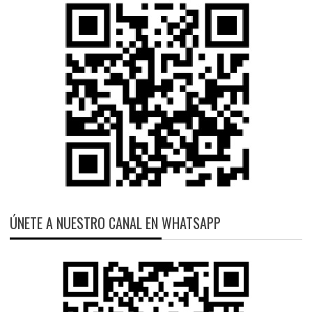
ÚNETE A NUESTRO CANAL EN WHATSAPP