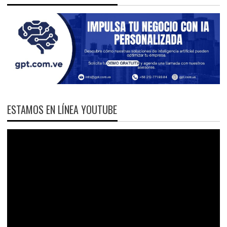
ESTAMOS EN LÍNEA YOUTUBE