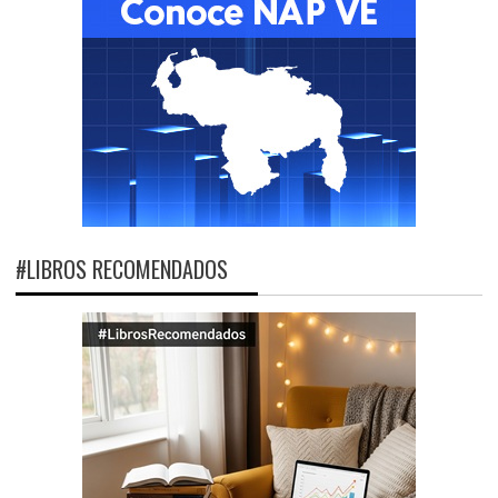
#LIBROS RECOMENDADOS