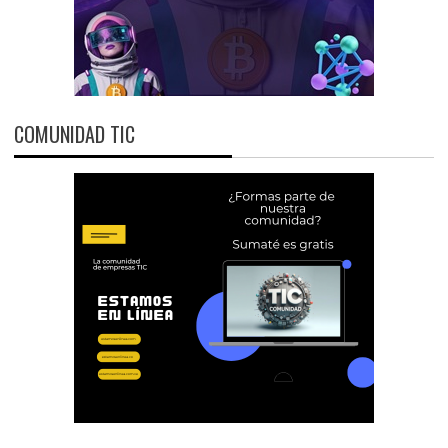
COMUNIDAD TIC