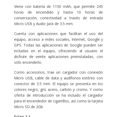
Viene con batería de 1150 mAh, que permite 245
horas de encendido y hasta 10 horas de
conversación; conectividad a través de entrada
Micro USB y Audio Jack de 3.5 mm.
Cuenta con aplicaciones que facilitan el uso del
equipo, acceso a redes sociales, Internet, Google y
GPS. Todas las aplicaciones de Google pueden ser
incluidas en el equipo, ofreciendo al usuario el
disfrute de veinte aplicaciones preinstaladas, con
sólo encenderlo.
Como accesorios, trae un cargador con conexión
Micro USB, cable de data y audífonos estéreo con
conector de 3.5 mm. El equipo se presenta en los
colores negro, gris acero, carbón y cromo. Y como
oferta de introducción se ha incluido el cargador
para el encendedor de cigarrillos, así como la tarjeta
Micro SD de 2Gb.
Eclair 2.1