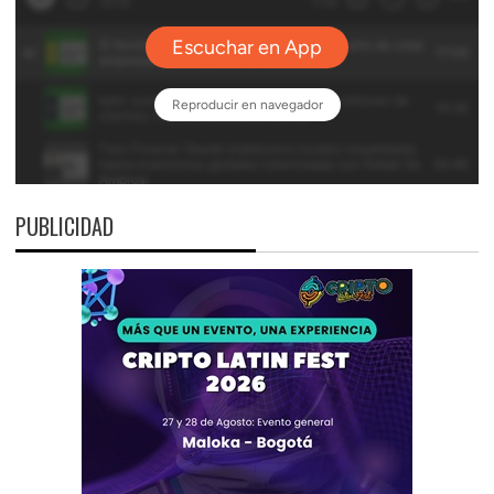
PUBLICIDAD