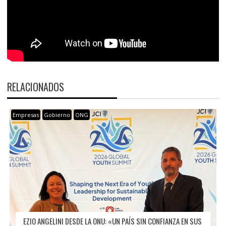
RELACIONADOS
Empresas
Gobierno
ONG
EZIO ANGELINI DESDE LA ONU: «UN PAÍS SIN CONFIANZA EN SUS