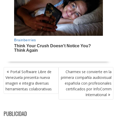
NAVEGACIÓN
Portal Software Libre de
Charmex se convierte en la
DE
Venezuela presenta nueva
primera compañía audiovisual
ENTRADAS
imagen e integra diversas
española con profesionales
herramientas colaborativas
certificados por InfoComm
International
PUBLICIDAD