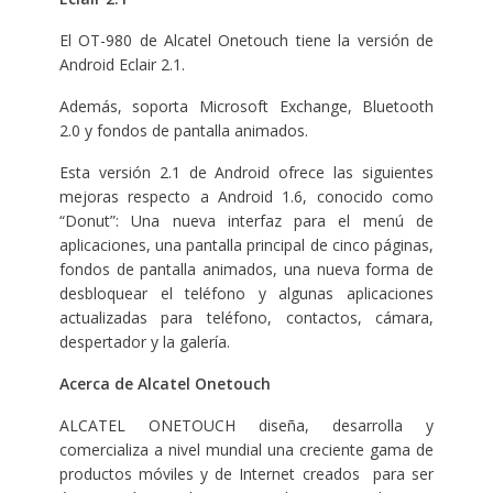
El OT-980 de Alcatel Onetouch tiene la versión de
Android Eclair 2.1.
Además, soporta Microsoft Exchange, Bluetooth
2.0 y fondos de pantalla animados.
Esta versión 2.1 de Android ofrece las siguientes
mejoras respecto a Android 1.6, conocido como
“Donut”: Una nueva interfaz para el menú de
aplicaciones, una pantalla principal de cinco páginas,
fondos de pantalla animados, una nueva forma de
desbloquear el teléfono y algunas aplicaciones
actualizadas para teléfono, contactos, cámara,
despertador y la galería.
Acerca de Alcatel Onetouch
ALCATEL ONETOUCH diseña, desarrolla y
comercializa a nivel mundial una creciente gama de
productos móviles y de Internet creados para ser