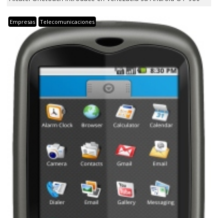
Empresas
Telecomunicaciones