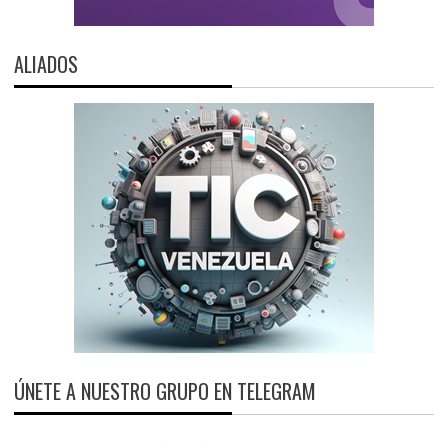
ALIADOS
ÚNETE A NUESTRO GRUPO EN TELEGRAM