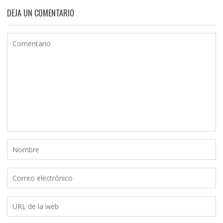
DEJA UN COMENTARIO