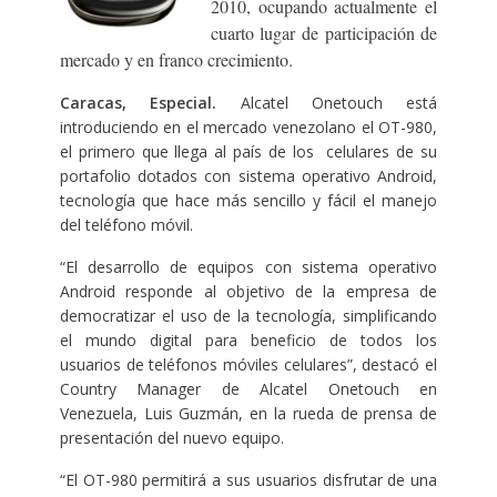
2010, ocupando actualmente el
cuarto lugar de participación de
mercado y en franco crecimiento.
Caracas, Especial.
Alcatel Onetouch está
introduciendo en el mercado venezolano el OT-980,
el primero que llega al país de los celulares de su
portafolio dotados con sistema operativo Android,
tecnología que hace más sencillo y fácil el manejo
del teléfono móvil.
“El desarrollo de equipos con sistema operativo
Android responde al objetivo de la empresa de
democratizar el uso de la tecnología, simplificando
el mundo digital para beneficio de todos los
usuarios de teléfonos móviles celulares”, destacó el
Country Manager de Alcatel Onetouch en
Venezuela, Luis Guzmán, en la rueda de prensa de
presentación del nuevo equipo.
“El OT-980 permitirá a sus usuarios disfrutar de una