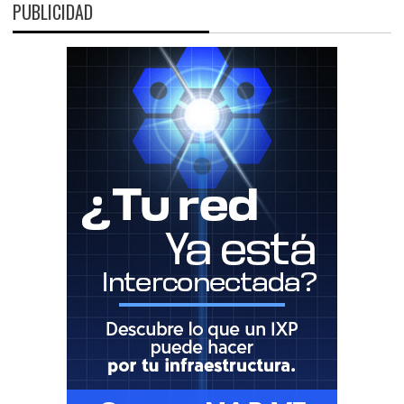
PUBLICIDAD