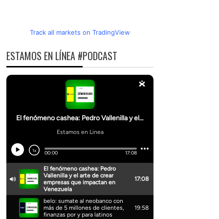
Track all markets on TradingView
ESTAMOS EN LÍNEA #PODCAST