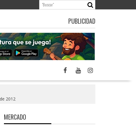
PUBLICIDAD
 de 2012
MERCADO