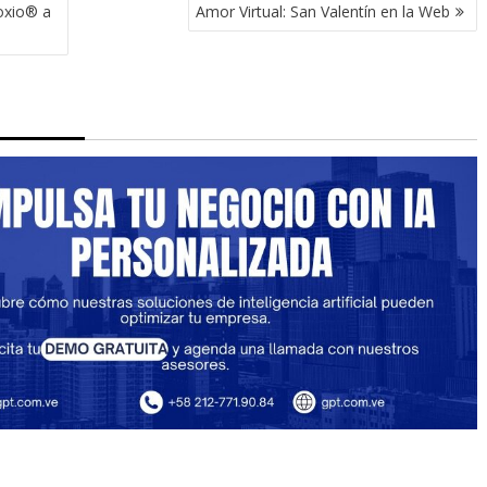
Roxio® a
Amor Virtual: San Valentín en la Web