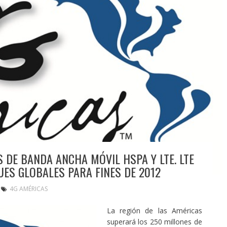
 DE BANDA ANCHA MÓVIL HSPA Y LTE. LTE
UES GLOBALES PARA FINES DE 2012
4G AMÉRICAS
La región de las Américas
superará los 250 millones de