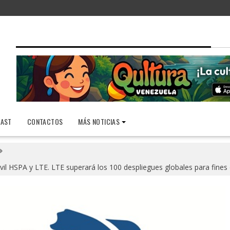
AST
CONTACTOS
MÁS NOTICIAS
il HSPA y LTE. LTE superará los 100 despliegues globales para fines