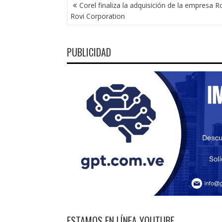
NAVEGACIÓN
Corel finaliza la adquisición de la empresa 
DE
Rovi Corporation
ENTRADAS
PUBLICIDAD
ESTAMOS EN LÍNEA YOUTUBE