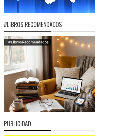
#LIBROS RECOMENDADOS
PUBLICIDAD