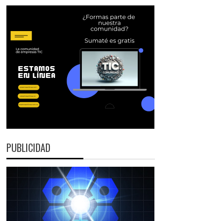
PUBLICIDAD