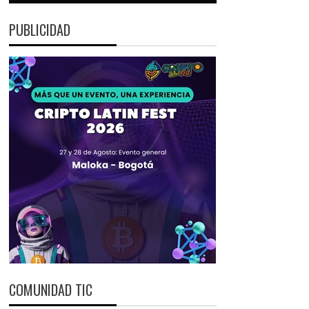
PUBLICIDAD
COMUNIDAD TIC