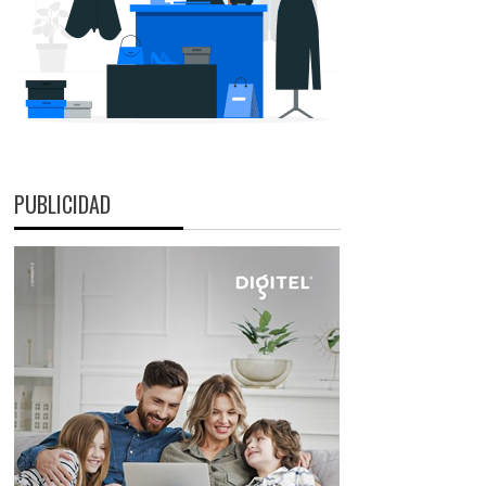
PUBLICIDAD