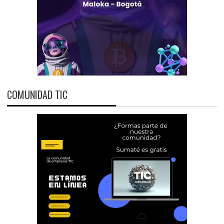
COMUNIDAD TIC