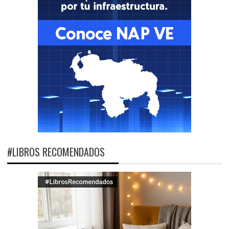
#LIBROS RECOMENDADOS