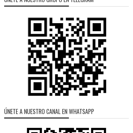
ÚNETE A NUESTRO CANAL EN WHATSAPP