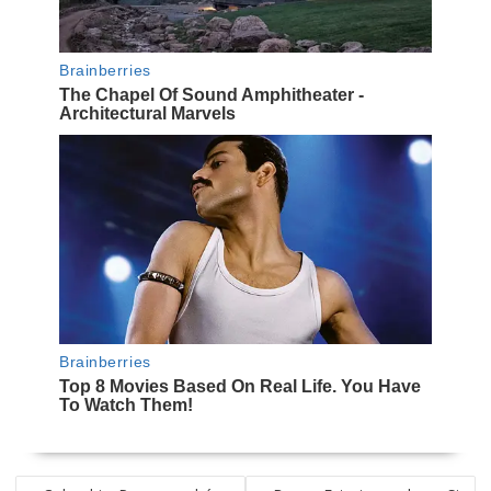
NAVEGACIÓN