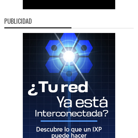
PUBLICIDAD