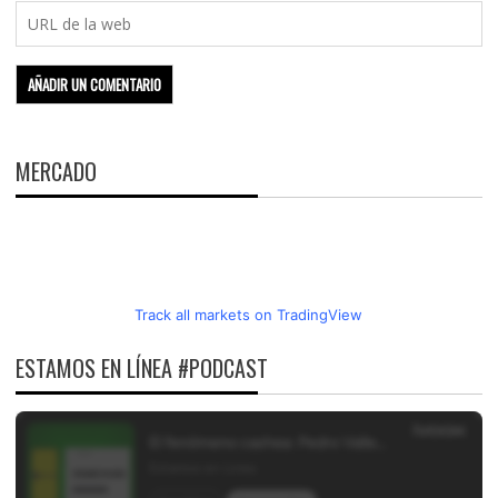
MERCADO
Track all markets on TradingView
ESTAMOS EN LÍNEA #PODCAST