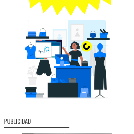
PUBLICIDAD