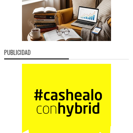
PUBLICIDAD