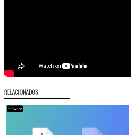
RELACIONADOS
Software