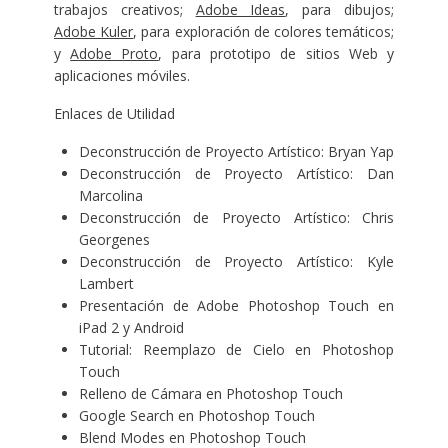
trabajos creativos;
Adobe Ideas
, para dibujos;
Adobe Kuler
, para exploración de colores temáticos;
y
Adobe Proto
, para prototipo de sitios Web y
aplicaciones móviles.
Enlaces de Utilidad
Deconstrucción de Proyecto Artístico: Bryan Yap
Deconstrucción de Proyecto Artístico: Dan
Marcolina
Deconstrucción de Proyecto Artístico: Chris
Georgenes
Deconstrucción de Proyecto Artístico: Kyle
Lambert
Presentación de Adobe Photoshop Touch en
iPad 2 y Android
Tutorial: Reemplazo de Cielo en Photoshop
Touch
Relleno de Cámara en Photoshop Touch
Google Search en Photoshop Touch
Blend Modes en Photoshop Touch