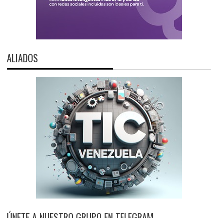
ALIADOS
ÚNETE A NUESTRO GRUPO EN TELEGRAM