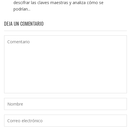
descifrar las claves maestras y analiza cómo se
podrían...
DEJA UN COMENTARIO