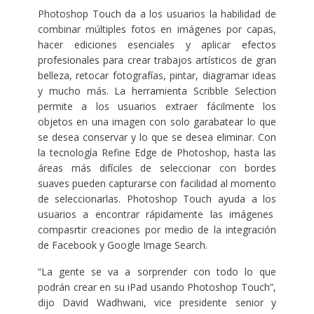
Photoshop Touch da a los usuarios la habilidad de
combinar múltiples fotos en imágenes por capas,
hacer ediciones esenciales y aplicar efectos
profesionales para crear trabajos artísticos de gran
belleza, retocar fotografías, pintar, diagramar ideas
y mucho más. La herramienta Scribble Selection
permite a los usuarios extraer fácilmente los
objetos en una imagen con solo garabatear lo que
se desea conservar y lo que se desea eliminar. Con
la tecnología Refine Edge de Photoshop, hasta las
áreas más difíciles de seleccionar con bordes
suaves pueden capturarse con facilidad al momento
de seleccionarlas. Photoshop Touch ayuda a los
usuarios a encontrar rápidamente las imágenes
compasrtir creaciones por medio de la integración
de Facebook y Google Image Search.
“La gente se va a sorprender con todo lo que
podrán crear en su iPad usando Photoshop Touch”,
dijo David Wadhwani, vice presidente senior y