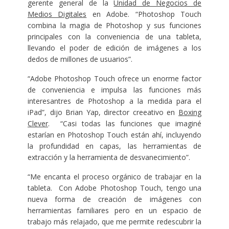
gerente general de la
Unidad de Negocios de
Medios Digitales
en Adobe. “Photoshop Touch
combina la magia de Photoshop y sus funciones
principales con la conveniencia de una tableta,
llevando el poder de edición de imágenes a los
dedos de millones de usuarios”.
“Adobe Photoshop Touch ofrece un enorme factor
de conveniencia e impulsa las funciones más
interesantres de Photoshop a la medida para el
iPad”, dijo Brian Yap, director creeativo en
Boxing
Clever
. “Casi todas las funciones que imaginé
estarían en Photoshop Touch están ahí, incluyendo
la profundidad en capas, las herramientas de
extracción y la herramienta de desvanecimiento”.
“Me encanta el proceso orgánico de trabajar en la
tableta. Con Adobe Photoshop Touch, tengo una
nueva forma de creación de imágenes con
herramientas familiares pero en un espacio de
trabajo más relajado, que me permite redescubrir la