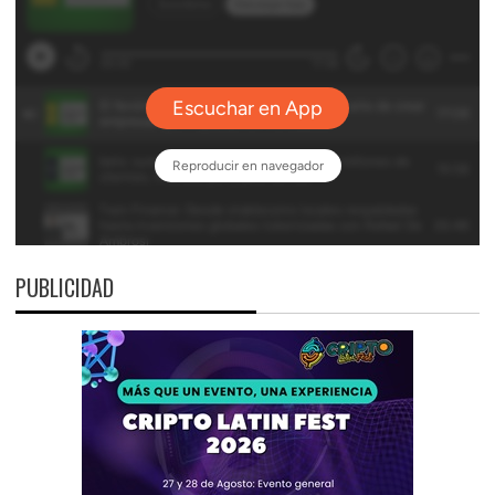
PUBLICIDAD