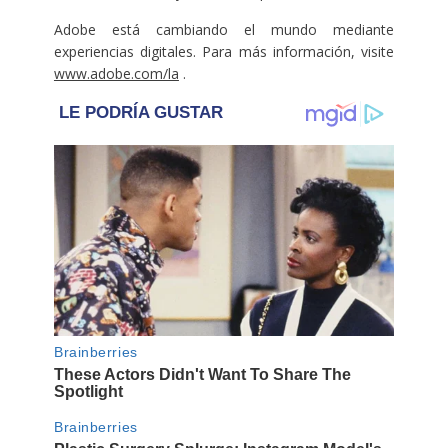
Adobe está cambiando el mundo mediante
experiencias digitales. Para más información, visite
www.adobe.com/la
.