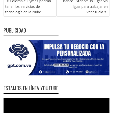
Colombia: Pymes podrán
Banco Exterior: un lugar Sin
DE
tener los servicios de
Igual para trabajar en
ENTRADAS
tecnología en la Nube
Venezuela
PUBLICIDAD
ESTAMOS EN LÍNEA YOUTUBE