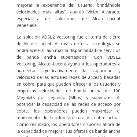
mejorar la experiencia del usuario, brindándole
velocidades más altas”, apuntó Víctor Alvarado,
especialista de soluciones de Alcatel-Lucent
Venezuela.
La solución VDSL2 Vectoring fue el tema de cierre
de Alcatel-Lucent. A través de esta tecnología, se
podrá acelerar aún más la disponibilidad de servicios
de banda ancha superrápidos. “Con VDSL2
Vectoring, Alcatel-Lucent ayuda a los operadores a
aumentar significativamente la capacidad y
velocidad de las actuales redes de acceso basadas
en cobre, para que puedan ofrecer a los usuarios y
empresas velocidades de banda ancha de 100
Megabits por segundo (Mbps) y superiores. Al
potenciar la capacidad de las redes de acceso por
cobre, los operadores pueden maximizar el
rendimiento de la infraestructura de cobre actual.
Como resultado, los operadores disponen ahora de
la capacidad de mejorar sus ofertas de banda ancha