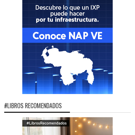
#LIBROS RECOMENDADOS