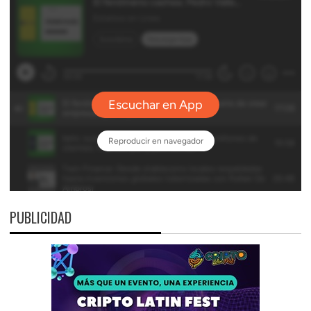
PUBLICIDAD