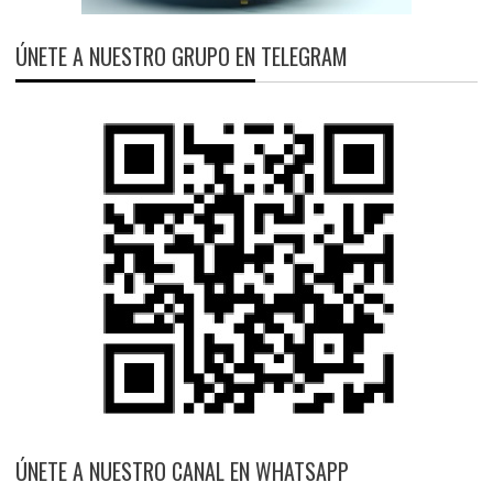
ÚNETE A NUESTRO GRUPO EN TELEGRAM
ÚNETE A NUESTRO CANAL EN WHATSAPP