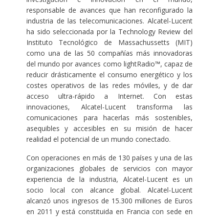
responsable de avances que han reconfigurado la
industria de las telecomunicaciones. Alcatel-Lucent
ha sido seleccionada por la Technology Review del
Instituto Tecnológico de Massachussetts (MIT)
como una de las 50 compañías más innovadoras
del mundo por avances como lightRadio™, capaz de
reducir drásticamente el consumo energético y los
costes operativos de las redes móviles, y de dar
acceso ultra-rápido a Internet. Con estas
innovaciones, Alcatel-Lucent transforma las
comunicaciones para hacerlas más sostenibles,
asequibles y accesibles en su misión de hacer
realidad el potencial de un mundo conectado.
Con operaciones en más de 130 países y una de las
organizaciones globales de servicios con mayor
experiencia de la industria, Alcatel-Lucent es un
socio local con alcance global. Alcatel-Lucent
alcanzó unos ingresos de 15.300 millones de Euros
en 2011 y está constituida en Francia con sede en