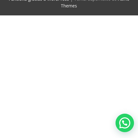
Themes