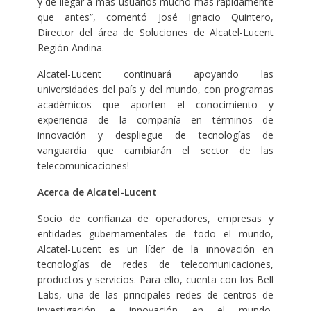
y de llegar a más usuarios mucho más rápidamente
que antes”, comentó José Ignacio Quintero,
Director del área de Soluciones de Alcatel-Lucent
Región Andina.
Alcatel-Lucent continuará apoyando las
universidades del país y del mundo, con programas
académicos que aporten el conocimiento y
experiencia de la compañía en términos de
innovación y despliegue de tecnologías de
vanguardia que cambiarán el sector de las
telecomunicaciones!
Acerca de Alcatel-Lucent
Socio de confianza de operadores, empresas y
entidades gubernamentales de todo el mundo,
Alcatel-Lucent es un líder de la innovación en
tecnologías de redes de telecomunicaciones,
productos y servicios. Para ello, cuenta con los Bell
Labs, una de las principales redes de centros de
investigación e innovación en el mundo,