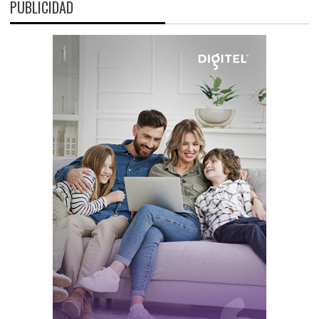
PUBLICIDAD