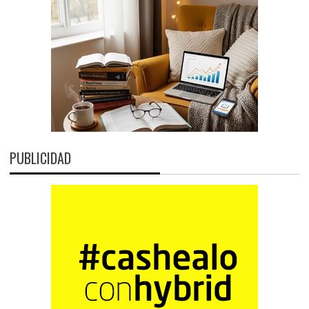
PUBLICIDAD