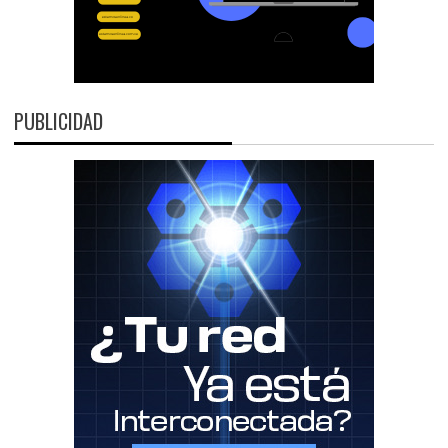
PUBLICIDAD