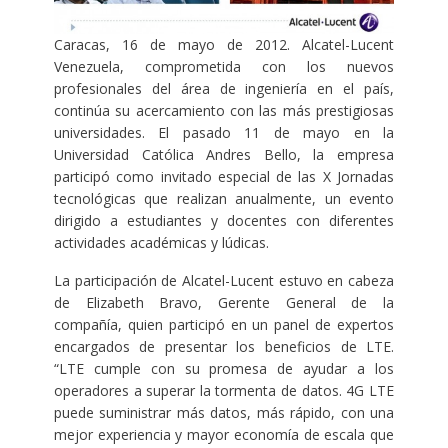
Caracas, 16 de mayo de 2012. Alcatel-Lucent
Venezuela, comprometida con los nuevos
profesionales del área de ingeniería en el país,
continúa su acercamiento con las más prestigiosas
universidades. El pasado 11 de mayo en la
Universidad Católica Andres Bello, la empresa
participó como invitado especial de las X Jornadas
tecnológicas que realizan anualmente, un evento
dirigido a estudiantes y docentes con diferentes
actividades académicas y lúdicas.
La participación de Alcatel-Lucent estuvo en cabeza
de Elizabeth Bravo, Gerente General de la
compañía, quien participó en un panel de expertos
encargados de presentar los beneficios de LTE.
“LTE cumple con su promesa de ayudar a los
operadores a superar la tormenta de datos. 4G LTE
puede suministrar más datos, más rápido, con una
mejor experiencia y mayor economía de escala que