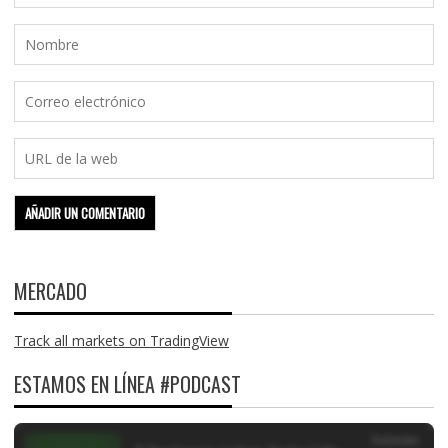
MERCADO
Track all markets on TradingView
ESTAMOS EN LÍNEA #PODCAST