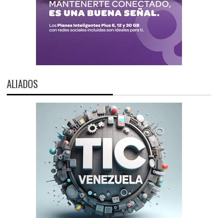
ALIADOS