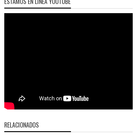
ESTAMOS EN LÍNEA YOUTUBE
RELACIONADOS