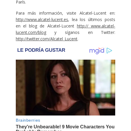
París.
Para más información, visite Alcatel-Lucent en:
http://www.alcatel-lucent.es
, lea los últimos posts
en el blog de Alcatel-Lucent
http:// www.alcatel-
lucent.com/blog
y síganos en Twitter:
http://twitter.com/Alcatel_Lucent
.