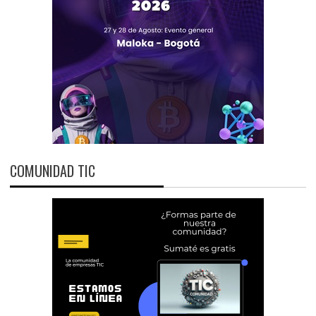
COMUNIDAD TIC