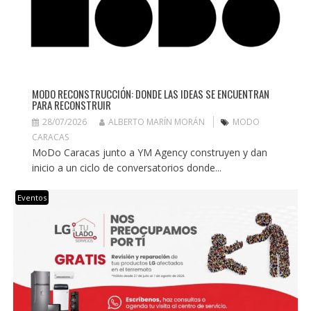
MODO RECONSTRUCCIÓN: DONDE LAS IDEAS SE ENCUENTRAN
PARA RECONSTRUIR
28/07/2026
ALBERTO MARÍN MORÁN
MODO
CARACAS
MoDo Caracas junto a YM Agency construyen y dan
inicio a un ciclo de conversatorios donde...
Eventos