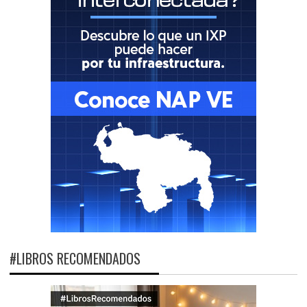
#LIBROS RECOMENDADOS