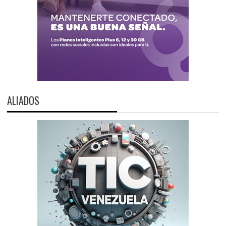
ALIADOS