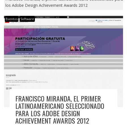
los Adobe Design Achievement Awards 2012
Eventos
Software
FRANCISCO MIRANDA, EL PRIMER
LATINOAMERICANO SELECCIONADO
PARA LOS ADOBE DESIGN
ACHIEVEMENT AWARDS 2012