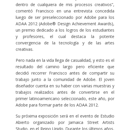
dentro de cualquiera de mis procesos creativos”,
comentó Francisco en una entrevista concedida
luego de ser preseleccionado por Adobe para los
ADAA 2012 (Adobe® Design Achievement Awards),
un premio dedicado a los logros de los estudiantes
y profesores, el cual destaca la potente
convergencia de la tecnología y de las artes
creativas.
Pero nada en la vida llega de casualidad, y esto es el
resultado del camino largo pero eficiente que
decidió recorrer Francisco antes de compartir su
trabajo junto a la comunidad de Adobe. El joven
diseñador cuenta en su haber con varias muestras y
trabajos realizados antes de convertirse en el
primer latinoamericano seleccionado, este año, por
Adobe para formar parte de los ADAA 2012.
Su próxima exposición será en el evento de Estudio
Abierto organizado por Jamaica Street Artists
Studio, en el Reino Unido. Durante los últimos años,