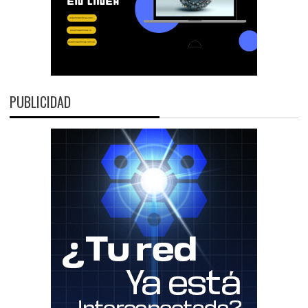
PUBLICIDAD