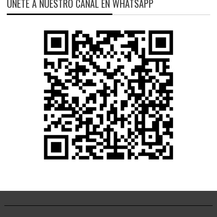
ÚNETE A NUESTRO CANAL EN WHATSAPP