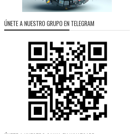
ÚNETE A NUESTRO GRUPO EN TELEGRAM