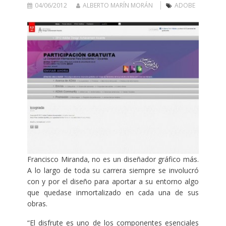
04/06/2012
ALBERTO MARÍN MORÁN
ADOBE
Francisco Miranda, no es un diseñador gráfico más.
A lo largo de toda su carrera siempre se involucró
con y por el diseño para aportar a su entorno algo
que quedase inmortalizado en cada una de sus
obras.
“El disfrute es uno de los componentes esenciales