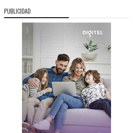
PUBLICIDAD