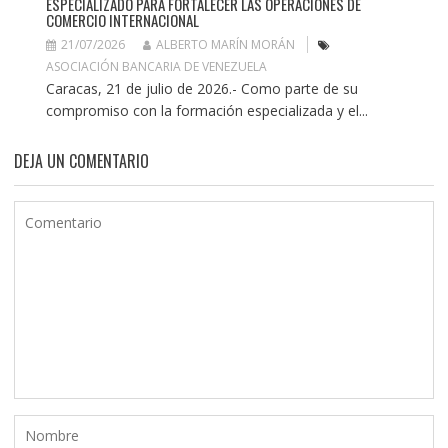
ESPECIALIZADO PARA FORTALECER LAS OPERACIONES DE
COMERCIO INTERNACIONAL
21/07/2026
ALBERTO MARÍN MORÁN
ASOCIACIÓN BANCARIA DE VENEZUELA
Caracas, 21 de julio de 2026.- Como parte de su
compromiso con la formación especializada y el...
DEJA UN COMENTARIO