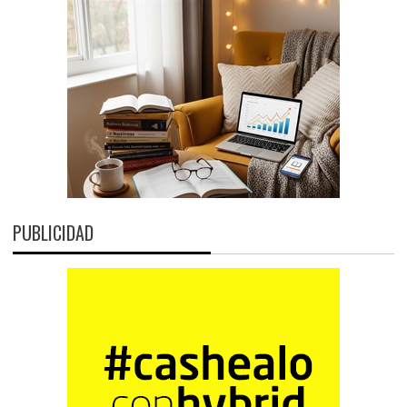
PUBLICIDAD