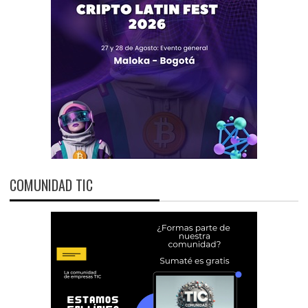
COMUNIDAD TIC