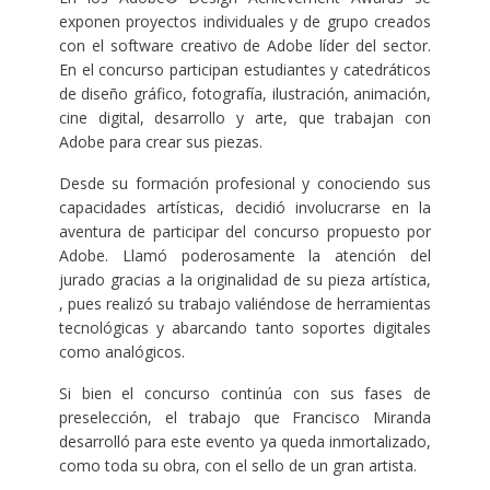
exponen proyectos individuales y de grupo creados
con el software creativo de Adobe líder del sector.
En el concurso participan estudiantes y catedráticos
de diseño gráfico, fotografía, ilustración, animación,
cine digital, desarrollo y arte, que trabajan con
Adobe para crear sus piezas.
Desde su formación profesional y conociendo sus
capacidades artísticas, decidió involucrarse en la
aventura de participar del concurso propuesto por
Adobe. Llamó poderosamente la atención del
jurado gracias a la originalidad de su pieza artística,
, pues realizó su trabajo valiéndose de herramientas
tecnológicas y abarcando tanto soportes digitales
como analógicos.
Si bien el concurso continúa con sus fases de
preselección, el trabajo que Francisco Miranda
desarrolló para este evento ya queda inmortalizado,
como toda su obra, con el sello de un gran artista.