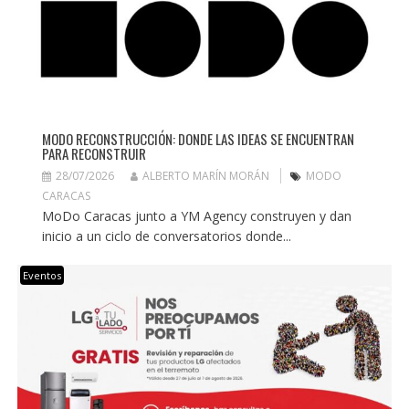
MODO RECONSTRUCCIÓN: DONDE LAS IDEAS SE ENCUENTRAN
PARA RECONSTRUIR
28/07/2026
ALBERTO MARÍN MORÁN
MODO
CARACAS
MoDo Caracas junto a YM Agency construyen y dan
inicio a un ciclo de conversatorios donde...
Eventos