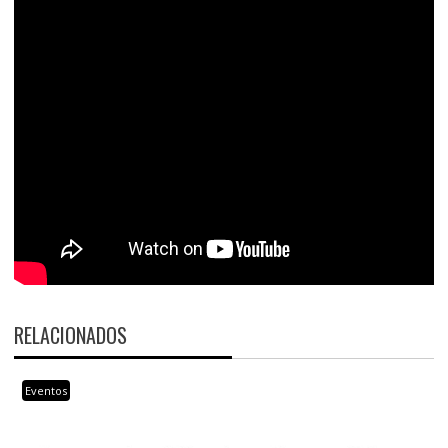
RELACIONADOS
Eventos