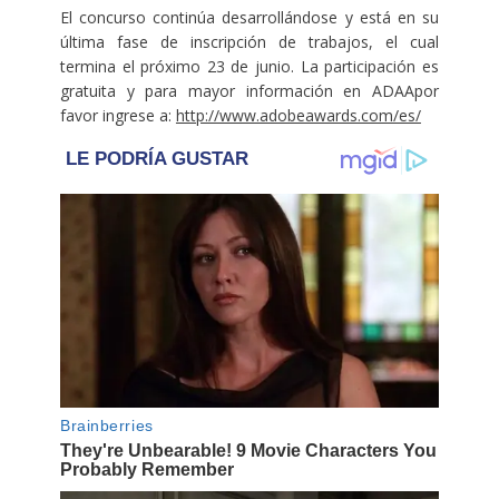
El concurso continúa desarrollándose y está en su
última fase de inscripción de trabajos, el cual
termina el próximo 23 de junio. La participación es
gratuita y para mayor información en ADAApor
favor ingrese a:
http://www.adobeawards.com/es/