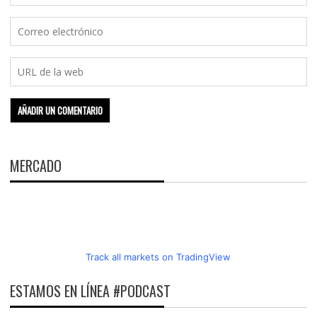
MERCADO
Track all markets on TradingView
ESTAMOS EN LÍNEA #PODCAST