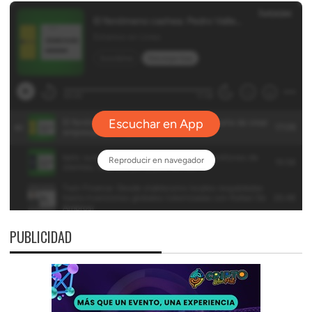
PUBLICIDAD