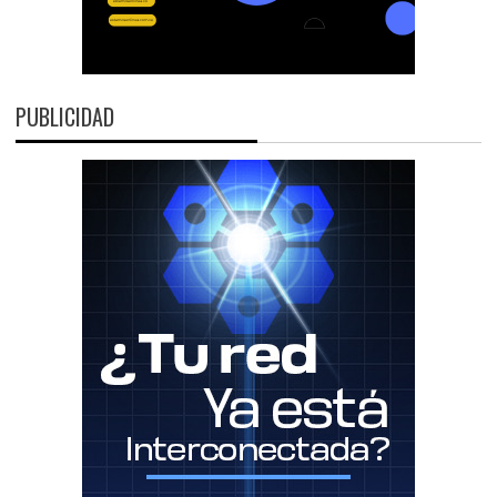
PUBLICIDAD