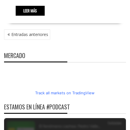
LEER MÁS
NAVEGACIÓN
Entradas anteriores
DE
ENTRADAS
MERCADO
Track all markets on TradingView
ESTAMOS EN LÍNEA #PODCAST