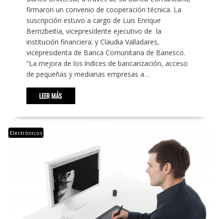
firmaron un convenio de cooperación técnica. La
suscripción estuvo a cargo de Luis Enrique
Berrizbeitia, vicepresidente ejecutivo de la
institución financiera; y Claudia Valladares,
vicepresidenta de Banca Comunitaria de Banesco.
“La mejora de los índices de bancarización, acceso
de pequeñas y medianas empresas a…
LEER MÁS
Electrónicos