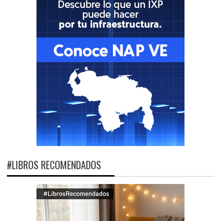
#LIBROS RECOMENDADOS