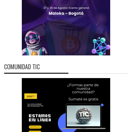
COMUNIDAD TIC