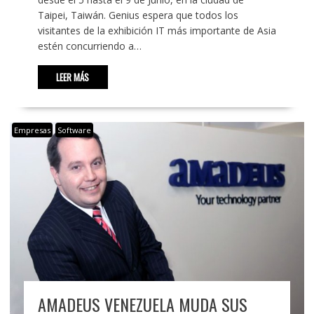
Taipei, Taiwán. Genius espera que todos los
visitantes de la exhibición IT más importante de Asia
estén concurriendo a…
LEER MÁS
Empresas
Software
AMADEUS VENEZUELA MUDA SUS