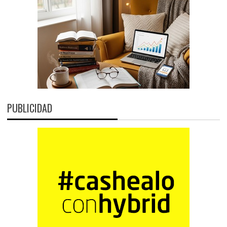
PUBLICIDAD