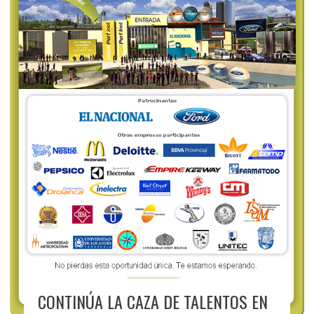
CONTINÚA LA CAZA DE TALENTOS EN