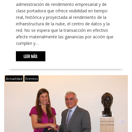
administración de rendimiento empresarial y de
clase portadora que ofrece visibilidad en tiempo
real, histórica y proyectada al rendimiento de la
infraestructura de la nube, el centro de datos y la
red. No se espera que la transacción en efectivo
afecte materialmente las ganancias por acción que
cumplen y…
LEER MÁS
Actualidad
Eventos