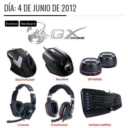
DÍA:
4 DE JUNIO DE 2012
Eventos
Hardware