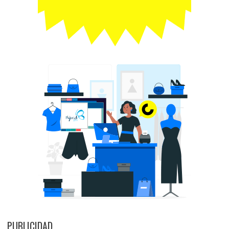
PUBLICIDAD