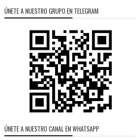
ÚNETE A NUESTRO GRUPO EN TELEGRAM
ÚNETE A NUESTRO CANAL EN WHATSAPP