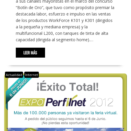
a sus canales mayoristas en el marco del concurso
“Botín de Oro”, que tuvo como propósito premiar la
destacada labor, esfuerzo e impulso en las ventas
de los productos WorkForce K101 y K301 (dirigidos
a la pequeña y mediana empresa) y la
multifuncional L200, con tanques de tinta de alta
capacidad (dirigida al segmento home).…
LEER MÁS
Actualidad
Internet