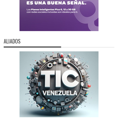
ALIADOS