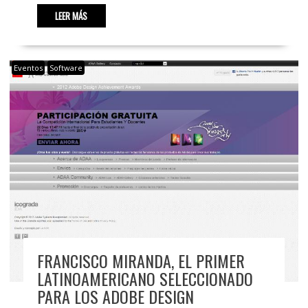
LEER MÁS
Eventos
Software
FRANCISCO MIRANDA, EL PRIMER
LATINOAMERICANO SELECCIONADO
PARA LOS ADOBE DESIGN