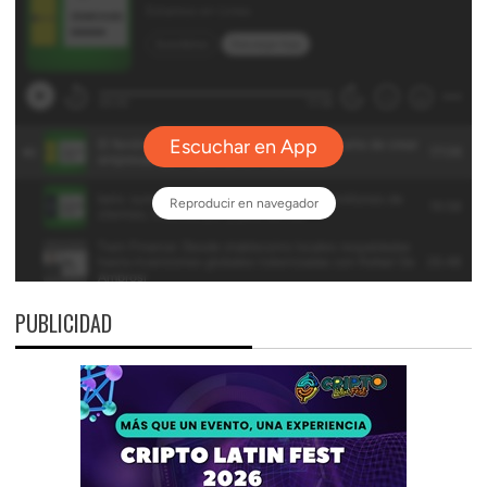
PUBLICIDAD