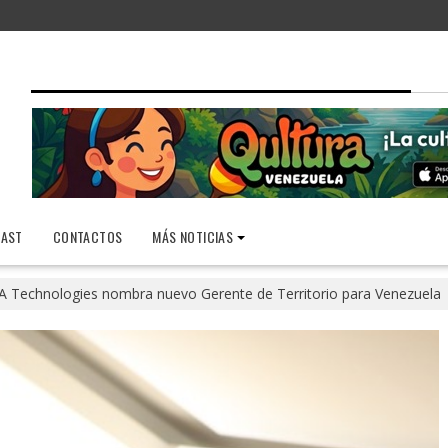
AST
CONTACTOS
MÁS NOTICIAS
A Technologies nombra nuevo Gerente de Territorio para Venezuela