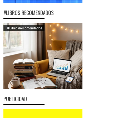
#LIBROS RECOMENDADOS
PUBLICIDAD