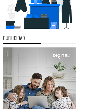
PUBLICIDAD