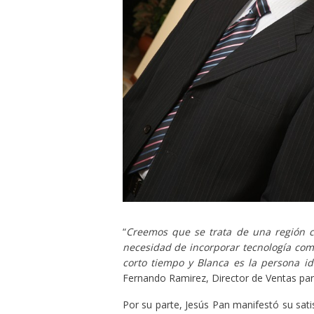
“
Creemos que se trata de una región 
necesidad de incorporar tecnología como
corto tiempo y Blanca es la persona i
Fernando Ramirez, Director de Ventas par
Por su parte, Jesús Pan manifestó su sat