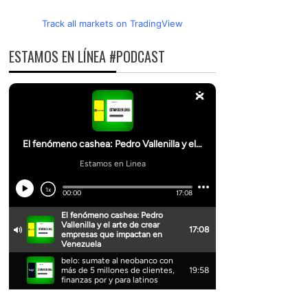
Track all markets on TradingView
ESTAMOS EN LÍNEA #PODCAST