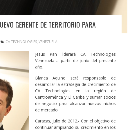
UEVO GERENTE DE TERRITORIO PARA
CA TECHNOLOGIES
,
VENEZUELA
Jesús Pan liderará CA Technologies
Venezuela a partir de junio del presente
año.
Blanca Aquino será responsable de
desarrollar la estrategia de crecimiento de
CA Technologies en la región de
Centroamérica y El Caribe y sumar socios
de negocio para alcanzar nuevos nichos
de mercado.
Caracas, julio de 2012.- Con el objetivo de
continuar ampliando su crecimiento en los