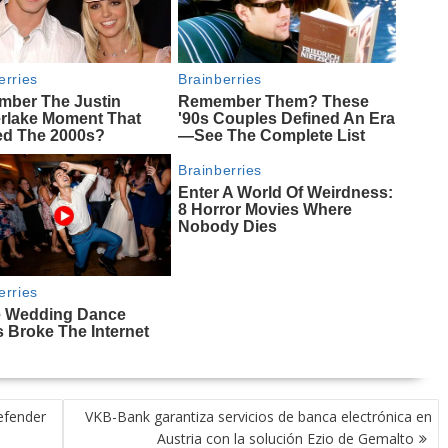
efender
VKB-Bank garantiza servicios de banca electrónica en
Austria con la solución Ezio de Gemalto