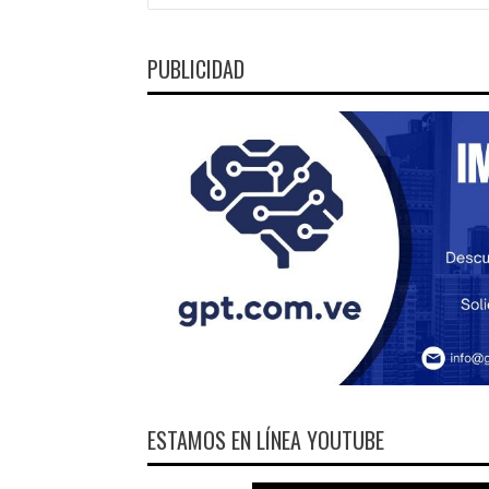
ENTRADAS
PUBLICIDAD
ESTAMOS EN LÍNEA YOUTUBE