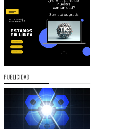
PUBLICIDAD