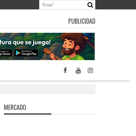
PUBLICIDAD
MERCADO