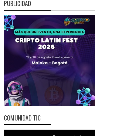
PUBLICIDAD
COMUNIDAD TIC