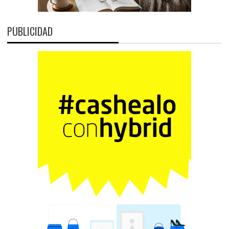
PUBLICIDAD