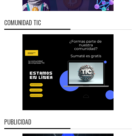
COMUNIDAD TIC
PUBLICIDAD