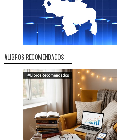
#LIBROS RECOMENDADOS