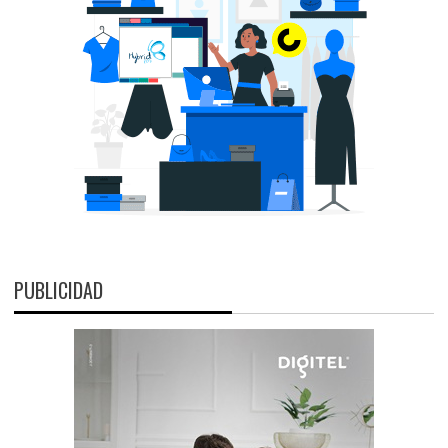
PUBLICIDAD