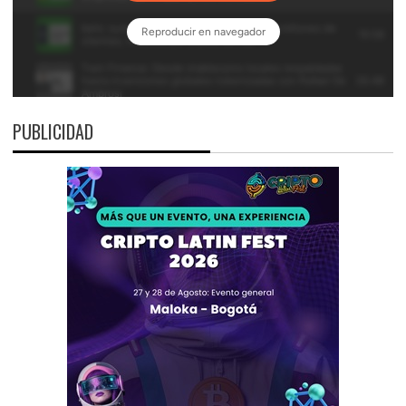
PUBLICIDAD