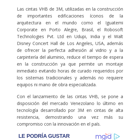
Las cintas VHB de 3M, utilizadas en la construcción
de importantes edificaciones íconos de la
arquitectura en el mundo como el Iguatemi
Corporate en Porto Alegre, Brasil, el Robosoft
Technologies Pvt. Ltd en Udupi, India y el Walt
Disney Concert Hall de Los Angeles, USA, además
de ofrecer la perfecta adhesión al vidrio y a la
carpintería del aluminio, reduce el tiempo de espera
en la construcción ya que permite un montaje
inmediato evitando horas de curado requeridos por
los sistemas tradicionales y además no requiere
equipos ni mano de obra especializada.
Con el lanzamiento de las cintas VHB, se pone a
disposición del mercado Venezolano lo último en
tecnología desarrollado por 3M en cintas de alta
resistencia, demostrando una vez más su
compromiso con la innovación en el país.