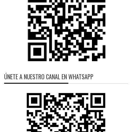
ÚNETE A NUESTRO CANAL EN WHATSAPP