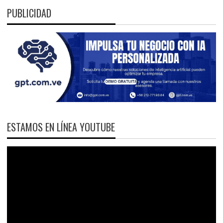
PUBLICIDAD
ESTAMOS EN LÍNEA YOUTUBE