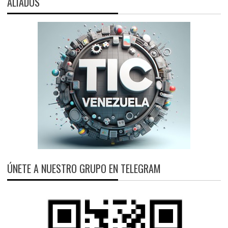
ALIADOS
ÚNETE A NUESTRO GRUPO EN TELEGRAM