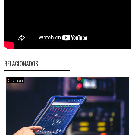
RELACIONADOS
Empresas