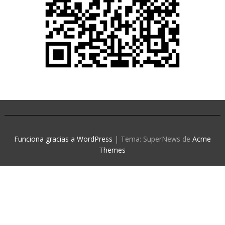
Funciona gracias a WordPress
|
Tema: SuperNews de
Acme
Themes