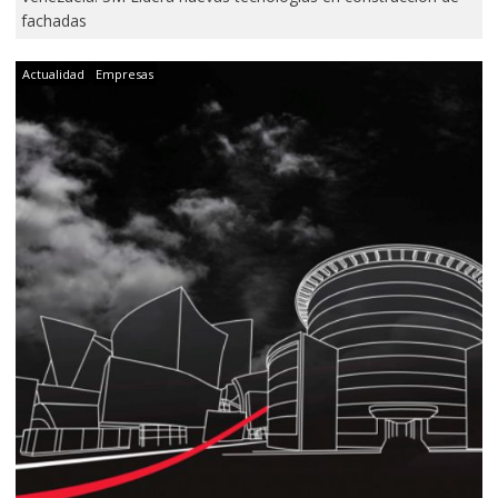
fachadas
Actualidad
Empresas