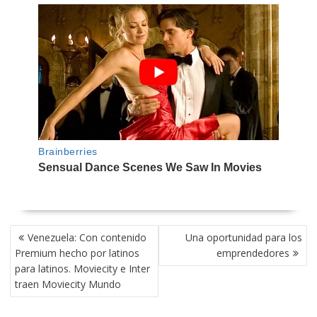
NAVEGACIÓN
Venezuela: Con contenido
Una oportunidad para los
DE
Premium hecho por latinos
emprendedores
ENTRADAS
para latinos. Moviecity e Inter
traen Moviecity Mundo