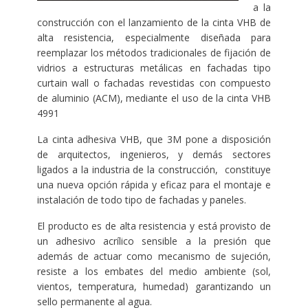
a la
construcción con el lanzamiento de la cinta VHB de
alta resistencia, especialmente diseñada para
reemplazar los métodos tradicionales de fijación de
vidrios a estructuras metálicas en fachadas tipo
curtain wall o fachadas revestidas con compuesto
de aluminio (ACM), mediante el uso de la cinta VHB
4991
La cinta adhesiva VHB, que 3M pone a disposición
de arquitectos, ingenieros, y demás sectores
ligados a la industria de la construcción, constituye
una nueva opción rápida y eficaz para el montaje e
instalación de todo tipo de fachadas y paneles.
El producto es de alta resistencia y está provisto de
un adhesivo acrílico sensible a la presión que
además de actuar como mecanismo de sujeción,
resiste a los embates del medio ambiente (sol,
vientos, temperatura, humedad) garantizando un
sello permanente al agua.