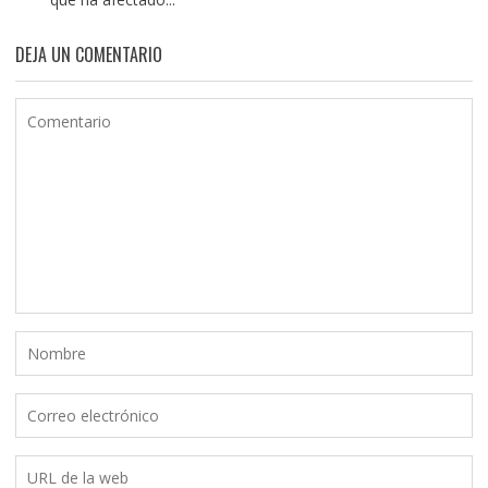
DEJA UN COMENTARIO