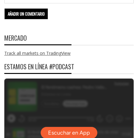
MERCADO
Track all markets on TradingView
ESTAMOS EN LÍNEA #PODCAST