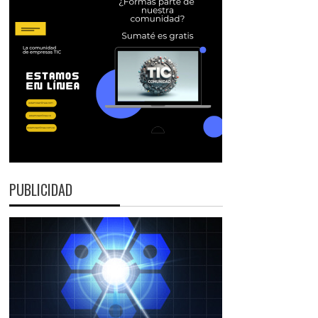
PUBLICIDAD