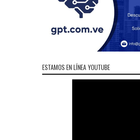
ESTAMOS EN LÍNEA YOUTUBE