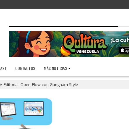
AST
CONTACTOS
MÁS NOTICIAS
Editorial: Open Flow con Gangnam Style