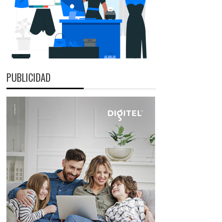
PUBLICIDAD