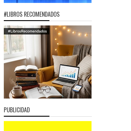
#LIBROS RECOMENDADOS
PUBLICIDAD