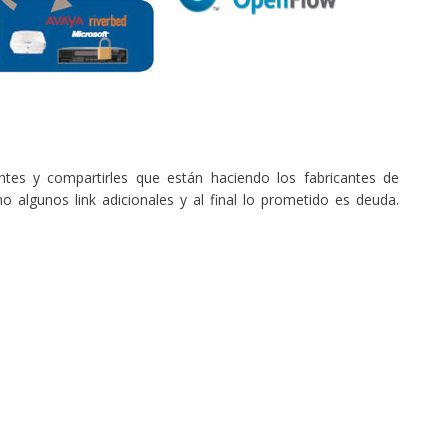
tes y compartirles que están haciendo los fabricantes de
algunos link adicionales y al final lo prometido es deuda.