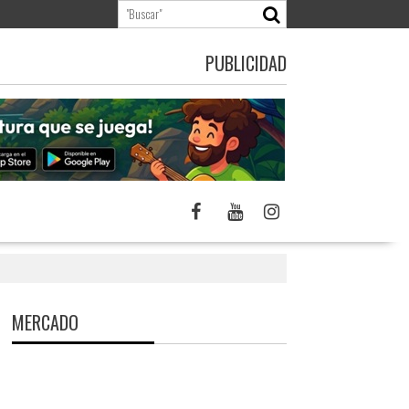
PUBLICIDAD
MERCADO