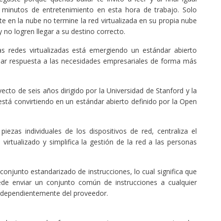
 minutos de entretenimiento en esta hora de trabajo. Solo
 en la nube no termine la red virtualizada en su propia nube
no logren llegar a su destino correcto.
s redes virtualizadas está emergiendo un estándar abierto
ar respuesta a las necesidades empresariales de forma más
ecto de seis años dirigido por la Universidad de Stanford y la
 está convirtiendo en un estándar abierto definido por la Open
ezas individuales de los dispositivos de red, centraliza el
irtualizado y simplifica la gestión de la red a las personas
conjunto estandarizado de instrucciones, lo cual significa que
de enviar un conjunto común de instrucciones a cualquier
dependientemente del proveedor.