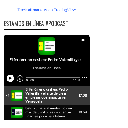
Track all markets on TradingView
ESTAMOS EN LÍNEA #PODCAST