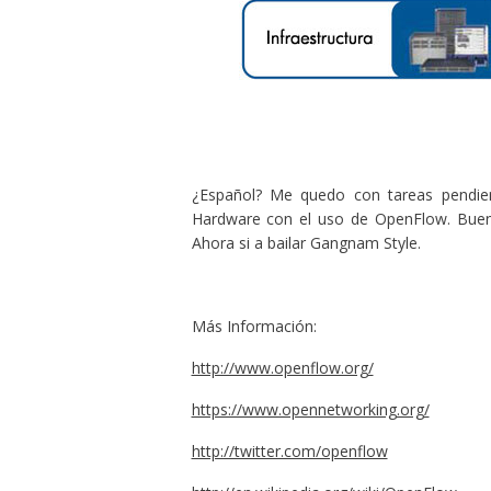
¿Español? Me quedo con tareas pendien
Hardware con el uso de OpenFlow. Bueno 
Ahora si a bailar Gangnam Style.
Más Información:
http://www.openflow.org/
https://www.opennetworking.org/
http://twitter.com/openflow