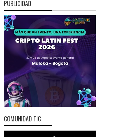
PUBLICIDAD
COMUNIDAD TIC