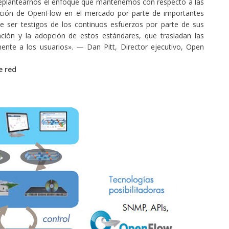
eplantearnos el enfoque que mantenemos con respecto a las
opción de OpenFlow en el mercado por parte de importantes
 ser testigos de los continuos esfuerzos por parte de sus
ción y la adopción de estos estándares, que trasladan las
ente a los usuarios». — Dan Pitt, Director ejecutivo, Open
e red