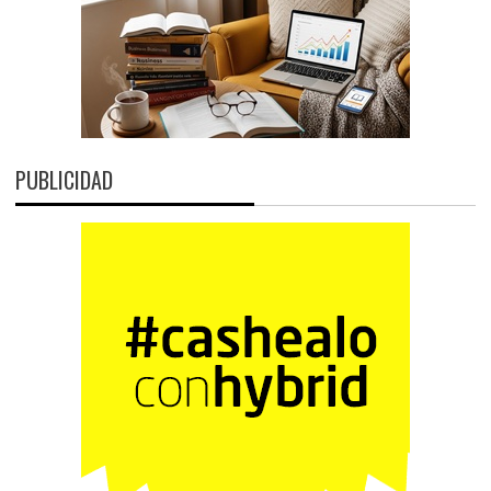
PUBLICIDAD