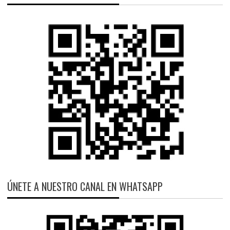
ÚNETE A NUESTRO CANAL EN WHATSAPP