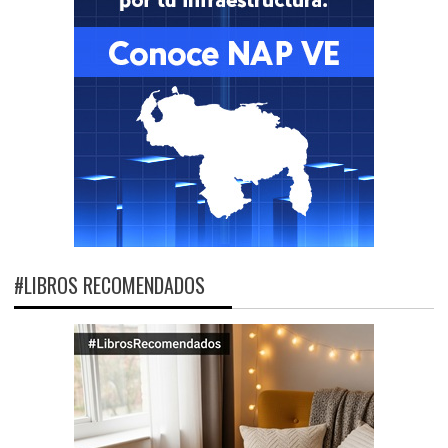
#LIBROS RECOMENDADOS