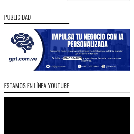
PUBLICIDAD
ESTAMOS EN LÍNEA YOUTUBE