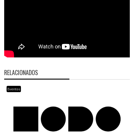
RELACIONADOS
Eventos