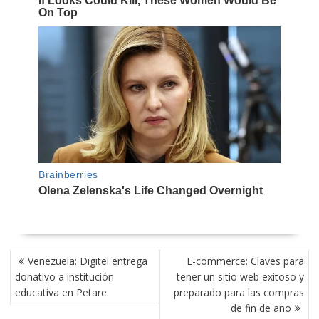
NAVEGACIÓN
Venezuela: Digitel entrega
E-commerce: Claves para
DE
donativo a institución
tener un sitio web exitoso y
ENTRADAS
educativa en Petare
preparado para las compras
de fin de año