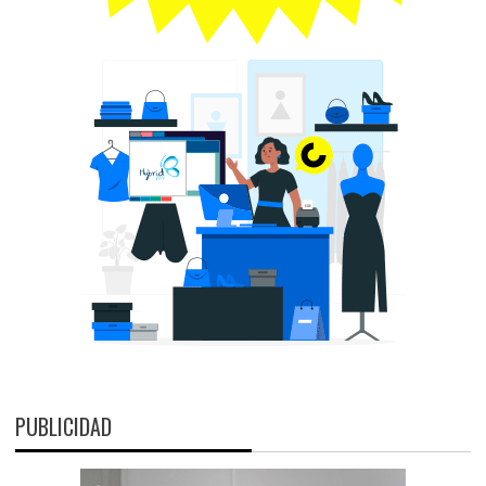
PUBLICIDAD