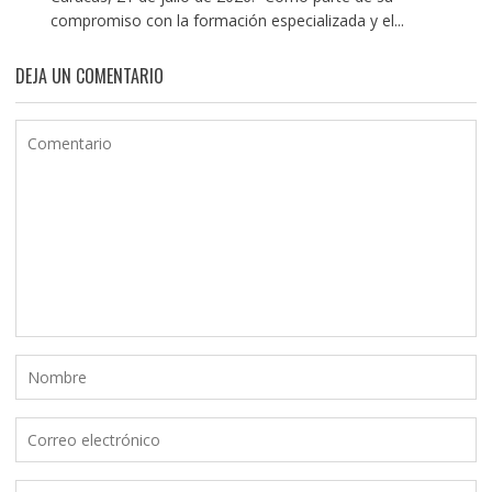
compromiso con la formación especializada y el...
DEJA UN COMENTARIO