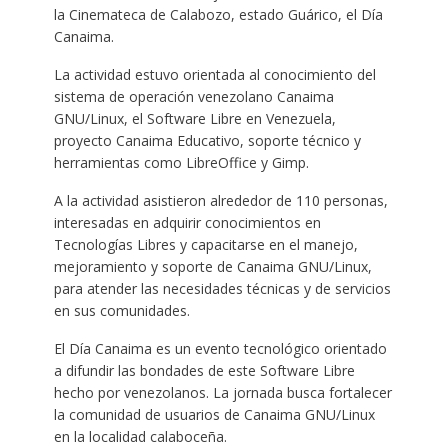
la Cinemateca de Calabozo, estado Guárico, el Día
Canaima.
La actividad estuvo orientada al conocimiento del
sistema de operación venezolano Canaima
GNU/Linux, el Software Libre en Venezuela,
proyecto Canaima Educativo, soporte técnico y
herramientas como LibreOffice y Gimp.
A la actividad asistieron alrededor de 110 personas,
interesadas en adquirir conocimientos en
Tecnologías Libres y capacitarse en el manejo,
mejoramiento y soporte de Canaima GNU/Linux,
para atender las necesidades técnicas y de servicios
en sus comunidades.
El Día Canaima es un evento tecnológico orientado
a difundir las bondades de este Software Libre
hecho por venezolanos. La jornada busca fortalecer
la comunidad de usuarios de Canaima GNU/Linux
en la localidad calaboceña.