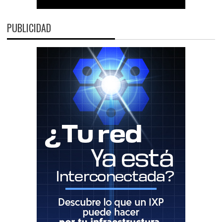
PUBLICIDAD