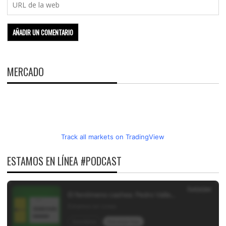
MERCADO
Track all markets on TradingView
ESTAMOS EN LÍNEA #PODCAST