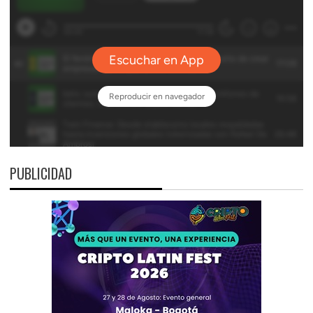
PUBLICIDAD