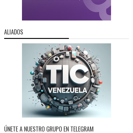
ALIADOS
ÚNETE A NUESTRO GRUPO EN TELEGRAM