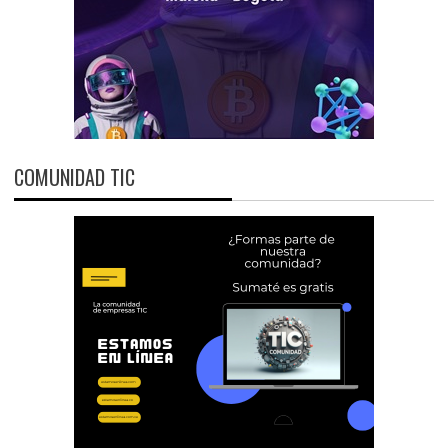
COMUNIDAD TIC