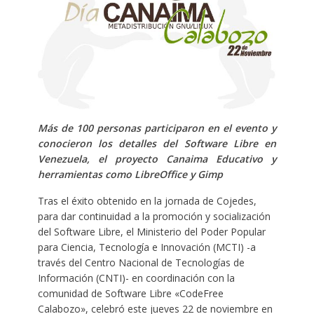
Más de 100 personas participaron en el evento y
conocieron los detalles del Software Libre en
Venezuela, el proyecto Canaima Educativo y
herramientas como LibreOffice y Gimp
Tras el éxito obtenido en la jornada de Cojedes,
para dar continuidad a la promoción y socialización
del Software Libre, el Ministerio del Poder Popular
para Ciencia, Tecnología e Innovación (MCTI) -a
través del Centro Nacional de Tecnologías de
Información (CNTI)- en coordinación con la
comunidad de Software Libre «CodeFree
Calabozo», celebró este jueves 22 de noviembre en