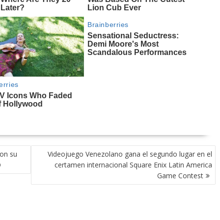
con su
Videojuego Venezolano gana el segundo lugar en el
O
certamen internacional Square Enix Latin America
Game Contest