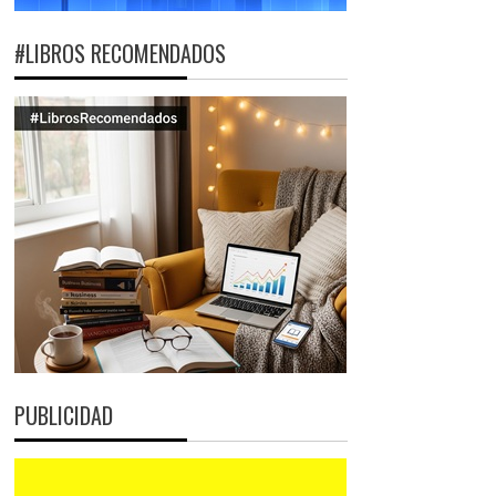
#LIBROS RECOMENDADOS
PUBLICIDAD