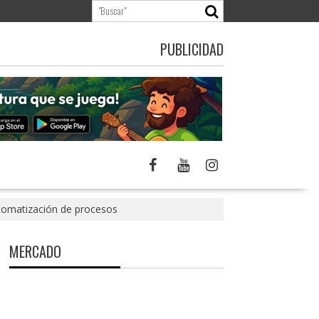
PUBLICIDAD
utomatización de procesos
MERCADO