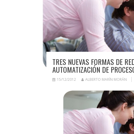
TRES NUEVAS FORMAS DE RED
AUTOMATIZACIÓN DE PROCES
15/12/2012
ALBERTO MARÍN MORÁN