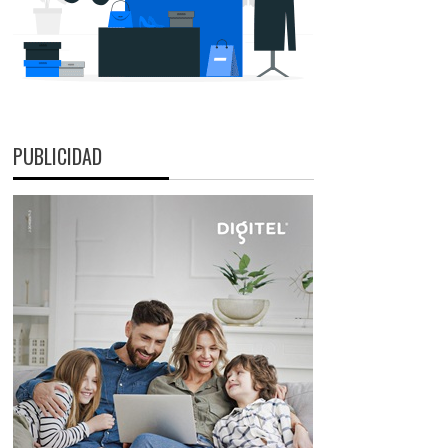
PUBLICIDAD