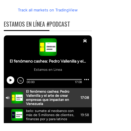
Track all markets on TradingView
ESTAMOS EN LÍNEA #PODCAST