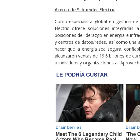
Acerca de Schneider Electric
Como especialista global en gestión de
Electric ofrece soluciones integradas
posiciones de liderazgo en energía e infra
y centros de datos/redes, así como una a
hacer que la energía sea segura, confia
alcanzaron ventas de 19.6 billones de eu
a individuos y organizaciones a “Aprovech