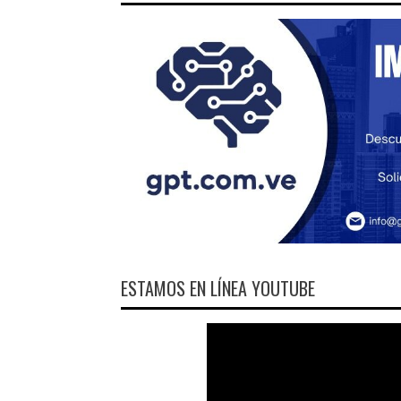
ESTAMOS EN LÍNEA YOUTUBE