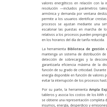
valores energéticos en relación con la 
resolución —incluidos parámetros tales
armónica y demanda por ventana desliz
permite a los usuarios identificar crest
procesos se ajustan mediante una sim
escalonar las puestas en marcha de lo
relativos a los procesos pueden preprogra
en los horarios del día de tarifa reducida.
La herramienta
Biblioteca de gestión 
mantenga un sistema de distribución de 
detección de sobrecargas y la descone
garantizarla eficiencia máxima de la dis
función de su grado de criticidad. Durante
energía disponible en función de valores 
evitar la interrupción de los procesos hast
Por su parte, la herramienta
Ampla Ex
tableros y asocia los costos de los kWh
se obtiene una representación completa de
insumos, energía, desperdicio y emisiones, 