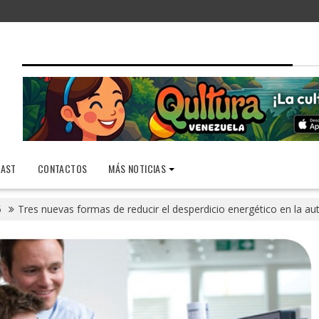
AST
CONTACTOS
MÁS NOTICIAS
5
Tres nuevas formas de reducir el desperdicio energético en la a