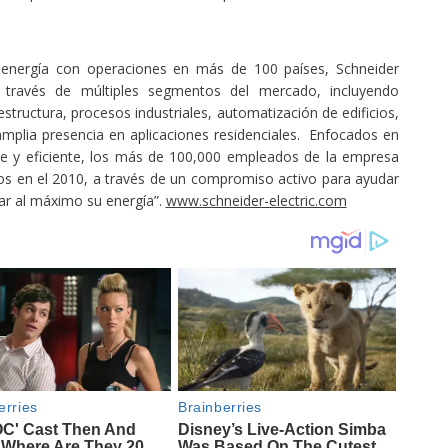
 energía con operaciones en más de 100 países, Schneider
 a través de múltiples segmentos del mercado, incluyendo
estructura, procesos industriales, automatización de edificios,
mplia presencia en aplicaciones residenciales. Enfocados en
ble y eficiente, los más de 100,000 empleados de la empresa
ros en el 2010, a través de un compromiso activo para ayudar
ar al máximo su energía”.
www.schneider-electric.com