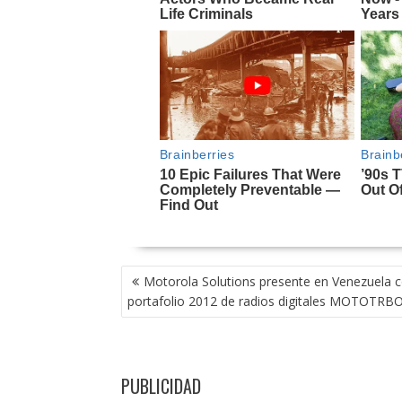
NAVEGACIÓN
Motorola Solutions presente en Venezuela 
DE
portafolio 2012 de radios digitales MOTOTRB
ENTRADAS
PUBLICIDAD