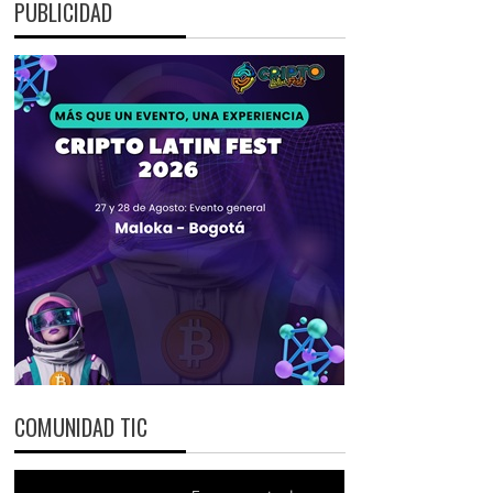
PUBLICIDAD
COMUNIDAD TIC