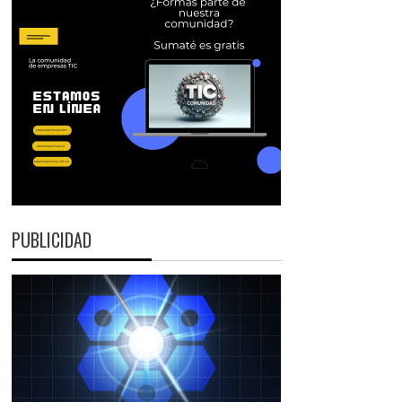
PUBLICIDAD