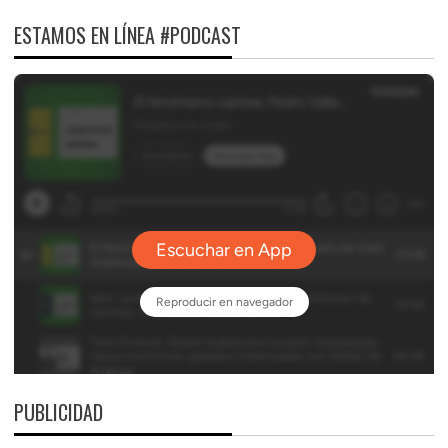
ESTAMOS EN LÍNEA #PODCAST
PUBLICIDAD