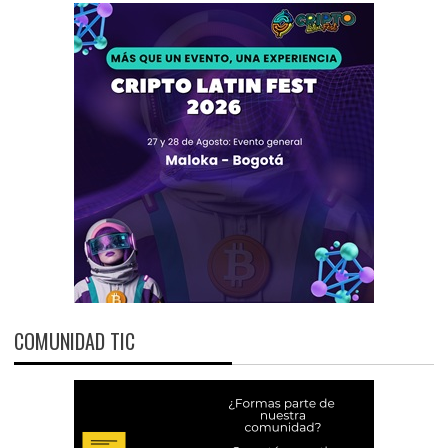
COMUNIDAD TIC