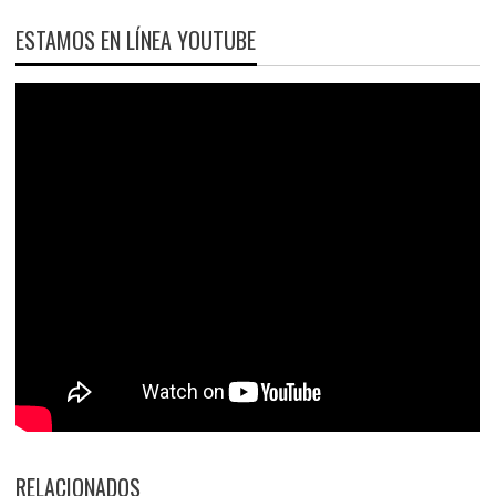
ESTAMOS EN LÍNEA YOUTUBE
RELACIONADOS