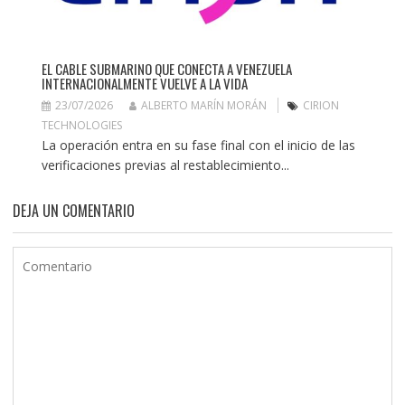
EL CABLE SUBMARINO QUE CONECTA A VENEZUELA
INTERNACIONALMENTE VUELVE A LA VIDA
23/07/2026
ALBERTO MARÍN MORÁN
CIRION
TECHNOLOGIES
La operación entra en su fase final con el inicio de las
verificaciones previas al restablecimiento...
DEJA UN COMENTARIO