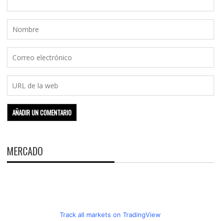
MERCADO
Track all markets on TradingView