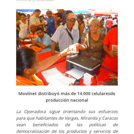
Movilnet distribuyó más de 14.000 celulares
de
producción nacional
La Operadora sigue orientando sus esfuerzos
para que habitantes de Vargas, Miranda y Caracas
sean beneficiados de las políticas de
democratización de los productos y servicios de