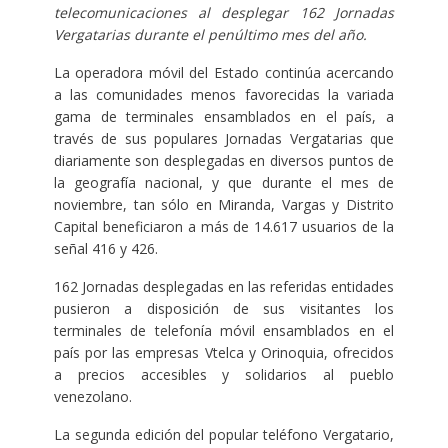
telecomunicaciones al desplegar 162 Jornadas
Vergatarias durante el penúltimo mes del año.
La operadora móvil del Estado continúa acercando
a las comunidades menos favorecidas la variada
gama de terminales ensamblados en el país, a
través de sus populares Jornadas Vergatarias que
diariamente son desplegadas en diversos puntos de
la geografía nacional, y que durante el mes de
noviembre, tan sólo en Miranda, Vargas y Distrito
Capital beneficiaron a más de 14.617 usuarios de la
señal 416 y 426.
162 Jornadas desplegadas en las referidas entidades
pusieron a disposición de sus visitantes los
terminales de telefonía móvil ensamblados en el
país por las empresas Vtelca y Orinoquia, ofrecidos
a precios accesibles y solidarios al pueblo
venezolano.
La segunda edición del popular teléfono Vergatario,