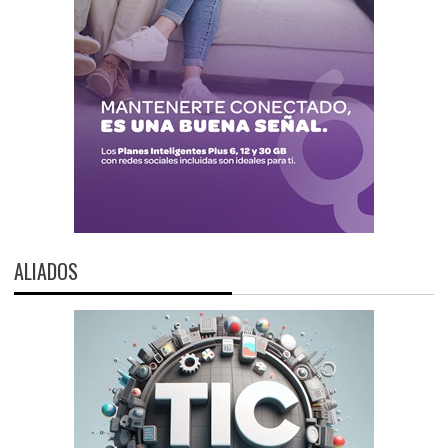
ALIADOS