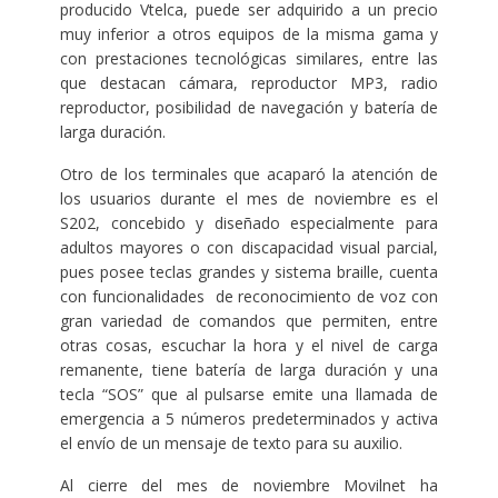
producido Vtelca, puede ser adquirido a un precio
muy inferior a otros equipos de la misma gama y
con prestaciones tecnológicas similares, entre las
que destacan cámara, reproductor MP3, radio
reproductor, posibilidad de navegación y batería de
larga duración.
Otro de los terminales que acaparó la atención de
los usuarios durante el mes de noviembre es el
S202, concebido y diseñado especialmente para
adultos mayores o con discapacidad visual parcial,
pues posee teclas grandes y sistema braille, cuenta
con funcionalidades de reconocimiento de voz con
gran variedad de comandos que permiten, entre
otras cosas, escuchar la hora y el nivel de carga
remanente, tiene batería de larga duración y una
tecla “SOS” que al pulsarse emite una llamada de
emergencia a 5 números predeterminados y activa
el envío de un mensaje de texto para su auxilio.
Al cierre del mes de noviembre Movilnet ha