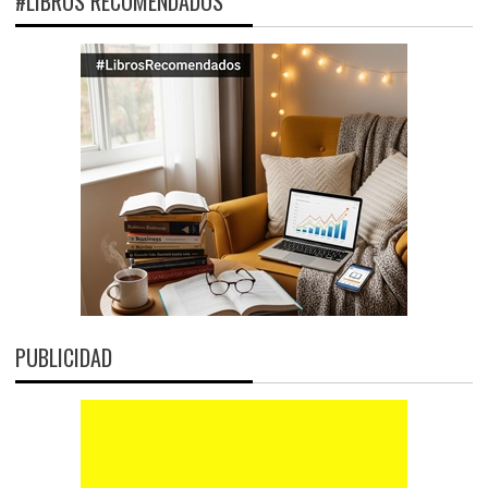
#LIBROS RECOMENDADOS
PUBLICIDAD