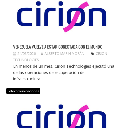
VENEZUELA VUELVE A ESTAR CONECTADA CON EL MUNDO
24/07/2026
ALBERTO MARÍN MORÁN
CIRION
TECHNOLOGIES
En menos de un mes, Cirion Technologies ejecutó una
de las operaciones de recuperación de
infraestructura...
Telecomunicaciones