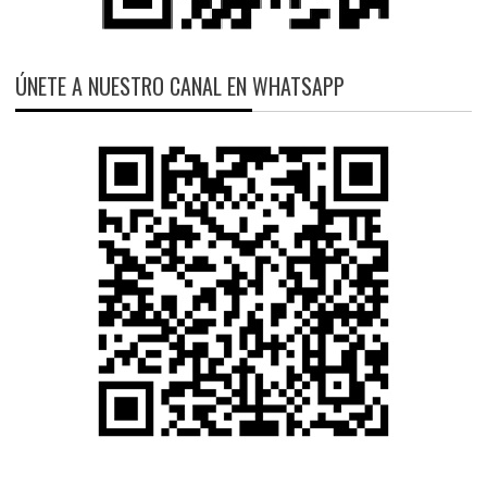
ÚNETE A NUESTRO CANAL EN WHATSAPP