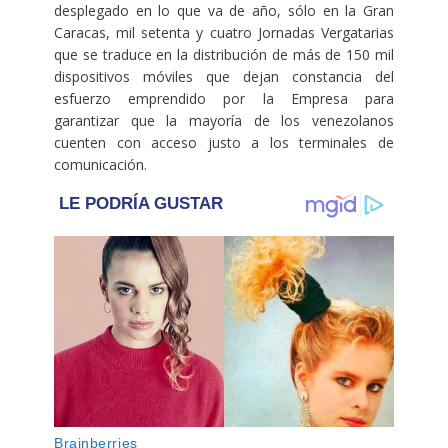
desplegado en lo que va de año, sólo en la Gran
Caracas, mil setenta y cuatro Jornadas Vergatarias
que se traduce en la distribución de más de 150 mil
dispositivos móviles que dejan constancia del
esfuerzo emprendido por la Empresa para
garantizar que la mayoría de los venezolanos
cuenten con acceso justo a los terminales de
comunicación.