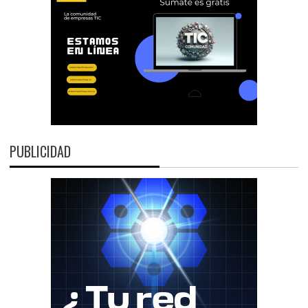
PUBLICIDAD