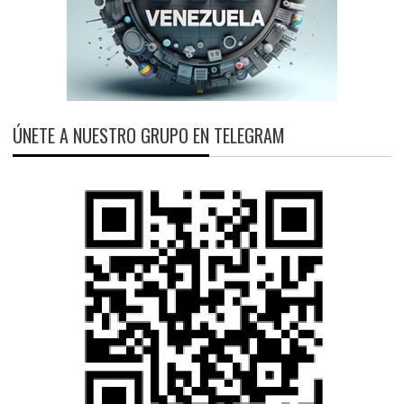
ÚNETE A NUESTRO GRUPO EN TELEGRAM