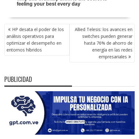
NAVEGACIÓN
HP desata el poder de los
Allied Telesis: los avances en
DE
análisis operativos para
switches pueden generar
ENTRADAS
optimizar el desempeño en
hasta 76% de ahorro de
entornos híbridos
energía en las redes
empresariales
PUBLICIDAD