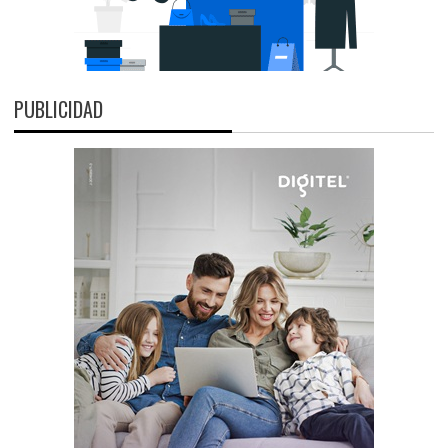
PUBLICIDAD