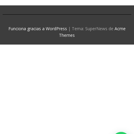
Funciona gracias a WordPress
|
Tema: SuperNews de
Acme
Themes