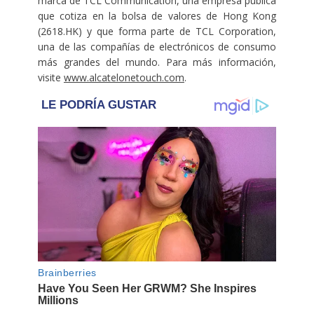
marca de TCL Communication, una empresa pública
que cotiza en la bolsa de valores de Hong Kong
(2618.HK) y que forma parte de TCL Corporation,
una de las compañías de electrónicos de consumo
más grandes del mundo. Para más información,
visite
www.alcatelonetouch.com
.