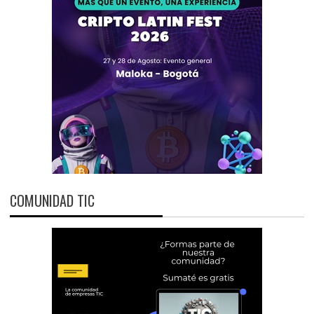
COMUNIDAD TIC