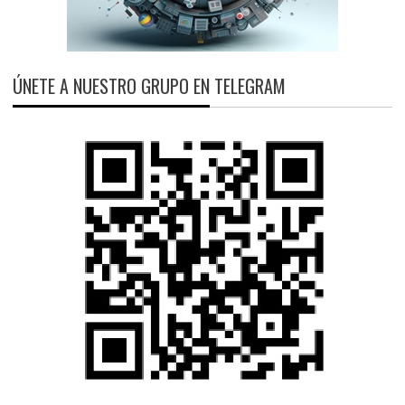
ÚNETE A NUESTRO GRUPO EN TELEGRAM