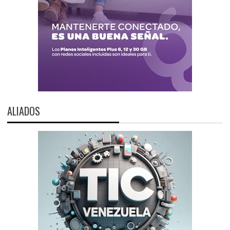
ALIADOS