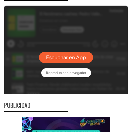
PUBLICIDAD