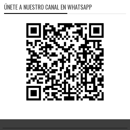
ÚNETE A NUESTRO CANAL EN WHATSAPP