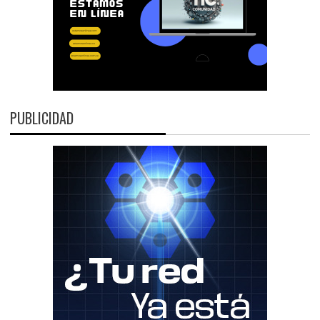
PUBLICIDAD