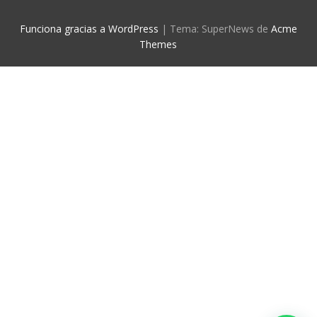
Funciona gracias a WordPress
|
Tema: SuperNews de
Acme
Themes