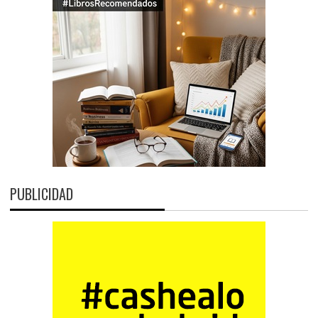
PUBLICIDAD