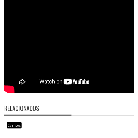
RELACIONADOS
Eventos