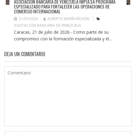
ASOCIACIÓN BANCARIA DE VENEZUELA IMPULSA PROGRAMA
ESPECIALIZADO PARA FORTALECER LAS OPERACIONES DE
COMERCIO INTERNACIONAL
21/07/2026
ALBERTO MARÍN MORÁN
ASOCIACIÓN BANCARIA DE VENEZUELA
Caracas, 21 de julio de 2026.- Como parte de su
compromiso con la formación especializada y el...
DEJA UN COMENTARIO