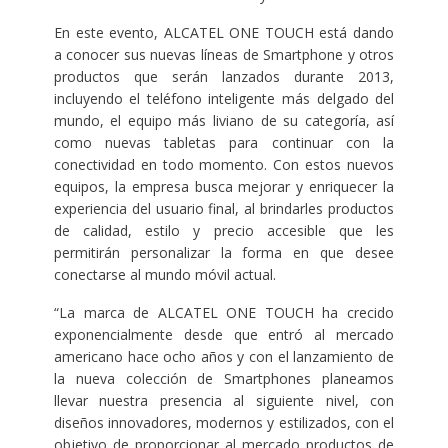
En este evento, ALCATEL ONE TOUCH está dando
a conocer sus nuevas líneas de Smartphone y otros
productos que serán lanzados durante 2013,
incluyendo el teléfono inteligente más delgado del
mundo, el equipo más liviano de su categoría, así
como nuevas tabletas para continuar con la
conectividad en todo momento. Con estos nuevos
equipos, la empresa busca mejorar y enriquecer la
experiencia del usuario final, al brindarles productos
de calidad, estilo y precio accesible que les
permitirán personalizar la forma en que desee
conectarse al mundo móvil actual.
“La marca de ALCATEL ONE TOUCH ha crecido
exponencialmente desde que entró al mercado
americano hace ocho años y con el lanzamiento de
la nueva colección de Smartphones planeamos
llevar nuestra presencia al siguiente nivel, con
diseños innovadores, modernos y estilizados, con el
objetivo de proporcionar al mercado productos de