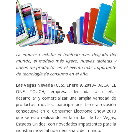
La empresa exhibe el teléfono más delgado del
mundo, el modelo más ligero, nuevas tabletas y
líneas de producto en el evento más importante
de tecnología de consumo en el año.
Las Vegas Nevada (CES), Enero 9, 2013
–
ALCATEL
ONE TOUCH, empresa dedicada a diseñar
desarrollar y comercializar una amplia variedad de
productos móviles, participa por tercera ocasión
consecutiva en el Consumer Electronic Show 2013
que se está realizando en la ciudad de Las Vegas,
Estados Unidos, con novedades impactantes para la
industria móvil latinoamericana y del mundo.