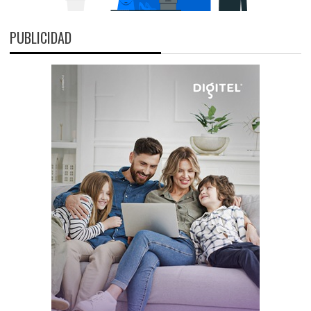
PUBLICIDAD