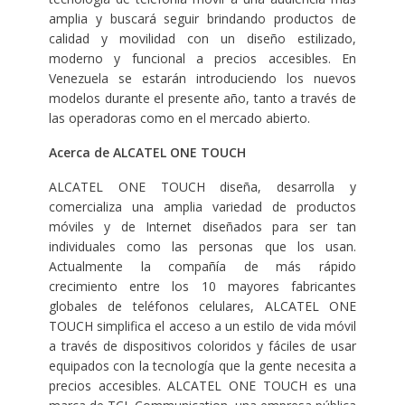
amplia y buscará seguir brindando productos de
calidad y movilidad con un diseño estilizado,
moderno y funcional a precios accesibles. En
Venezuela se estarán introduciendo los nuevos
modelos durante el presente año, tanto a través de
las operadoras como en el mercado abierto.
Acerca de ALCATEL ONE TOUCH
ALCATEL ONE TOUCH diseña, desarrolla y
comercializa una amplia variedad de productos
móviles y de Internet diseñados para ser tan
individuales como las personas que los usan.
Actualmente la compañía de más rápido
crecimiento entre los 10 mayores fabricantes
globales de teléfonos celulares, ALCATEL ONE
TOUCH simplifica el acceso a un estilo de vida móvil
a través de dispositivos coloridos y fáciles de usar
equipados con la tecnología que la gente necesita a
precios accesibles. ALCATEL ONE TOUCH es una