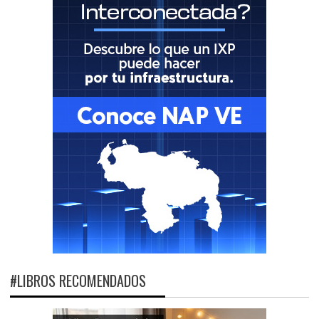
#LIBROS RECOMENDADOS