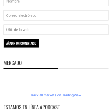
MERCADO
Track all markets on TradingView
ESTAMOS EN LÍNEA #PODCAST