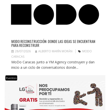
MODO RECONSTRUCCIÓN: DONDE LAS IDEAS SE ENCUENTRAN
PARA RECONSTRUIR
28/07/2026
ALBERTO MARÍN MORÁN
MODO
CARACAS
MoDo Caracas junto a YM Agency construyen y dan
inicio a un ciclo de conversatorios donde...
Eventos