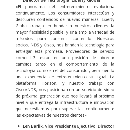
Director de Tecnología, Liberty Global
«El panorama del entretenimiento evoluciona
continuamente. Los consumidores interactúan y
descubren contenidos de nuevas maneras. Liberty
Global trabaja en brindar a nuestros clientes la
mayor flexibilidad posible, y una amplia variedad de
métodos para consumir contenido. Nuestros
socios, NDS y Cisco, nos brindan la tecnología para
entregar esta promesa. Proveedores de servicio
como LGI están en una posición de abordar
cambios tanto en el comportamiento de la
tecnología como en el del consumidor, permitiendo
una experiencia de entretenimiento sin igual. La
plataforma Horizon, y nuestro trabajo con
Cisco/NDS, nos posiciona con un servicio de video
de próxima generación que nos llevará al próximo
nivel y que entrega la infraestructura e innovación
que necesitamos para superar las continuamente
las expectativas de nuestros clientes».
Len Barlik, Vice Presidente Ejecutivo, Director