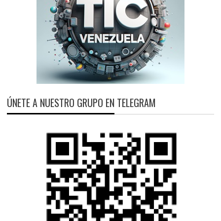
ÚNETE A NUESTRO GRUPO EN TELEGRAM