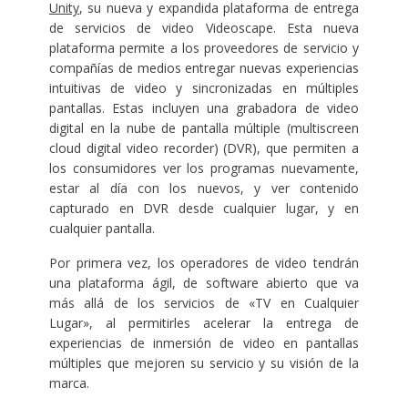
Unity
, su nueva y expandida plataforma de entrega
de servicios de video Videoscape. Esta nueva
plataforma permite a los proveedores de servicio y
compañías de medios entregar nuevas experiencias
intuitivas de video y sincronizadas en múltiples
pantallas. Estas incluyen una grabadora de video
digital en la nube de pantalla múltiple (multiscreen
cloud digital video recorder) (DVR), que permiten a
los consumidores ver los programas nuevamente,
estar al día con los nuevos, y ver contenido
capturado en DVR desde cualquier lugar, y en
cualquier pantalla.
Por primera vez, los operadores de video tendrán
una plataforma ágil, de software abierto que va
más allá de los servicios de «TV en Cualquier
Lugar», al permitirles acelerar la entrega de
experiencias de inmersión de video en pantallas
múltiples que mejoren su servicio y su visión de la
marca.