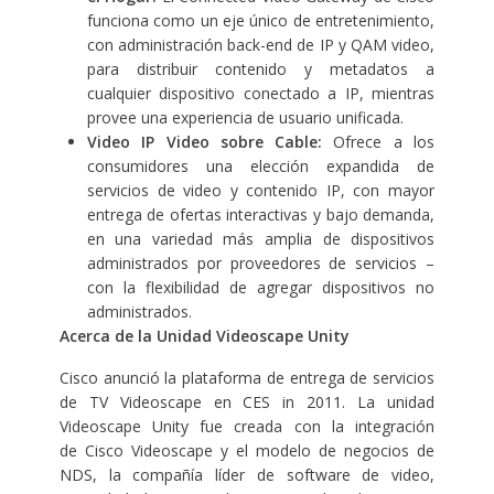
funciona como un eje único de entretenimiento,
con administración back-end de IP y QAM video,
para distribuir contenido y metadatos a
cualquier dispositivo conectado a IP, mientras
provee una experiencia de usuario unificada.
Video IP Video sobre Cable:
Ofrece a los
consumidores una elección expandida de
servicios de video y contenido IP, con mayor
entrega de ofertas interactivas y bajo demanda,
en una variedad más amplia de dispositivos
administrados por proveedores de servicios –
con la flexibilidad de agregar dispositivos no
administrados.
Acerca de la Unidad Videoscape Unity
Cisco anunció la plataforma de entrega de servicios
de TV Videoscape en CES in 2011. La unidad
Videoscape Unity fue creada con la integración
de Cisco Videoscape y el modelo de negocios de
NDS, la compañía líder de software de video,