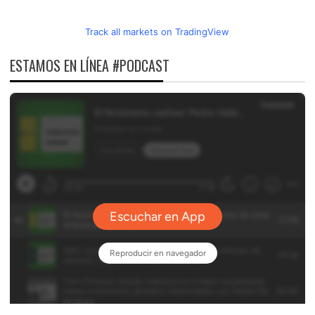
Track all markets on TradingView
ESTAMOS EN LÍNEA #PODCAST