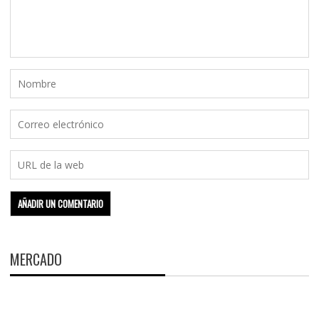
MERCADO