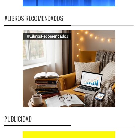
#LIBROS RECOMENDADOS
PUBLICIDAD