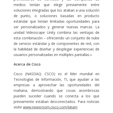
medios tenían que elegir previamente entre
soluciones integradas que los ataban a una solución
de punto, o soluciones basadas en producto
estándar que tenían limitadas oportunidades para
ser personalizados y generar nuevas marcas. La
unidad Videoscape Unity combina las ventajas de
esta combinación – ofreciendo un conjunto de nube
de servicio estándar y de componentes de red, con
la habilidad de diseñar y desplegar experiencias de
usuarios personalizadas en múltiples pantallas.»
Acerca de Cisco
Cisco (NASDAQ: CSCO) es el líder mundial en
Tecnologías de Información, TI, que ayudan a las
empresas a aprovechar las oportunidades del
mañana, demostrando que cosas asombrosas
pueden suceder cuando se conecta a los que
previamente estaban desconectados. Para noticias
visite
www.newsroom.cisco.com/latam