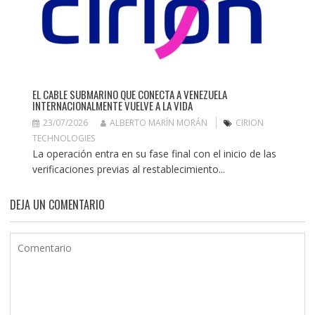
EL CABLE SUBMARINO QUE CONECTA A VENEZUELA
INTERNACIONALMENTE VUELVE A LA VIDA
23/07/2026
ALBERTO MARÍN MORÁN
CIRION
TECHNOLOGIES
La operación entra en su fase final con el inicio de las
verificaciones previas al restablecimiento...
DEJA UN COMENTARIO