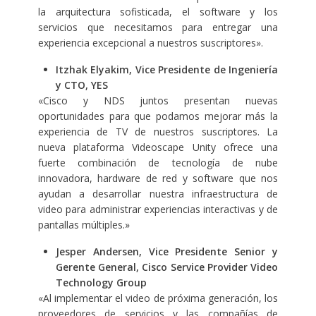
la arquitectura sofisticada, el software y los
servicios que necesitamos para entregar una
experiencia excepcional a nuestros suscriptores».
Itzhak Elyakim, Vice Presidente de Ingeniería
y CTO, YES
«Cisco y NDS juntos presentan nuevas
oportunidades para que podamos mejorar más la
experiencia de TV de nuestros suscriptores. La
nueva plataforma Videoscape Unity ofrece una
fuerte combinación de tecnología de nube
innovadora, hardware de red y software que nos
ayudan a desarrollar nuestra infraestructura de
video para administrar experiencias interactivas y de
pantallas múltiples.»
Jesper Andersen, Vice Presidente Senior y
Gerente General, Cisco Service Provider Video
Technology Group
«Al implementar el video de próxima generación, los
proveedores de servicios y las compañías de