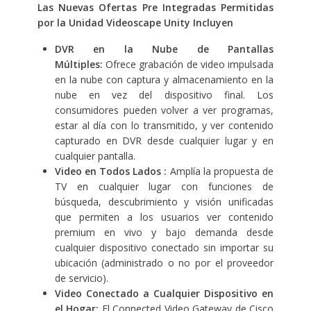
Las Nuevas Ofertas Pre Integradas Permitidas
por la Unidad Videoscape Unity Incluyen
DVR en la Nube de Pantallas
Múltiples:
Ofrece grabación de video impulsada
en la nube con captura y almacenamiento en la
nube en vez del dispositivo final. Los
consumidores pueden volver a ver programas,
estar al día con lo transmitido, y ver contenido
capturado en DVR desde cualquier lugar y en
cualquier pantalla.
Video en Todos Lados :
Amplía la propuesta de
TV en cualquier lugar con funciones de
búsqueda, descubrimiento y visión unificadas
que permiten a los usuarios ver contenido
premium en vivo y bajo demanda desde
cualquier dispositivo conectado sin importar su
ubicación (administrado o no por el proveedor
de servicio).
Video Conectado a Cualquier Dispositivo en
el Hogar:
El Connected Video Gateway de Cisco