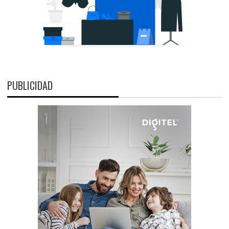
PUBLICIDAD