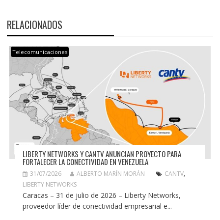
RELACIONADOS
Telecomunicaciones
LIBERTY NETWORKS Y CANTV ANUNCIAN PROYECTO PARA
FORTALECER LA CONECTIVIDAD EN VENEZUELA
31/07/2026
ALBERTO MARÍN MORÁN
CANTV
,
LIBERTY NETWORKS
Caracas – 31 de julio de 2026 – Liberty Networks,
proveedor líder de conectividad empresarial e...