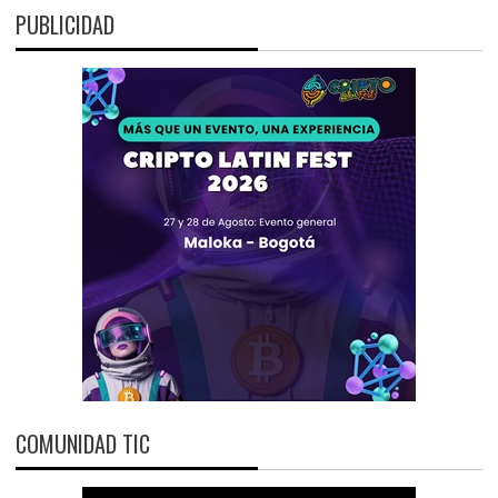
PUBLICIDAD
COMUNIDAD TIC