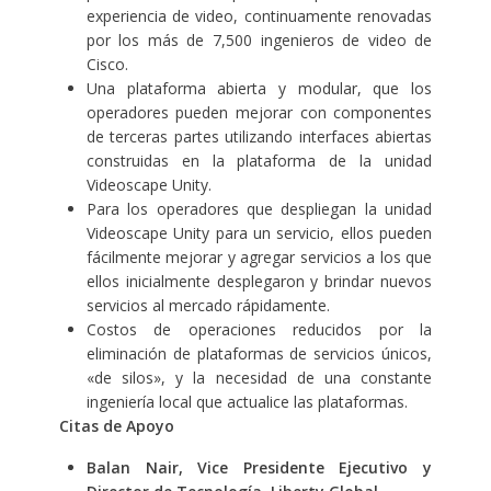
experiencia de video, continuamente renovadas
por los más de 7,500 ingenieros de video de
Cisco.
Una plataforma abierta y modular, que los
operadores pueden mejorar con componentes
de terceras partes utilizando interfaces abiertas
construidas en la plataforma de la unidad
Videoscape Unity.
Para los operadores que despliegan la unidad
Videoscape Unity para un servicio, ellos pueden
fácilmente mejorar y agregar servicios a los que
ellos inicialmente desplegaron y brindar nuevos
servicios al mercado rápidamente.
Costos de operaciones reducidos por la
eliminación de plataformas de servicios únicos,
«de silos», y la necesidad de una constante
ingeniería local que actualice las plataformas.
Citas de Apoyo
Balan Nair, Vice Presidente Ejecutivo y