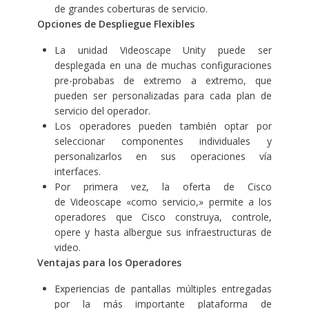
de grandes coberturas de servicio.
Opciones de Despliegue Flexibles
La unidad Videoscape Unity puede ser
desplegada en una de muchas configuraciones
pre-probabas de extremo a extremo, que
pueden ser personalizadas para cada plan de
servicio del operador.
Los operadores pueden también optar por
seleccionar componentes individuales y
personalizarlos en sus operaciones vía
interfaces.
Por primera vez, la oferta de Cisco
de Videoscape «como servicio,» permite a los
operadores que Cisco construya, controle,
opere y hasta albergue sus infraestructuras de
video.
Ventajas para los Operadores
Experiencias de pantallas múltiples entregadas
por la más importante plataforma de