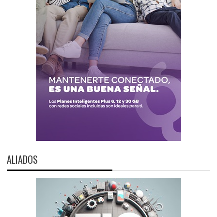
ALIADOS