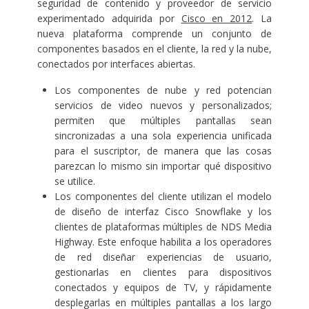
seguridad de contenido y proveedor de servicio
experimentado adquirida por
Cisco en 2012
. La
nueva plataforma comprende un conjunto de
componentes basados en el cliente, la red y la nube,
conectados por interfaces abiertas.
Los componentes de nube y red potencian
servicios de video nuevos y personalizados;
permiten que múltiples pantallas sean
sincronizadas a una sola experiencia unificada
para el suscriptor, de manera que las cosas
parezcan lo mismo sin importar qué dispositivo
se utilice.
Los componentes del cliente utilizan el modelo
de diseño de interfaz Cisco Snowflake y los
clientes de plataformas múltiples de NDS Media
Highway. Este enfoque habilita a los operadores
de red diseñar experiencias de usuario,
gestionarlas en clientes para dispositivos
conectados y equipos de TV, y rápidamente
desplegarlas en múltiples pantallas a los largo