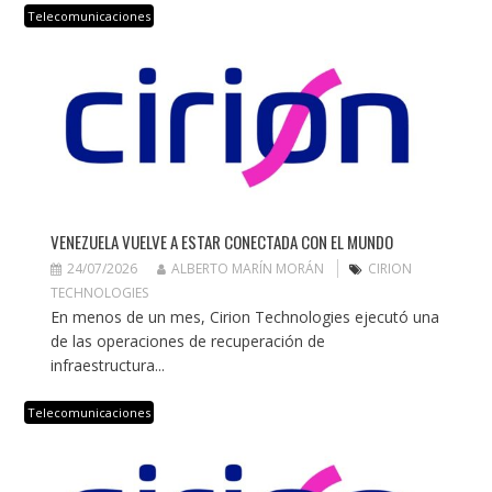
Telecomunicaciones
VENEZUELA VUELVE A ESTAR CONECTADA CON EL MUNDO
24/07/2026
ALBERTO MARÍN MORÁN
CIRION
TECHNOLOGIES
En menos de un mes, Cirion Technologies ejecutó una
de las operaciones de recuperación de
infraestructura...
Telecomunicaciones