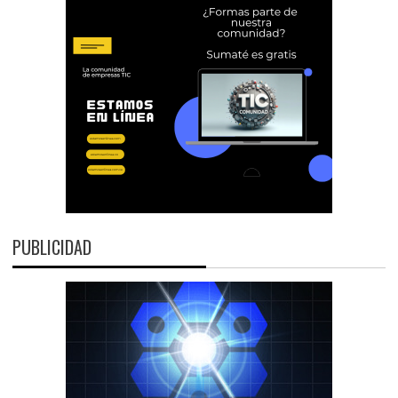
PUBLICIDAD