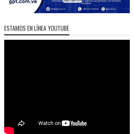
ESTAMOS EN LÍNEA YOUTUBE