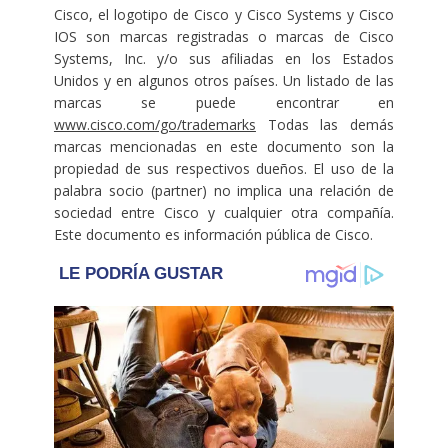
Cisco, el logotipo de Cisco y Cisco Systems y Cisco
IOS son marcas registradas o marcas de Cisco
Systems, Inc. y/o sus afiliadas en los Estados
Unidos y en algunos otros países. Un listado de las
marcas se puede encontrar en
www.cisco.com/go/trademarks
Todas las demás
marcas mencionadas en este documento son la
propiedad de sus respectivos dueños. El uso de la
palabra socio (partner) no implica una relación de
sociedad entre Cisco y cualquier otra compañía.
Este documento es información pública de Cisco.