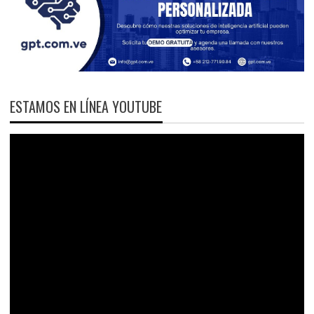
ESTAMOS EN LÍNEA YOUTUBE