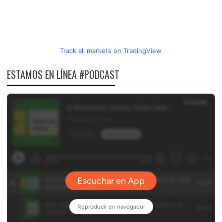
Track all markets on TradingView
ESTAMOS EN LÍNEA #PODCAST