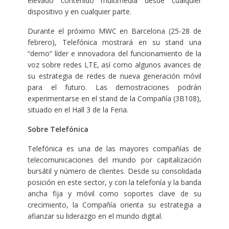
elevado contenido multimedia desde cualquier
dispositivo y en cualquier parte.
Durante el próximo MWC en Barcelona (25-28 de
febrero), Telefónica mostrará en su stand una
“demo” líder e innovadora del funcionamiento de la
voz sobre redes LTE, así como algunos avances de
su estrategia de redes de nueva generación móvil
para el futuro. Las demostraciones podrán
experimentarse en el stand de la Compañía (3B108),
situado en el Hall 3 de la Feria.
Sobre Telefónica
Telefónica
es una de las mayores compañías de
telecomunicaciones del mundo por capitalización
bursátil y número de clientes. Desde su consolidada
posición en este sector, y con la telefonía y la banda
ancha fija y móvil como soportes clave de su
crecimiento, la Compañía orienta su estrategia a
afianzar su liderazgo en el mundo digital.