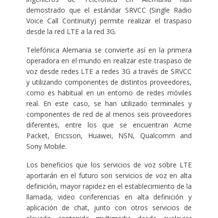
demostrado que el estándar SRVCC (Single Radio
Voice Call Continuity) permite realizar el traspaso
desde la red LTE a la red 3G.
Telefónica Alemania se convierte así en la primera
operadora en el mundo en realizar este traspaso de
voz desde redes LTE a redes 3G a través de SRVCC
y utilizando componentes de distintos proveedores,
como es habitual en un entorno de redes móviles
real. En este caso, se han utilizado terminales y
componentes de red de al menos seis proveedores
diferentes, entre los que se encuentran Acme
Packet, Ericsson, Huawei, NSN, Qualcomm and
Sony Mobile.
Los beneficios que los servicios de voz sobre LTE
aportarán en el futuro son servicios de voz en alta
definición, mayor rapidez en el establecimiento de la
llamada, video conferencias en alta definición y
aplicación de chat, junto con otros servicios de