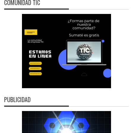
COMUNIDAD TIC
PUBLICIDAD