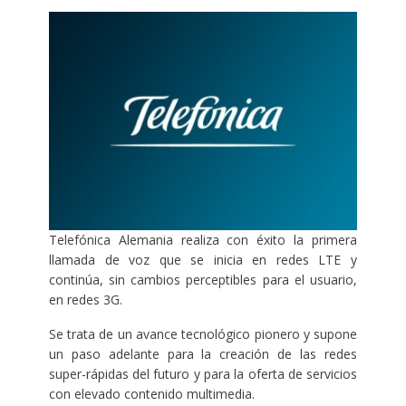
Telefónica Alemania realiza con éxito la primera
llamada de voz que se inicia en redes LTE y
continúa, sin cambios perceptibles para el usuario,
en redes 3G.
Se trata de un avance tecnológico pionero y supone
un paso adelante para la creación de las redes
super-rápidas del futuro y para la oferta de servicios
con elevado contenido multimedia.