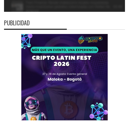
PUBLICIDAD