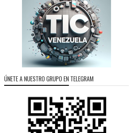
ÚNETE A NUESTRO GRUPO EN TELEGRAM