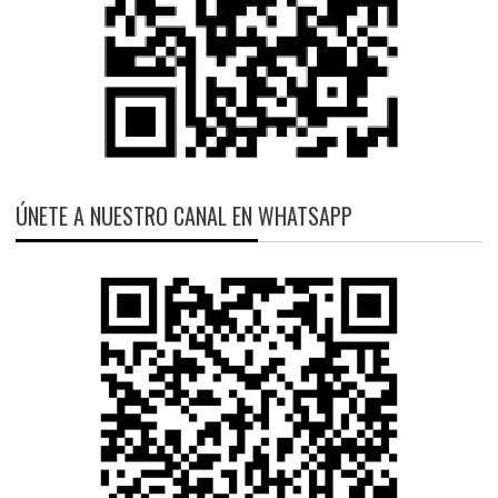
ÚNETE A NUESTRO CANAL EN WHATSAPP