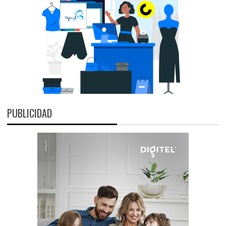
PUBLICIDAD