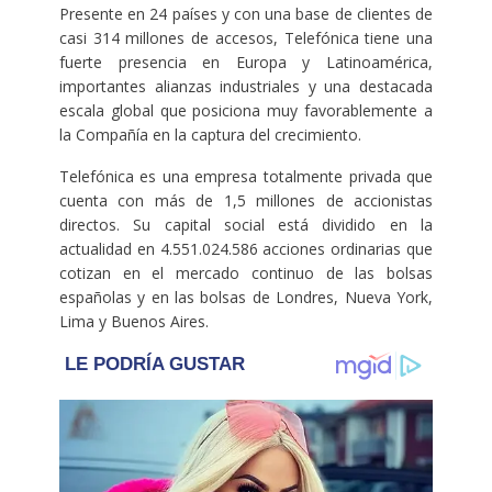
Presente en 24 países y con una base de clientes de
casi 314 millones de accesos, Telefónica tiene una
fuerte presencia en Europa y Latinoamérica,
importantes alianzas industriales y una destacada
escala global que posiciona muy favorablemente a
la Compañía en la captura del crecimiento.
Telefónica es una empresa totalmente privada que
cuenta con más de 1,5 millones de accionistas
directos. Su capital social está dividido en la
actualidad en 4.551.024.586 acciones ordinarias que
cotizan en el mercado continuo de las bolsas
españolas y en las bolsas de Londres, Nueva York,
Lima y Buenos Aires.