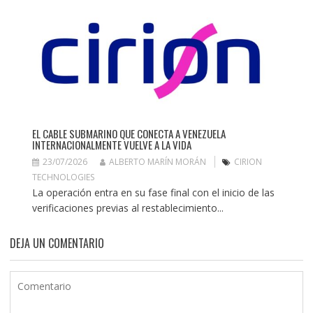
EL CABLE SUBMARINO QUE CONECTA A VENEZUELA
INTERNACIONALMENTE VUELVE A LA VIDA
23/07/2026
ALBERTO MARÍN MORÁN
CIRION
TECHNOLOGIES
La operación entra en su fase final con el inicio de las
verificaciones previas al restablecimiento...
DEJA UN COMENTARIO