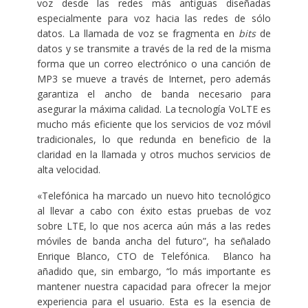
voz desde las redes más antiguas diseñadas
especialmente para voz hacia las redes de sólo
datos. La llamada de voz se fragmenta en
bits
de
datos y se transmite a través de la red de la misma
forma que un correo electrónico o una canción de
MP3 se mueve a través de Internet, pero además
garantiza el ancho de banda necesario para
asegurar la máxima calidad. La tecnología VoLTE es
mucho más eficiente que los servicios de voz móvil
tradicionales, lo que redunda en beneficio de la
claridad en la llamada y otros muchos servicios de
alta velocidad.
«Telefónica ha marcado un nuevo hito tecnológico
al llevar a cabo con éxito estas pruebas de voz
sobre LTE, lo que nos acerca aún más a las redes
móviles de banda ancha del futuro”, ha señalado
Enrique Blanco, CTO de Telefónica. Blanco ha
añadido que, sin embargo, “lo más importante es
mantener nuestra capacidad para ofrecer la mejor
experiencia para el usuario. Esta es la esencia de