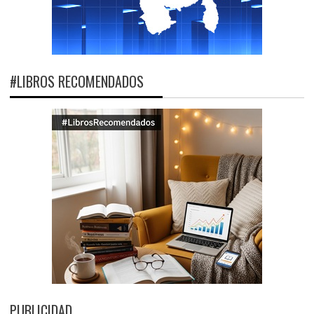
#LIBROS RECOMENDADOS
PUBLICIDAD