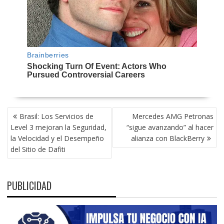
NAVEGACIÓN
Brasil: Los Servicios de
Mercedes AMG Petronas
DE
Level 3 mejoran la Seguridad,
“sigue avanzando” al hacer
ENTRADAS
la Velocidad y el Desempeño
alianza con BlackBerry
del Sitio de Dafiti
PUBLICIDAD