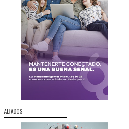
ALIADOS