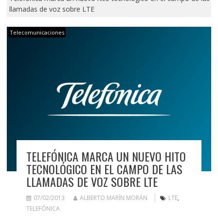
llamadas de voz sobre LTE
Telecomunicaciones
TELEFÓNICA MARCA UN NUEVO HITO
TECNOLÓGICO EN EL CAMPO DE LAS
LLAMADAS DE VOZ SOBRE LTE
07/02/2013
ALBERTO MARÍN MORÁN
LTE
,
TELEFÓNICA