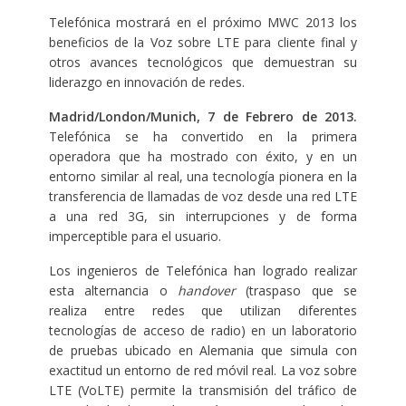
Telefónica mostrará en el próximo MWC 2013 los
beneficios de la Voz sobre LTE para cliente final y
otros avances tecnológicos que demuestran su
liderazgo en innovación de redes.
Madrid/London/Munich, 7 de Febrero de 2013.
Telefónica se ha convertido en la primera
operadora que ha mostrado con éxito, y en un
entorno similar al real, una tecnología pionera en la
transferencia de llamadas de voz desde una red LTE
a una red 3G, sin interrupciones y de forma
imperceptible para el usuario.
Los ingenieros de Telefónica han logrado realizar
esta alternancia o
handover
(traspaso que se
realiza entre redes que utilizan diferentes
tecnologías de acceso de radio) en un laboratorio
de pruebas ubicado en Alemania que simula con
exactitud un entorno de red móvil real. La voz sobre
LTE (VoLTE) permite la transmisión del tráfico de