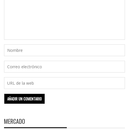
MERCADO