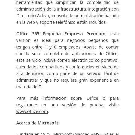
herramientas que simplifican la complejidad de
administración de la infraestructura. Integración con
Directorio Activo, consola de administración basada
en la web y soporte telefónico están incluídos.
Office 365 Pequeña Empresa Premium:
esta
versión es ideal para negocios pequeños que
tengan entre 1 y10 empleados. Aparte de contar
con la suite completa de aplicaciones de Office,
este servicio incluye correo electrónico corporativo,
calendarios compartidos y conferencias en video de
alta definición como parte de un servicio fácil de
administrar y que no requiere gran experiencia en
materia de TI.
Para más información sobre Office o para
registrarse en una versión de prueba, visite
www.office.com
.
Acerca de Microsoft
Fundada en 1975, Microsoft (Nasdaq «MSFT») es el