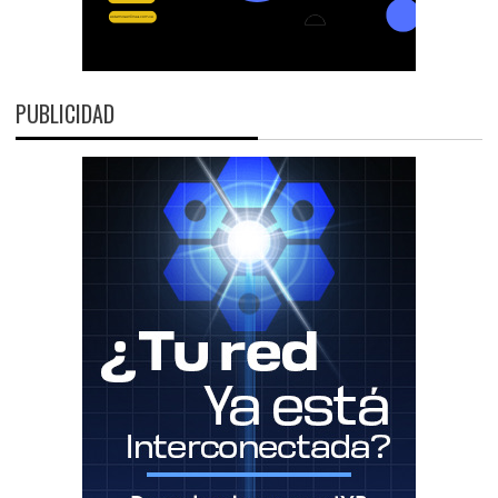
PUBLICIDAD