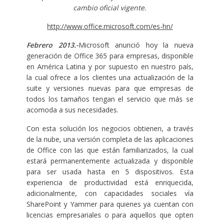
cambio oficial vigente.
http://www.office.microsoft.com/es-hn/
Febrero 2013.-
Microsoft anunció hoy la nueva
generación de Office 365 para empresas, disponible
en América Latina y por supuesto en nuestro país,
la cual ofrece a los clientes una actualización de la
suite y versiones nuevas para que empresas de
todos los tamaños tengan el servicio que más se
acomoda a sus necesidades.
Con esta solución los negocios obtienen, a través
de la nube, una versión completa de las aplicaciones
de Office con las que están familiarizados, la cual
estará permanentemente actualizada y disponible
para ser usada hasta en 5 dispositivos. Esta
experiencia de productividad está enriquecida,
adicionalmente, con capacidades sociales vía
SharePoint y Yammer para quienes ya cuentan con
licencias empresariales o para aquellos que opten