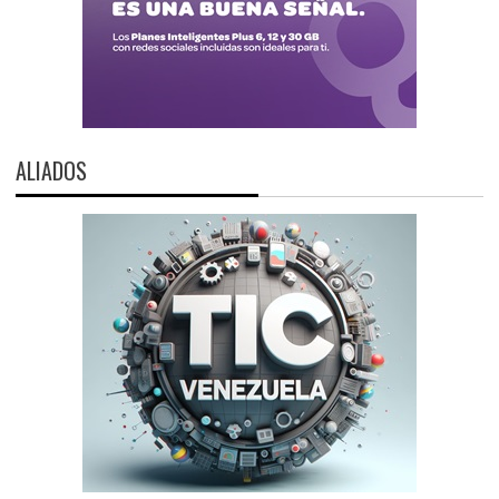
ALIADOS