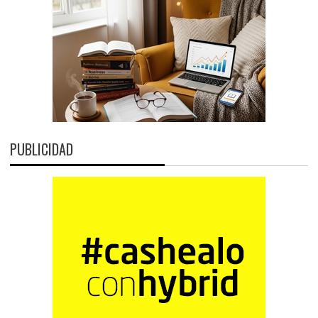
PUBLICIDAD