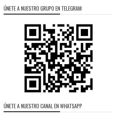
ÚNETE A NUESTRO GRUPO EN TELEGRAM
ÚNETE A NUESTRO CANAL EN WHATSAPP