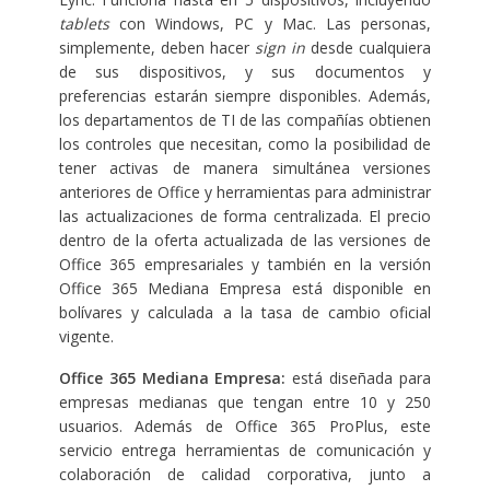
tablets
con Windows, PC y Mac. Las personas,
simplemente, deben hacer
sign in
desde cualquiera
de sus dispositivos, y sus documentos y
preferencias estarán siempre disponibles. Además,
los departamentos de TI de las compañías obtienen
los controles que necesitan, como la posibilidad de
tener activas de manera simultánea versiones
anteriores de Office y herramientas para administrar
las actualizaciones de forma centralizada. El precio
dentro de la oferta actualizada de las versiones de
Office 365 empresariales y también en la versión
Office 365 Mediana Empresa está disponible en
bolívares y calculada a la tasa de cambio oficial
vigente.
Office 365 Mediana Empresa:
está diseñada para
empresas medianas que tengan entre 10 y 250
usuarios. Además de Office 365 ProPlus, este
servicio entrega herramientas de comunicación y
colaboración de calidad corporativa, junto a