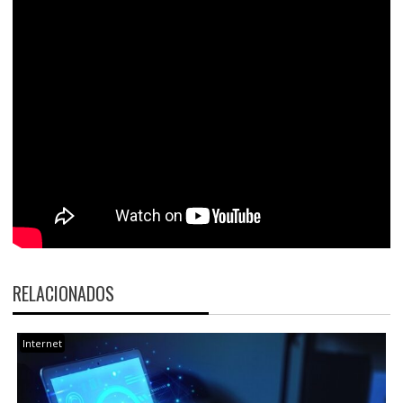
RELACIONADOS
Internet