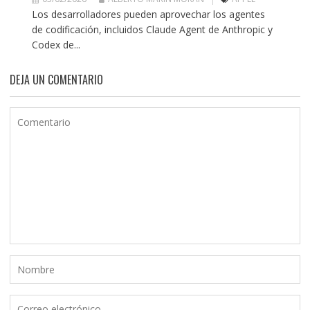
Los desarrolladores pueden aprovechar los agentes
de codificación, incluidos Claude Agent de Anthropic y
Codex de...
DEJA UN COMENTARIO