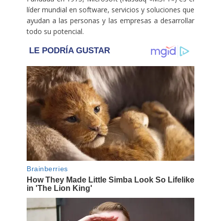
líder mundial en software, servicios y soluciones que
ayudan a las personas y las empresas a desarrollar
todo su potencial.