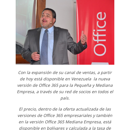
Con la expansión de su canal de ventas, a partir
de hoy está disponible en Venezuela la nueva
versión de Office 365 para la Pequeña y Mediana
Empresa, a través de su red de socios en todos el
país.
El precio, dentro de la oferta actualizada de las
versiones de Office 365 empresariales y también
en la versión Office 365 Mediana Empresa, está
disponible en bolívares y calculada a la tasa de