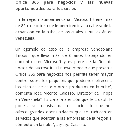
Office 365 para negocios y las nuevas
oportunidades para los socios
En la región latinoamericana, Microsoft tiene más
de 89 mil socios que le permiten ir a la cabeza de la
expansión en la nube, de los cuales 1.200 están en
Venezuela.
Un ejemplo de esto es la empresa venezolana
Triops que lleva más de 6 años trabajando en
conjunto con Microsoft y es parte de la Red de
Socios de Microsoft. “El nuevo modelo que presenta
Office 365 para negocios nos permite tener mayor
control sobre los paquetes que podemos ofrecer a
los clientes de este y otros productos en la nube”,
comenta José Vicente Caiazzo, Director de Triops
en Venezuela”. Es clara la atención que Microsoft le
pone a sus ecosistemas de socios, lo que nos
ofrece grandes oportunidades que se traducen en
servicios que acercan a las empresas de la región al
cómputo en la nube”, agregó Caiazzo.