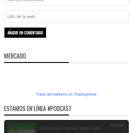
MERCADO
Track all markets on TradingView
ESTAMOS EN LÍNEA #PODCAST