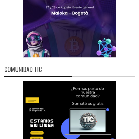
COMUNIDAD TIC