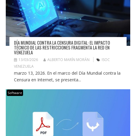
DÍA MUNDIAL CONTRA LA CENSURA DIGITAL: EL IMPACTO
TÉCNICO DE LAS RESTRICCIONES FRAGMENTA LA RED EN
VENEZUELA
13/03/2026
ALBERTO MARÍN MORÁN
ISOC
VENEZUELA
marzo 13, 2026. En el marco del Día Mundial contra la
Censura en Internet, se presenta...
Software