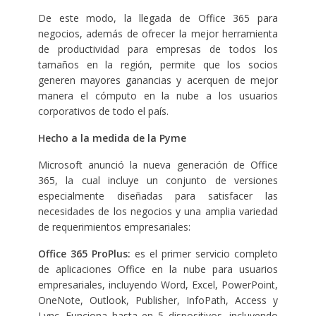
De este modo, la llegada de Office 365 para
negocios, además de ofrecer la mejor herramienta
de productividad para empresas de todos los
tamaños en la región, permite que los socios
generen mayores ganancias y acerquen de mejor
manera el cómputo en la nube a los usuarios
corporativos de todo el país.
Hecho a la medida de la Pyme
Microsoft anunció la nueva generación de Office
365, la cual incluye un conjunto de versiones
especialmente diseñadas para satisfacer las
necesidades de los negocios y una amplia variedad
de requerimientos empresariales:
Office 365 ProPlus:
es el primer servicio completo
de aplicaciones Office en la nube para usuarios
empresariales, incluyendo Word, Excel, PowerPoint,
OneNote, Outlook, Publisher, InfoPath, Access y
Lync. Funciona hasta en 5 dispositivos, incluyendo