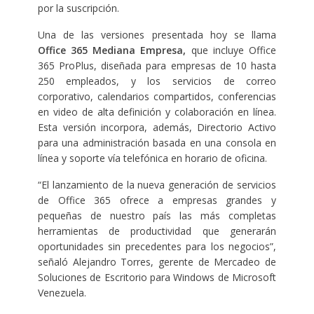
por la suscripción.
Una de las versiones presentada hoy se llama
Office 365 Mediana Empresa,
que incluye Office
365 ProPlus, diseñada para empresas de 10 hasta
250 empleados, y los servicios de correo
corporativo, calendarios compartidos, conferencias
en video de alta definición y colaboración en línea.
Esta versión incorpora, además, Directorio Activo
para una administración basada en una consola en
línea y soporte vía telefónica en horario de oficina.
“El lanzamiento de la nueva generación de servicios
de Office 365 ofrece a empresas grandes y
pequeñas de nuestro país las más completas
herramientas de productividad que generarán
oportunidades sin precedentes para los negocios”,
señaló Alejandro Torres, gerente de Mercadeo de
Soluciones de Escritorio para Windows de Microsoft
Venezuela.