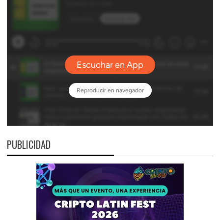
PUBLICIDAD