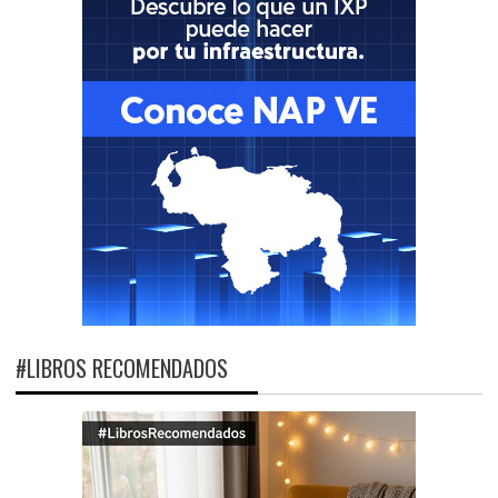
#LIBROS RECOMENDADOS