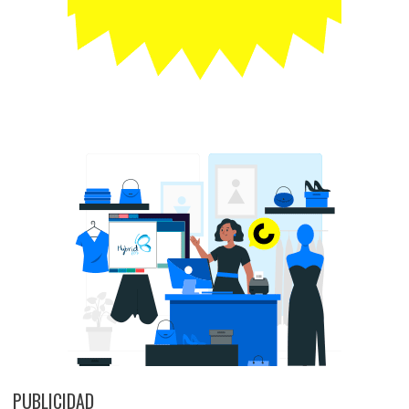
PUBLICIDAD