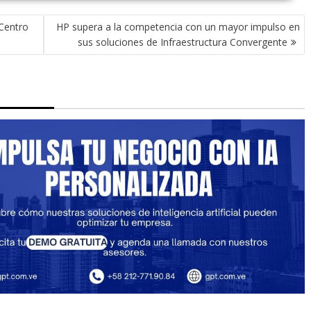
 Centro
HP supera a la competencia con un mayor impulso en
sus soluciones de Infraestructura Convergente