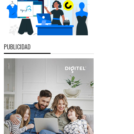
PUBLICIDAD