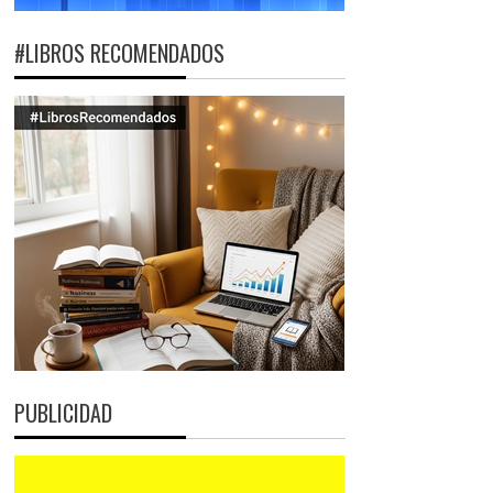
#LIBROS RECOMENDADOS
PUBLICIDAD