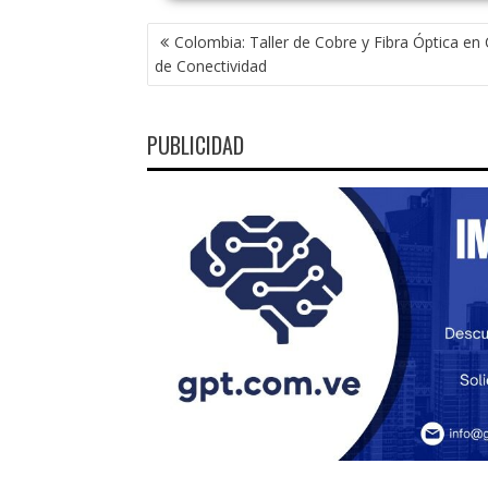
NAVEGACIÓN
Colombia: Taller de Cobre y Fibra Óptica en
DE
de Conectividad
ENTRADAS
PUBLICIDAD