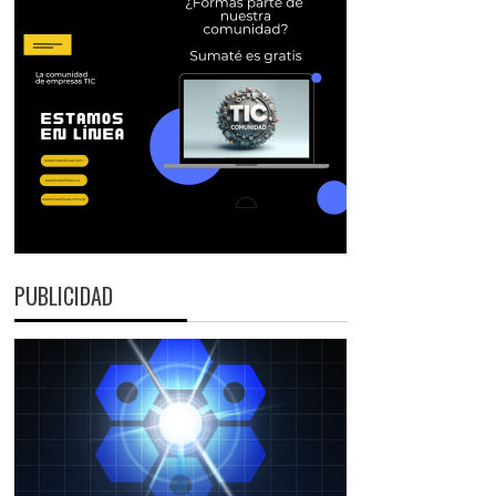
PUBLICIDAD