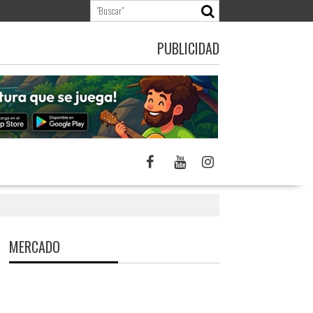
PUBLICIDAD
MERCADO