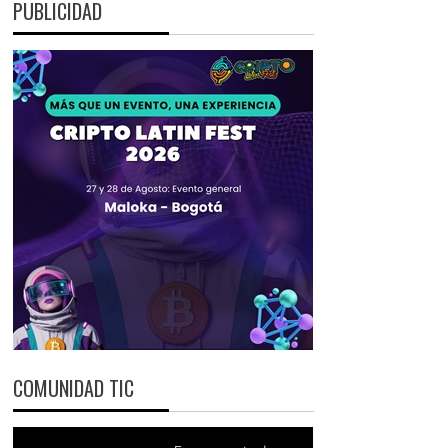
PUBLICIDAD
COMUNIDAD TIC