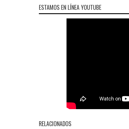
ESTAMOS EN LÍNEA YOUTUBE
RELACIONADOS