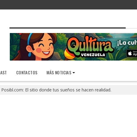
AST
CONTACTOS
MÁS NOTICIAS
Posibl.com: El sitio donde tus sueños se hacen realidad.