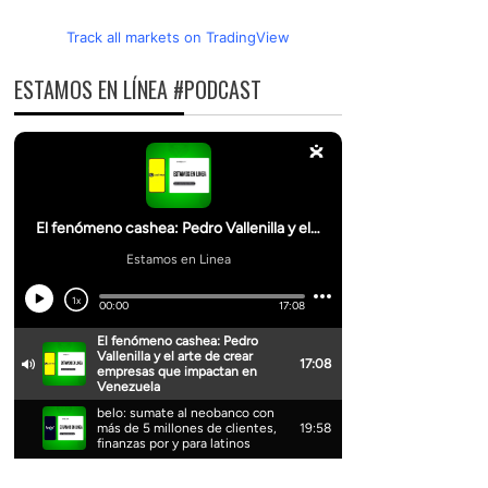
Track all markets on TradingView
ESTAMOS EN LÍNEA #PODCAST