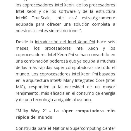
los coprocesadores Intel Xeon, de los procesadores
Intel Xeon y de los software y de la estructura
Intel® TrueScale, Intel está estratégicamente
equipada para ofrecer una solución completa a
nuestros clientes sin restricciones”.
Desde la
introducción del Intel Xeon Phi
hace seis
meses, los procesadores Intel Xeon y los
coprocesadores Intel Xeon Phi se han convertido en
una combinación poderosa que ya equipa a muchas
de las más rápidas súper computadoras de todo el
mundo. Los coprocesadores Intel Xeon Phi basados
en la arquitectura Intel® Many Integrated Core (Intel
MIC), responden a la necesidad de un mayor
rendimiento, más eficacia en el consumo de energía
y de una tecnología amigable al usuario.
“Milky Way 2” – La súper computadora más
rápida del mundo
Construida para el National Supercomputing Center