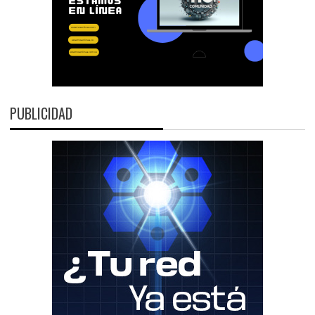
PUBLICIDAD