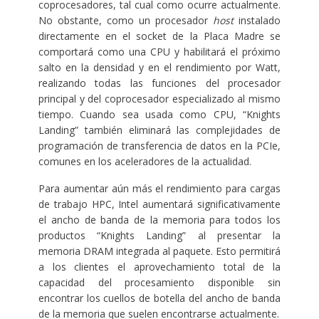
coprocesadores, tal cual como ocurre actualmente.
No obstante, como un procesador
host
instalado
directamente en el socket de la Placa Madre se
comportará como una CPU y habilitará el próximo
salto en la densidad y en el rendimiento por Watt,
realizando todas las funciones del procesador
principal y del coprocesador especializado al mismo
tiempo. Cuando sea usada como CPU, “Knights
Landing” también eliminará las complejidades de
programación de transferencia de datos en la PCIe,
comunes en los aceleradores de la actualidad.
Para aumentar aún más el rendimiento para cargas
de trabajo HPC, Intel aumentará significativamente
el ancho de banda de la memoria para todos los
productos “Knights Landing” al presentar la
memoria DRAM integrada al paquete. Esto permitirá
a los clientes el aprovechamiento total de la
capacidad del procesamiento disponible sin
encontrar los cuellos de botella del ancho de banda
de la memoria que suelen encontrarse actualmente.