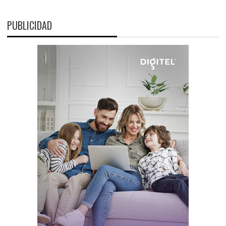
PUBLICIDAD