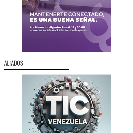
ALIADOS