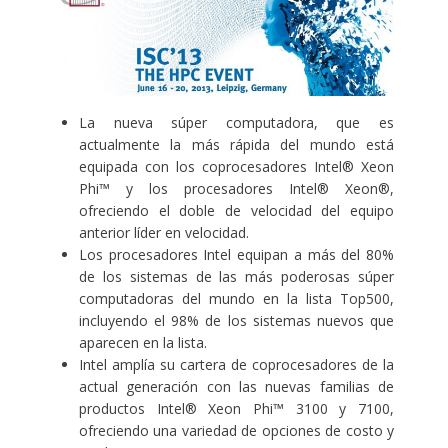
La nueva súper computadora, que es
actualmente la más rápida del mundo está
equipada con los coprocesadores Intel® Xeon
Phi™ y los procesadores Intel® Xeon®,
ofreciendo el doble de velocidad del equipo
anterior líder en velocidad.
Los procesadores Intel equipan a más del 80%
de los sistemas de las más poderosas súper
computadoras del mundo en la lista Top500,
incluyendo el 98% de los sistemas nuevos que
aparecen en la lista.
Intel amplía su cartera de coprocesadores de la
actual generación con las nuevas familias de
productos Intel® Xeon Phi™ 3100 y 7100,
ofreciendo una variedad de opciones de costo y