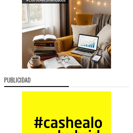
PUBLICIDAD