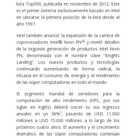
lista Top500, publicada en noviembre de 2012. Este
es el primer sistema exclusivamente basado en Intel
en ubicarse la primera posición de la lista desde el
año 1997.
Intel también anunció la expansión de la cartera de
coprocesadores Intel® Xeon Phi™ y reveló detalles
de la segunda generación de productos Intel Xeon
Phi, denominada con el nombre clave “Knights
Landing”. Los nuevos productos y tecnologías
continuarán aumentando de forma radical, la
eficacia en el consumo de energía y el rendimiento
de las súper computadoras en todo el mundo.
El segmento mundial de servidores para la
computación de alto rendimiento (HPC, por sus
siglas en inglés) deberá crecer su sus ingresos
1
anuales en un 36%
, pasando de USD 11.000
millones a USD 15.000 millones a lo largo de los
próximos cuatro años. El aumento y el crecimiento
dramático de las súper computadoras continúan