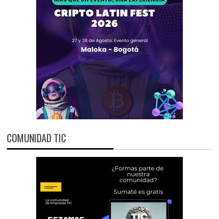
COMUNIDAD TIC