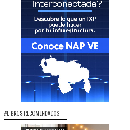
#LIBROS RECOMENDADOS