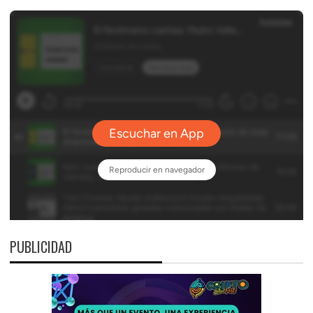
PUBLICIDAD