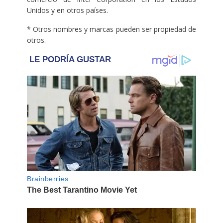
Unidos y en otros países.
* Otros nombres y marcas pueden ser propiedad de
otros.