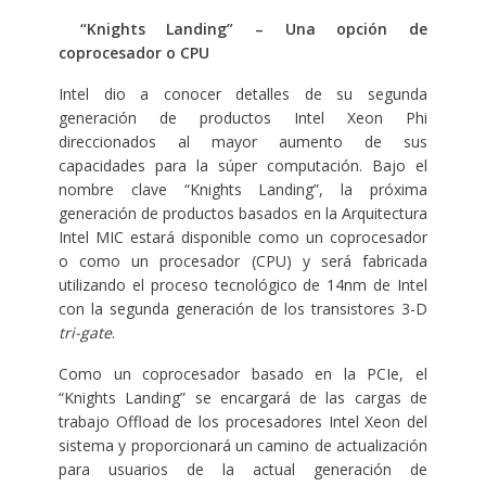
“Knights Landing” – Una opción de
coprocesador o CPU
Intel dio a conocer detalles de su segunda
generación de productos Intel Xeon Phi
direccionados al mayor aumento de sus
capacidades para la súper computación. Bajo el
nombre clave “Knights Landing”, la próxima
generación de productos basados en la Arquitectura
Intel MIC estará disponible como un coprocesador
o como un procesador (CPU) y será fabricada
utilizando el proceso tecnológico de 14nm de Intel
con la segunda generación de los transistores 3-D
tri-gate
.
Como un coprocesador basado en la PCIe, el
“Knights Landing” se encargará de las cargas de
trabajo Offload de los procesadores Intel Xeon del
sistema y proporcionará un camino de actualización
para usuarios de la actual generación de