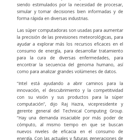
siendo estimulados por la necesidad de procesar,
simular y tomar decisiones bien informadas y de
forma rápida en diversas industrias.
Las súper computadoras son usadas para aumentar
la precisión de las previsiones meteorológicas, para
ayudar a explorar más los recursos eficaces en el
consumo de energía, para desarrollar tratamiento
para la cura de diversas enfermedades, para
encontrar la secuencia del genoma humano, así
como para analizar grandes volúmenes de datos.
“Intel está ayudando a abrir caminos para la
innovación, el descubrimiento y la competitividad
con su visión y sus productos para la súper
computación”, dijo Raj Hazra, vicepresidente y
gerente general del Technical Computing Group.
“Hay una demanda insaciable por más poder de
cómputo, al mismo tiempo en que se buscan
nuevos niveles de eficacia en el consumo de
energía. Con las actuales y futuras generaciones de