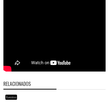
RELACIONADOS
Eventos