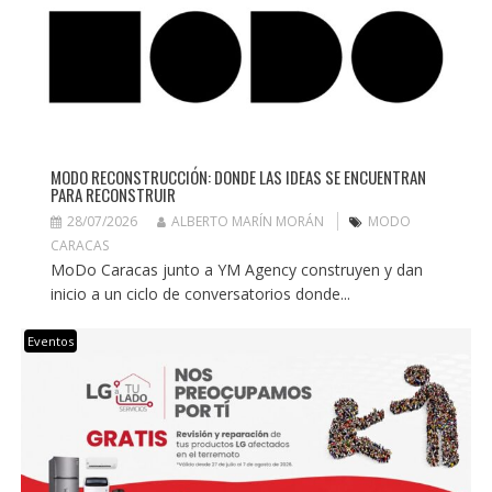
MODO RECONSTRUCCIÓN: DONDE LAS IDEAS SE ENCUENTRAN
PARA RECONSTRUIR
28/07/2026
ALBERTO MARÍN MORÁN
MODO
CARACAS
MoDo Caracas junto a YM Agency construyen y dan
inicio a un ciclo de conversatorios donde...
Eventos