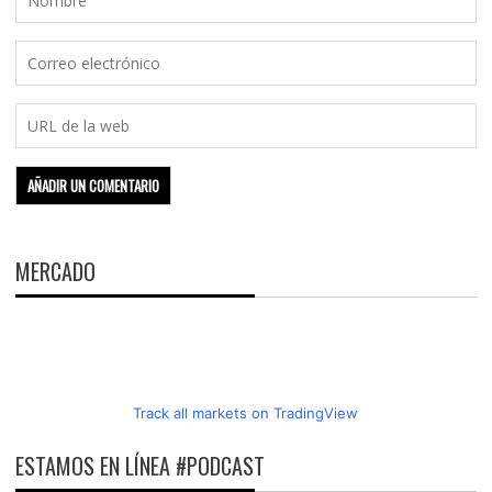
MERCADO
Track all markets on TradingView
ESTAMOS EN LÍNEA #PODCAST