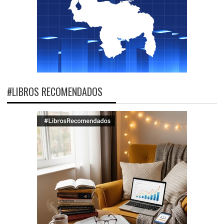
#LIBROS RECOMENDADOS