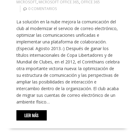
MICROSOFT
,
MICROSOFT OFFICE 365
,
OFFICE 365
0 COMENTARIOS
La solución en la nube mejora la comunicación del
club al modernizar el servicio de correo electrónico,
optimizar las comunicaciones unificadas e
implementar una plataforma de colaboración.
(Especial. Agosto 2013.-) Después de ganar los
títulos internacionales de Copa Libertadores y de
Mundial de Clubes, en el 2012, el Corinthians celebra
otra importante victoria nueva: la optimización de
su estructura de comunicación y las perspectivas de
ampliar las posibilidades de interacción e
intercambio dentro de la organización. El club acaba
de migrar sus cuentas de correo electrónico de un
ambiente físico…
LEER MÁS