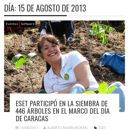
DÍA:
15 DE AGOSTO DE 2013
Eventos
Software
ESET PARTICIPÓ EN LA SIEMBRA DE
446 ÁRBOLES EN EL MARCO DEL DÍA
DE CARACAS
15/08/2013
ALBERTO MARÍN MORÁN
ESET