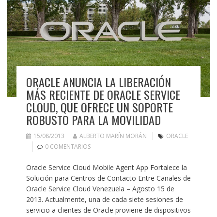
ORACLE ANUNCIA LA LIBERACIÓN
MÁS RECIENTE DE ORACLE SERVICE
CLOUD, QUE OFRECE UN SOPORTE
ROBUSTO PARA LA MOVILIDAD
15/08/2013
ALBERTO MARÍN MORÁN
ORACLE
0 COMENTARIOS
Oracle Service Cloud Mobile Agent App Fortalece la
Solución para Centros de Contacto Entre Canales de
Oracle Service Cloud Venezuela – Agosto 15 de
2013. Actualmente, una de cada siete sesiones de
servicio a clientes de Oracle proviene de dispositivos