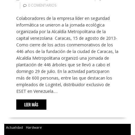
0 COMENTARIOS
Colaboradores de la empresa líder en seguridad
informática se unieron a la jornada ecológica
organizada por la Alcaldía Metropolitana de la
capital venezolana Caracas, 15 de agosto de 2013-
Como cierre de los actos conmemorativos de los
446 años de la fundación de la ciudad de Caracas, la
Alcaldía Metropolitana organizó una jornada de
plantación de 446 árboles que se llevó a cabo el
domingo 29 de julio. En la actividad participaron
más de 600 personas, entre las que destacan los
empleados de Logintel, distribuidor exclusivo de
ESET en Venezuela.…
LEER MÁS
Actualidad
Hardware