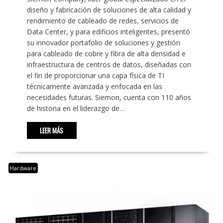
diseño y fabricación de soluciones de alta calidad y
rendimiento de cableado de redes, servicios de
Data Center, y para edificios inteligentes, presentó
su innovador portafolio de soluciones y gestión
para cableado de cobre y fibra de alta densidad e
infraestructura de centros de datos, diseñadas con
el fin de proporcionar una capa física de TI
técnicamente avanzada y enfocada en las
necesidades futuras. Siemon, cuenta con 110 años
de historia en el liderazgo de…
LEER MÁS
Hardware