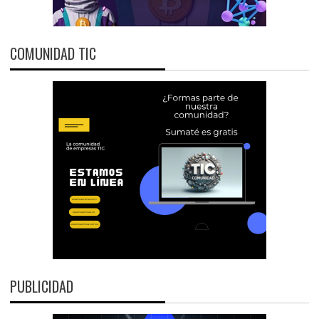
COMUNIDAD TIC
PUBLICIDAD