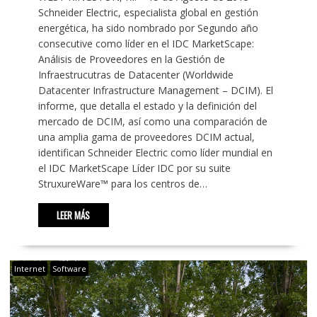
Schneider Electric, especialista global en gestión
energética, ha sido nombrado por Segundo año
consecutive como líder en el IDC MarketScape:
Análisis de Proveedores en la Gestión de
Infraestrucutras de Datacenter (Worldwide
Datacenter Infrastructure Management – DCIM). El
informe, que detalla el estado y la definición del
mercado de DCIM, así como una comparación de
una amplia gama de proveedores DCIM actual,
identifican Schneider Electric como líder mundial en
el IDC MarketScape Líder IDC por su suite
StruxureWare™ para los centros de…
LEER MÁS
Internet
Software