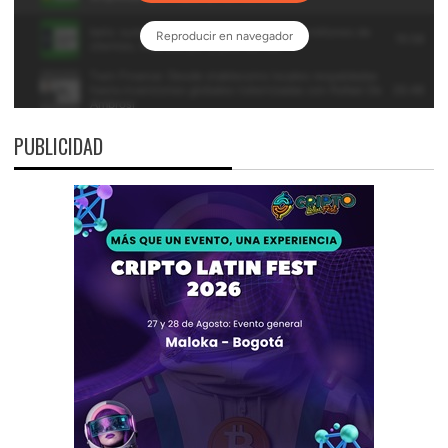
PUBLICIDAD