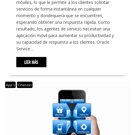
móviles, lo que le permite a los clientes solicitar
servicios de forma instantánea en cualquier
momento y dondequiera que se encuentren,
esperando obtener una respuesta rápida. Como
resultado, los agentes de servicio necesitan una
aplicación móvil para aumentar su productividad y
su capacidad de respuesta a los clientes. Oracle
Service…
LEER MÁS
App´s
Finanzas