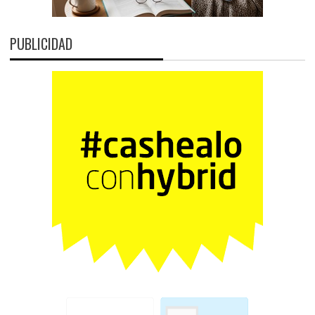
PUBLICIDAD