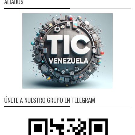
ALIADOS
ÚNETE A NUESTRO GRUPO EN TELEGRAM