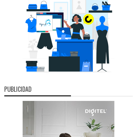
PUBLICIDAD