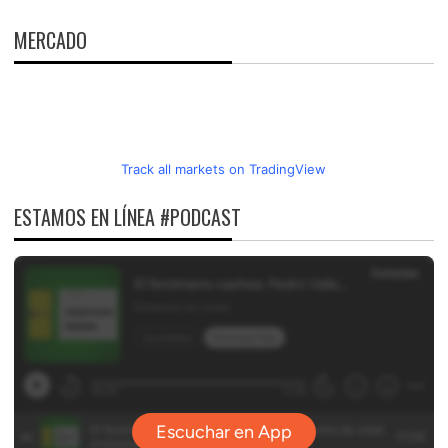
MERCADO
Track all markets on TradingView
ESTAMOS EN LÍNEA #PODCAST