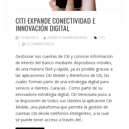
CITI EXPANDE CONECTIVIDAD E
INNOVACIÓN DIGITAL
15/08/2013
ALBERTO MARÍN MORÁN
CITI
0 COMENTARIOS
Gestionar sus cuentas de Citi y conocer información
de interés del Banco mediante dispositivos móviles,
de una manera fácil y rápida, ya es posible gracias a
las aplicaciones Citi Mobile y Beneficios de Citi, las
cuales forman parte de una estrategia digital para
servicio a clientes. Caracas.- Como parte de su
innovadora estrategia digital, Citi Venezuela puso a
la disposición de todos sus clientes la aplicación Citi
Mobile, una plataforma que permite la gestión de
cuentas Citi desde teléfonos inteligentes, a la cual
se puede tener acceso a través del…