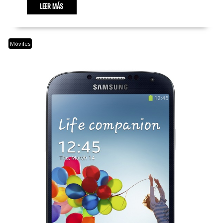
LEER MÁS
Móviles