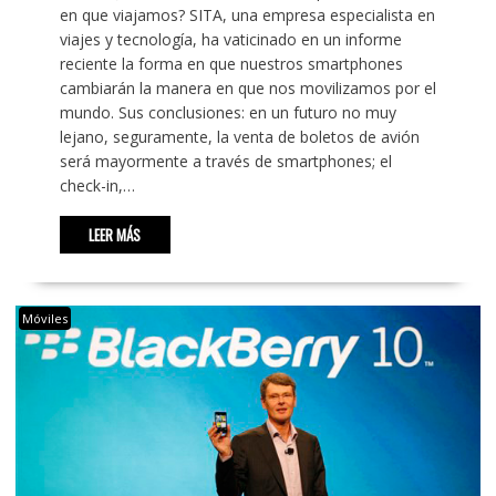
en que viajamos? SITA, una empresa especialista en
viajes y tecnología, ha vaticinado en un informe
reciente la forma en que nuestros smartphones
cambiarán la manera en que nos movilizamos por el
mundo. Sus conclusiones: en un futuro no muy
lejano, seguramente, la venta de boletos de avión
será mayormente a través de smartphones; el
check-in,…
LEER MÁS
Móviles