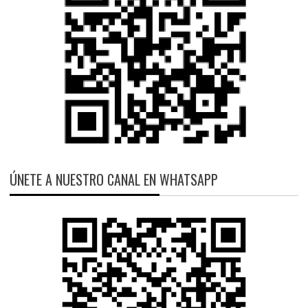
ÚNETE A NUESTRO CANAL EN WHATSAPP