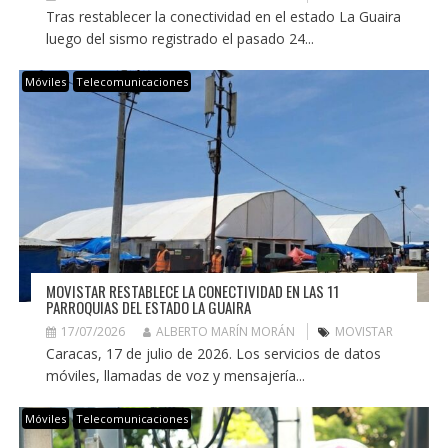
Tras restablecer la conectividad en el estado La Guaira
luego del sismo registrado el pasado 24...
Móviles
Telecomunicaciones
MOVISTAR RESTABLECE LA CONECTIVIDAD EN LAS 11
PARROQUIAS DEL ESTADO LA GUAIRA
17/07/2026
ALBERTO MARÍN MORÁN
MOVISTAR
Caracas, 17 de julio de 2026. Los servicios de datos
móviles, llamadas de voz y mensajería...
Móviles
Telecomunicaciones