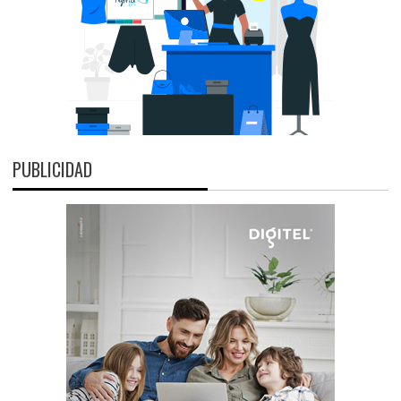
PUBLICIDAD