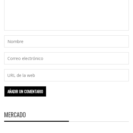
MERCADO