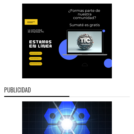
PUBLICIDAD