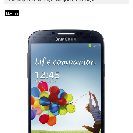
Móviles