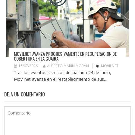
MOVILNET AVANZA PROGRESIVAMENTE EN RECUPERACIÓN DE
COBERTURA EN LA GUAIRA
15/07/2026
ALBERTO MARÍN MORÁN
MOVILNET
Tras los eventos sísmicos del pasado 24 de junio,
Movilnet avanza en el restablecimiento de sus...
DEJA UN COMENTARIO