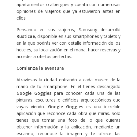
apartamentos o albergues y cuenta con numerosas
opiniones de viajeros que ya estuvieron antes en
ellos.
Pensando en sus viajeros, Samsung desarrolló
Rusticae
, disponible en sus smartphones y tablets y
en la que podrás ver con detalle información de los
hoteles, su localización en el mapa, hacer reservas y
acceder a ofertas perfectas.
Comienza la aventura
Atraviesas la ciudad entrando a cada museo de la
mano de tu smartphone. En él tienes descargado
Google Goggles
para conocer cada una de las
pinturas, esculturas o edificios arquitectónicos que
vayas viendo.
Google Goggles
es una increíble
aplicación que reconoce cada obra que miras. Solo
tienes que tomar una foto de lo que quieras
obtener información y la aplicación, mediante un
escaneo, reconoce la imagen y te ofrece las