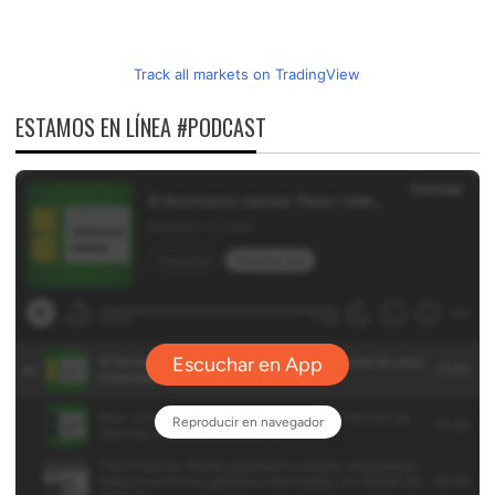
Track all markets on TradingView
ESTAMOS EN LÍNEA #PODCAST