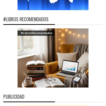
#LIBROS RECOMENDADOS
PUBLICIDAD