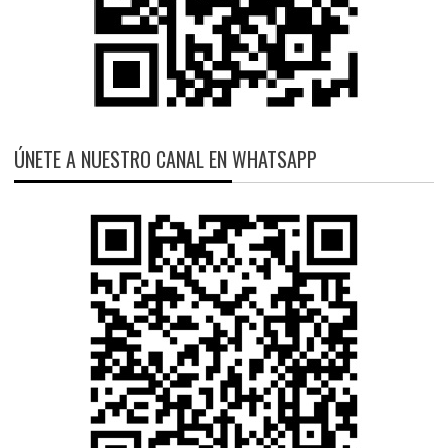
ÚNETE A NUESTRO CANAL EN WHATSAPP