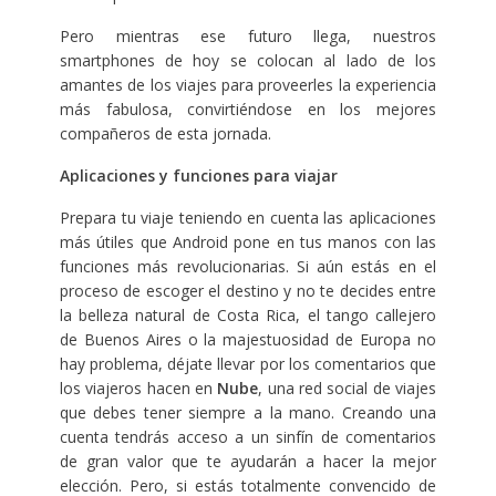
Pero mientras ese futuro llega, nuestros
smartphones de hoy se colocan al lado de los
amantes de los viajes para proveerles la experiencia
más fabulosa, convirtiéndose en los mejores
compañeros de esta jornada.
Aplicaciones y funciones para viajar
Prepara tu viaje teniendo en cuenta las aplicaciones
más útiles que Android pone en tus manos con las
funciones más revolucionarias. Si aún estás en el
proceso de escoger el destino y no te decides entre
la belleza natural de Costa Rica, el tango callejero
de Buenos Aires o la majestuosidad de Europa no
hay problema, déjate llevar por los comentarios que
los viajeros hacen en
Nube
, una red social de viajes
que debes tener siempre a la mano. Creando una
cuenta tendrás acceso a un sinfín de comentarios
de gran valor que te ayudarán a hacer la mejor
elección. Pero, si estás totalmente convencido de