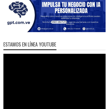
ESTAMOS EN LÍNEA YOUTUBE