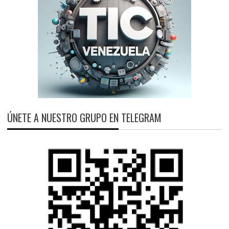
ÚNETE A NUESTRO GRUPO EN TELEGRAM