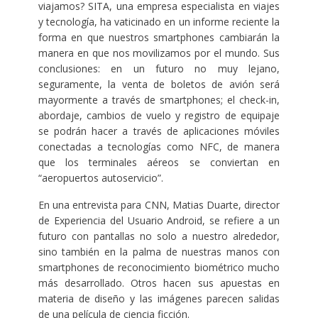
viajamos? SITA, una empresa especialista en viajes
y tecnología, ha vaticinado en un informe reciente la
forma en que nuestros smartphones cambiarán la
manera en que nos movilizamos por el mundo. Sus
conclusiones: en un futuro no muy lejano,
seguramente, la venta de boletos de avión será
mayormente a través de smartphones; el check-in,
abordaje, cambios de vuelo y registro de equipaje
se podrán hacer a través de aplicaciones móviles
conectadas a tecnologías como NFC, de manera
que los terminales aéreos se conviertan en
“aeropuertos autoservicio”.
En una entrevista para CNN, Matias Duarte, director
de Experiencia del Usuario Android, se refiere a un
futuro con pantallas no solo a nuestro alrededor,
sino también en la palma de nuestras manos con
smartphones de reconocimiento biométrico mucho
más desarrollado. Otros hacen sus apuestas en
materia de diseño y las imágenes parecen salidas
de una película de ciencia ficción.