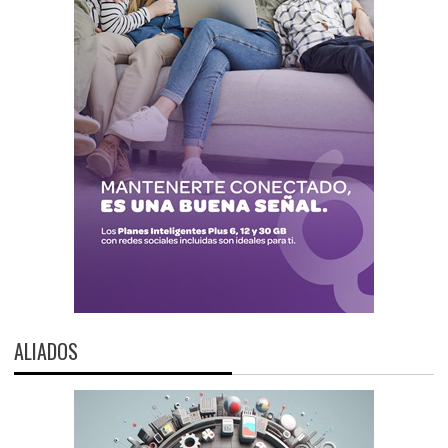
ALIADOS