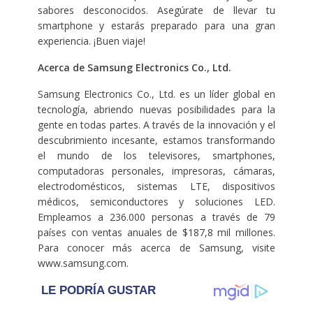
sabores desconocidos. Asegúrate de llevar tu
smartphone y estarás preparado para una gran
experiencia. ¡Buen viaje!
Acerca de Samsung Electronics Co., Ltd.
Samsung Electronics Co., Ltd. es un líder global en
tecnología, abriendo nuevas posibilidades para la
gente en todas partes. A través de la innovación y el
descubrimiento incesante, estamos transformando
el mundo de los televisores, smartphones,
computadoras personales, impresoras, cámaras,
electrodomésticos, sistemas LTE, dispositivos
médicos, semiconductores y soluciones LED.
Empleamos a 236.000 personas a través de 79
países con ventas anuales de $187,8 mil millones.
Para conocer más acerca de Samsung, visite
www.samsung.com.