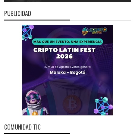
PUBLICIDAD
COMUNIDAD TIC