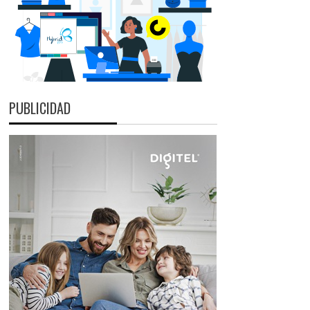
PUBLICIDAD