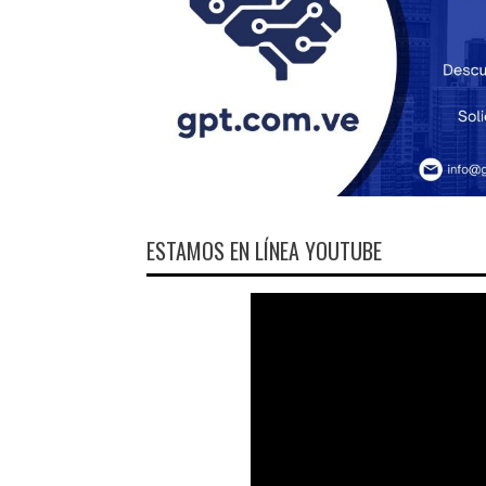
ESTAMOS EN LÍNEA YOUTUBE