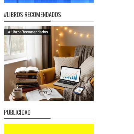
#LIBROS RECOMENDADOS
PUBLICIDAD