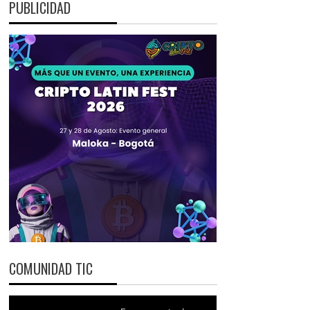
PUBLICIDAD
COMUNIDAD TIC