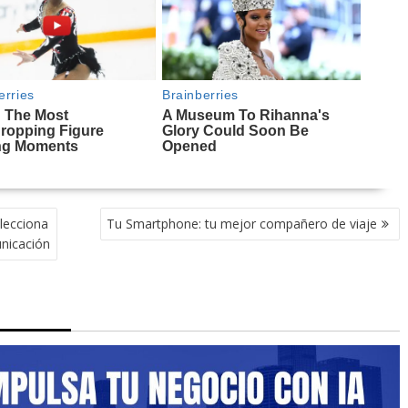
elecciona
Tu Smartphone: tu mejor compañero de viaje
unicación