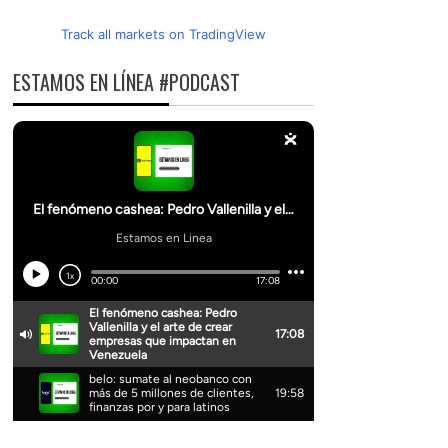
Track all markets on TradingView
ESTAMOS EN LÍNEA #PODCAST