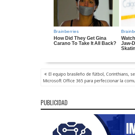
NAVEGACIÓN
El equipo brasileño de fútbol, Corinthians, s
DE
Microsoft Office 365 para perfeccionar la com
ENTRADAS
PUBLICIDAD