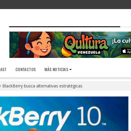
AST
CONTACTOS
MÁS NOTICIAS
BlackBerry busca alternativas estratégicas