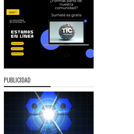
PUBLICIDAD