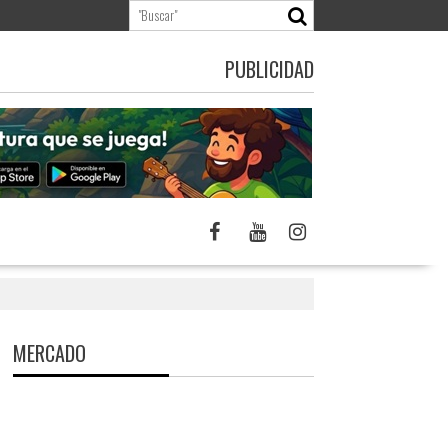
PUBLICIDAD
MERCADO