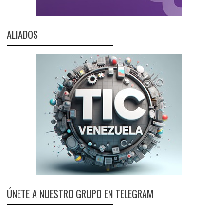
ALIADOS
ÚNETE A NUESTRO GRUPO EN TELEGRAM