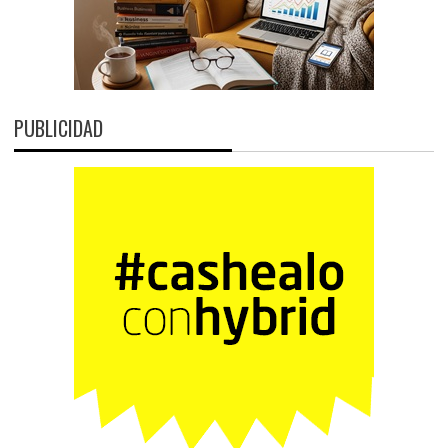
PUBLICIDAD