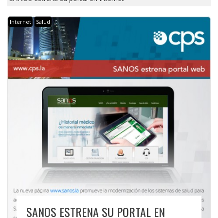
Internet
Salud
SANOS ESTRENA SU PORTAL EN