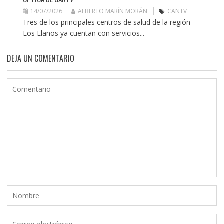
14/07/2026
ALBERTO MARÍN MORÁN
CANTV
Tres de los principales centros de salud de la región
Los Llanos ya cuentan con servicios...
DEJA UN COMENTARIO