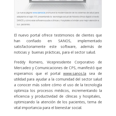
El nuevo portal ofrece testimonios de clientes que
han confiado en SANOS, implementado
satisfactoriamente este software, además de
noticias y buenas prácticas, para el sector salud.
Freddy Romero, Vicepresidente Corporativo de
Mercadeo y Comunicaciones de CPS, manifestó que
esperamos que el portal
www.sanos.la
sea de
utilidad para ayudar a la comunidad del sector salud
a conocer más sobre cómo el uso de la tecnología
optimiza los procesos médicos, incrementando la
eficiencia y productividad de clínicas y hospitales,
optimizando la atención de los pacientes, tema de
vital importancia para el bienestar social.