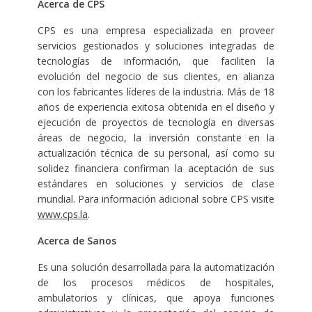
Acerca de CPS
CPS es una empresa especializada en proveer
servicios gestionados y soluciones integradas de
tecnologías de información, que faciliten la
evolución del negocio de sus clientes, en alianza
con los fabricantes líderes de la industria. Más de 18
años de experiencia exitosa obtenida en el diseño y
ejecución de proyectos de tecnología en diversas
áreas de negocio, la inversión constante en la
actualización técnica de su personal, así como su
solidez financiera confirman la aceptación de sus
estándares en soluciones y servicios de clase
mundial. Para información adicional sobre CPS visite
www.cps.la
.
Acerca de Sanos
Es una solución desarrollada para la automatización
de los procesos médicos de hospitales,
ambulatorios y clínicas, que apoya funciones