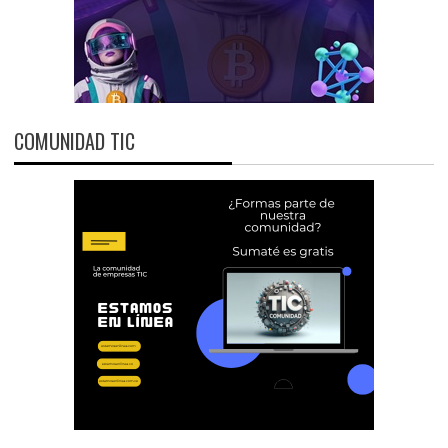
COMUNIDAD TIC