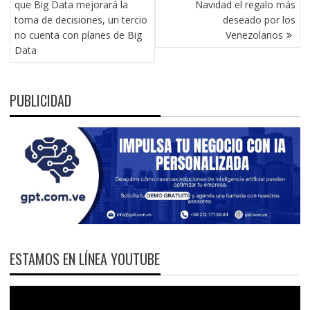
que Big Data mejorará la
Navidad el regalo más
ENTRADAS
toma de decisiones, un tercio
deseado por los
no cuenta con planes de Big
Venezolanos
Data
PUBLICIDAD
ESTAMOS EN LÍNEA YOUTUBE