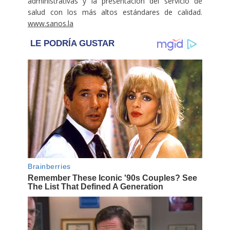
administrativas y la presentación del servicio de
salud con los más altos estándares de calidad.
www.sanos.la