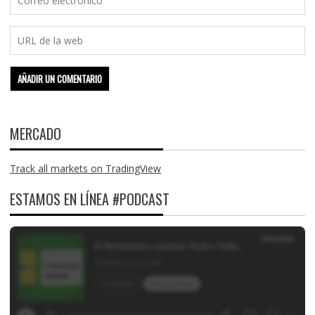
MERCADO
Track all markets on TradingView
ESTAMOS EN LÍNEA #PODCAST