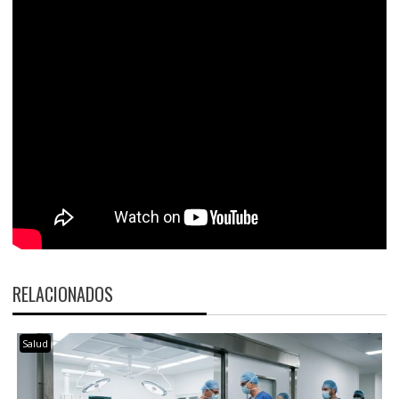
RELACIONADOS
Salud