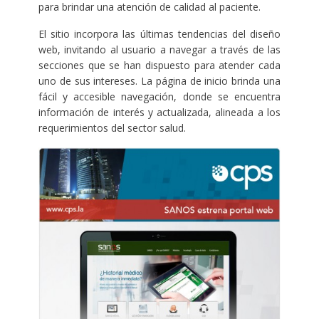
para brindar una atención de calidad al paciente.
El sitio incorpora las últimas tendencias del diseño
web, invitando al usuario a navegar a través de las
secciones que se han dispuesto para atender cada
uno de sus intereses. La página de inicio brinda una
fácil y accesible navegación, donde se encuentra
información de interés y actualizada, alineada a los
requerimientos del sector salud.