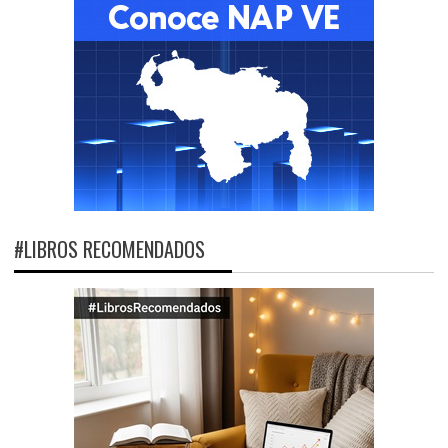
#LIBROS RECOMENDADOS