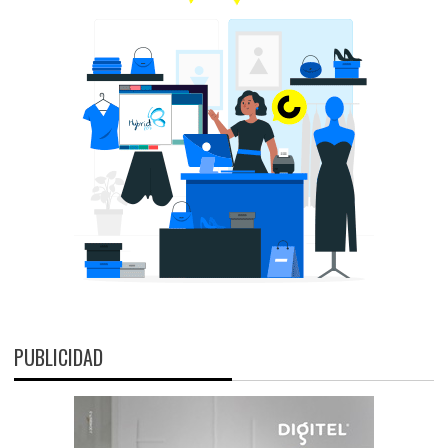
PUBLICIDAD