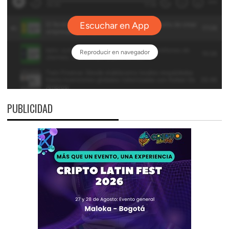
PUBLICIDAD