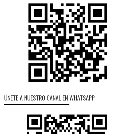
ÚNETE A NUESTRO CANAL EN WHATSAPP