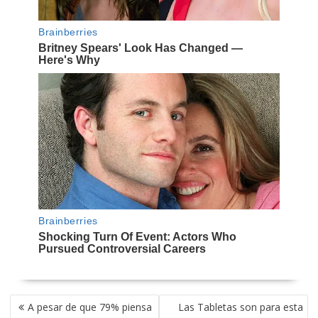
NAVEGACIÓN
A pesar de que 79% piensa
Las Tabletas son para esta
DE