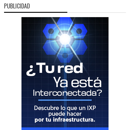
PUBLICIDAD