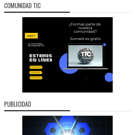
COMUNIDAD TIC
PUBLICIDAD