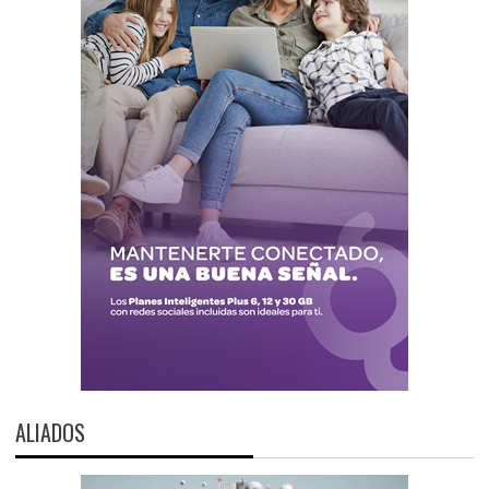
ALIADOS