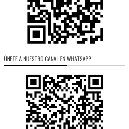
ÚNETE A NUESTRO CANAL EN WHATSAPP