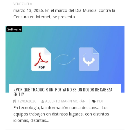
VENEZUELA
marzo 13, 2026. En el marco del Día Mundial contra la
Censura en Internet, se presenta...
Software
¿POR QUÉ TRADUCIR UN PDF YA NO ES UN DOLOR DE CABEZA
EN TI?
12/03/2026
ALBERTO MARÍN MORÁN
PDF
En tecnología, la información nunca descansa. Los
equipos trabajan en distintos lugares, con distintos
idiomas, distintas...