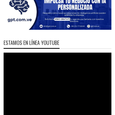
ESTAMOS EN LÍNEA YOUTUBE