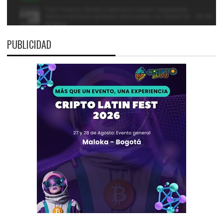
PUBLICIDAD