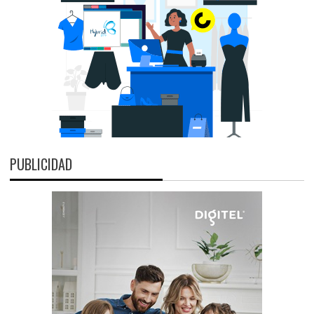
PUBLICIDAD