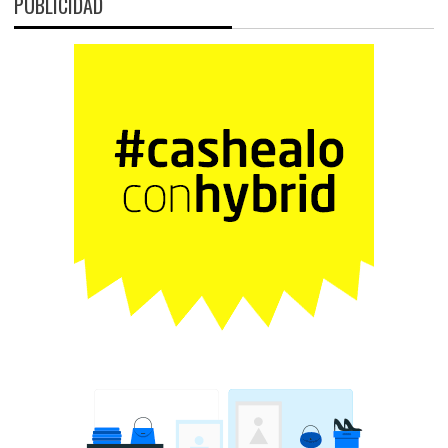
PUBLICIDAD