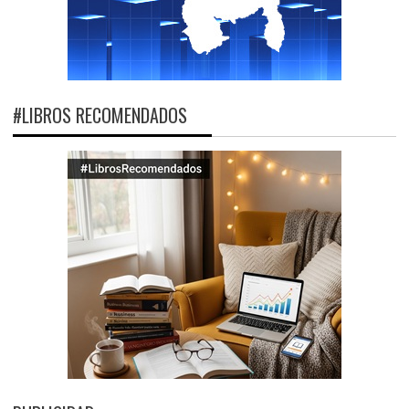
#LIBROS RECOMENDADOS