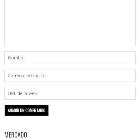
MERCADO