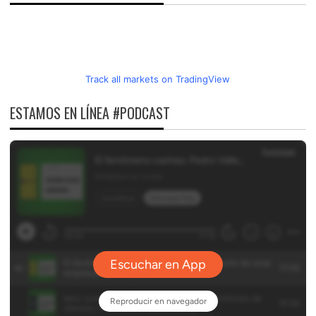
Track all markets on TradingView
ESTAMOS EN LÍNEA #PODCAST