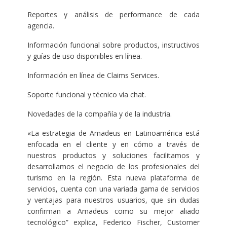
Reportes y análisis de performance de cada
agencia.
Información funcional sobre productos, instructivos
y guías de uso disponibles en línea.
Información en línea de Claims Services.
Soporte funcional y técnico vía chat.
Novedades de la compañía y de la industria.
«La estrategia de Amadeus en Latinoamérica está
enfocada en el cliente y en cómo a través de
nuestros productos y soluciones facilitamos y
desarrollamos el negocio de los profesionales del
turismo en la región. Esta nueva plataforma de
servicios, cuenta con una variada gama de servicios
y ventajas para nuestros usuarios, que sin dudas
confirman a Amadeus como su mejor aliado
tecnológico” explica, Federico Fischer, Customer