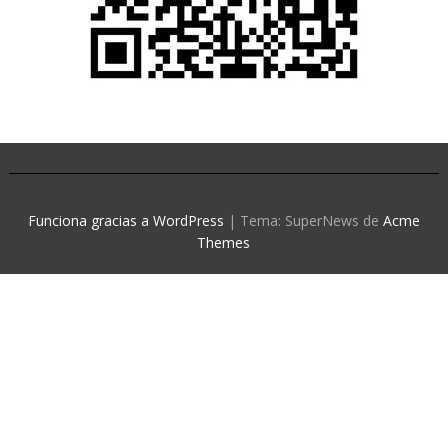
Funciona gracias a WordPress
|
Tema: SuperNews de
Acme
Themes