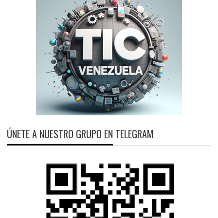
ÚNETE A NUESTRO GRUPO EN TELEGRAM