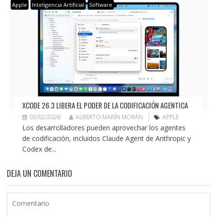
Apple
Inteligencia Artificial
Software
XCODE 26.3 LIBERA EL PODER DE LA CODIFICACIÓN AGENTICA
03/02/2026
ALBERTO MARÍN MORÁN
APPLE
Los desarrolladores pueden aprovechar los agentes
de codificación, incluidos Claude Agent de Anthropic y
Codex de...
DEJA UN COMENTARIO