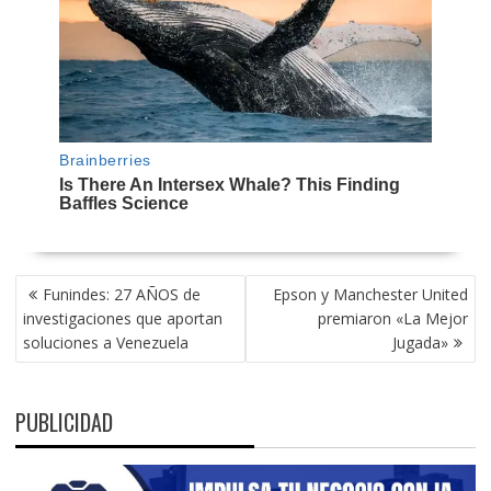
NAVEGACIÓN
Funindes: 27 AÑOS de
Epson y Manchester United
DE
investigaciones que aportan
premiaron «La Mejor
ENTRADAS
soluciones a Venezuela
Jugada»
PUBLICIDAD