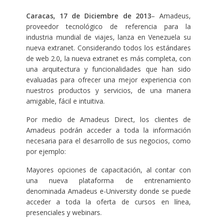
Caracas, 17 de Diciembre de 2013
– Amadeus,
proveedor tecnológico de referencia para la
industria mundial de viajes, lanza en Venezuela su
nueva extranet. Considerando todos los estándares
de web 2.0, la nueva extranet es más completa, con
una arquitectura y funcionalidades que han sido
evaluadas para ofrecer una mejor experiencia con
nuestros productos y servicios, de una manera
amigable, fácil e intuitiva.
Por medio de Amadeus Direct, los clientes de
Amadeus podrán acceder a toda la información
necesaria para el desarrollo de sus negocios, como
por ejemplo:
Mayores opciones de capacitación, al contar con
una nueva plataforma de entrenamiento
denominada Amadeus e-University donde se puede
acceder a toda la oferta de cursos en línea,
presenciales y webinars.