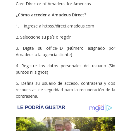
Care Director of Amadeus for Americas.
¿Cómo acceder a Amadeus Direct?
1. Ingrese a
https://direct.amadeus.com
2. Seleccione su país o región
3. Digite su office-ID (Número asignado por
Amadeus a la agencia cliente)
4. Registre los datos personales del usuario (Sin
puntos ni signos)
5. Defina su usuario de acceso, contraseña y dos
respuestas de seguridad para la recuperación de la
contraseña.