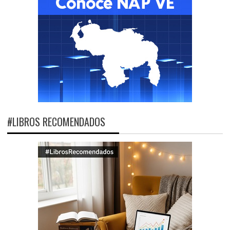
#LIBROS RECOMENDADOS