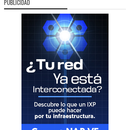
PUBLICIDAD