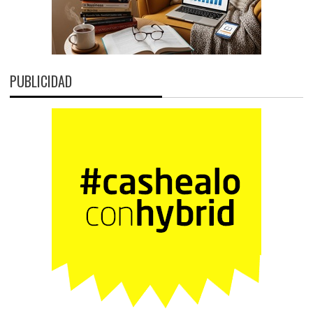
PUBLICIDAD