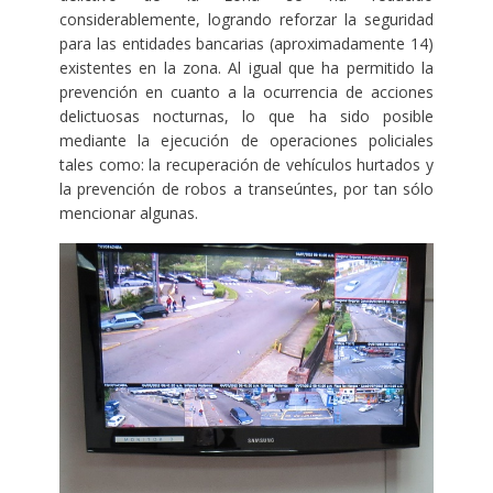
considerablemente, logrando reforzar la seguridad
para las entidades bancarias (aproximadamente 14)
existentes en la zona. Al igual que ha permitido la
prevención en cuanto a la ocurrencia de acciones
delictuosas nocturnas, lo que ha sido posible
mediante la ejecución de operaciones policiales
tales como: la recuperación de vehículos hurtados y
la prevención de robos a transeúntes, por tan sólo
mencionar algunas.