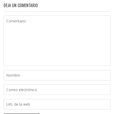
DEJA UN COMENTARIO