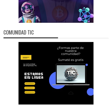
COMUNIDAD TIC