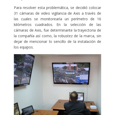
Para resolver esta problemática, se decidió colocar
31 cámaras de video vigilancia de Axis a través de
las cuales se monitorearía un perímetro de 16
kilómetros cuadrados. En la selección de las
cámaras de Axis, fue determinante la trayectoria de
la compañía así como, la robustez de la marca, sin
dejar de mencionar lo sencillo de la instalación de
los equipos.