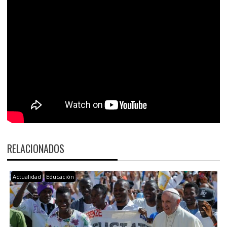
RELACIONADOS
Actualidad
Educación