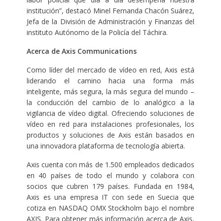
institución”, destacó Minel Fernanda Chacón Suárez,
Jefa de la División de Administración y Finanzas del
instituto Autónomo de la Policía del Táchira.
Acerca de Axis Communications
Como líder del mercado de vídeo en red, Axis está
liderando el camino hacia una forma más
inteligente, más segura, la más segura del mundo –
la conducción del cambio de lo analógico a la
vigilancia de vídeo digital. Ofreciendo soluciones de
vídeo en red para instalaciones profesionales, los
productos y soluciones de Axis están basados en
una innovadora plataforma de tecnología abierta.
Axis cuenta con más de 1.500 empleados dedicados
en 40 países de todo el mundo y colabora con
socios que cubren 179 países. Fundada en 1984,
Axis es una empresa IT con sede en Suecia que
cotiza en NASDAQ OMX Stockholm bajo el nombre
AXIS. Para obtener más información acerca de Axis,