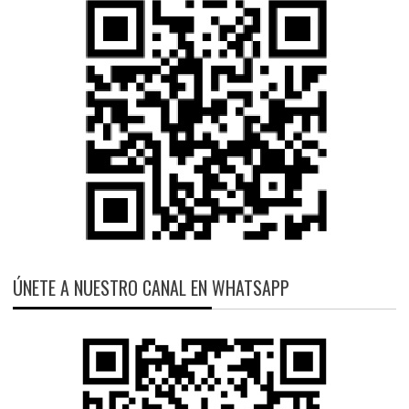
ÚNETE A NUESTRO CANAL EN WHATSAPP