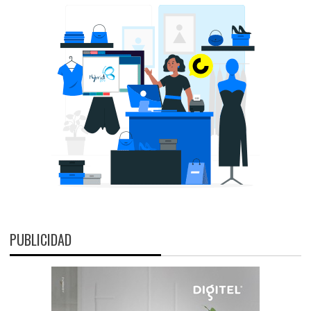
PUBLICIDAD