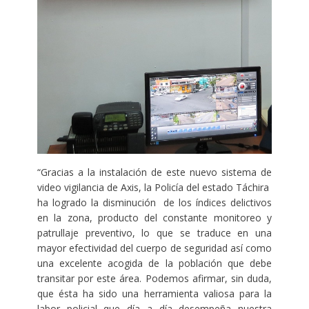
“Gracias a la instalación de este nuevo sistema de
video vigilancia de Axis, la Policía del estado Táchira
ha logrado la disminución de los índices delictivos
en la zona, producto del constante monitoreo y
patrullaje preventivo, lo que se traduce en una
mayor efectividad del cuerpo de seguridad así como
una excelente acogida de la población que debe
transitar por este área. Podemos afirmar, sin duda,
que ésta ha sido una herramienta valiosa para la
labor policial que día a día desempeña nuestra