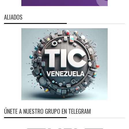
ALIADOS
ÚNETE A NUESTRO GRUPO EN TELEGRAM