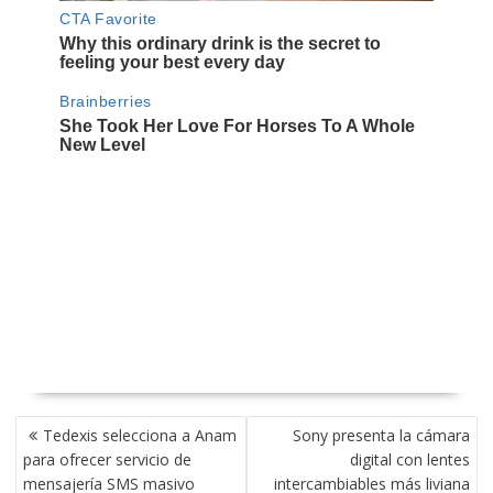
NAVEGACIÓN
Tedexis selecciona a Anam
Sony presenta la cámara
DE
para ofrecer servicio de
digital con lentes
ENTRADAS
mensajería SMS masivo
intercambiables más liviana