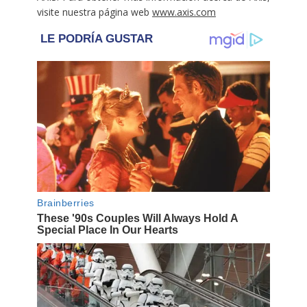
visite nuestra página web
www.axis.com