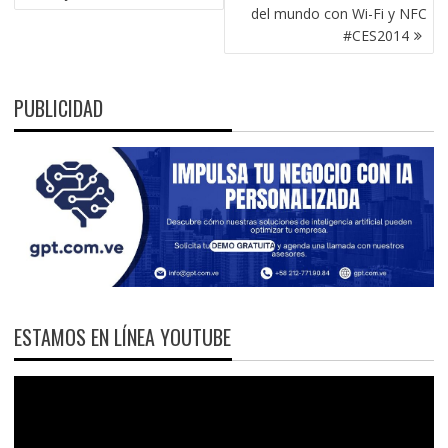
del mundo con Wi-Fi y NFC
#CES2014
PUBLICIDAD
ESTAMOS EN LÍNEA YOUTUBE