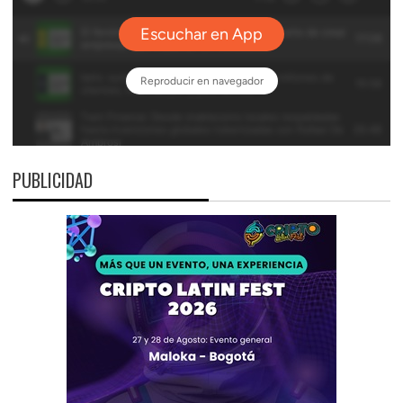
PUBLICIDAD