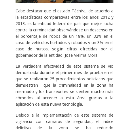
Cabe destacar que el estado Táchira, de acuerdo a
la estadísticas comparativas entre los años 2012 y
2013, es la entidad federal del país que mejor lucha
contra la criminalidad observándose un descenso en
el porcentaje de robos de un 18%, un 32% en el
caso de vehículos hurtados y robados y un 8% en el
caso de hurtos, según cifras ofrecidas por el
gobernador de la entidad, José Vielma Mora.
La verdadera efectividad de este sistema se vio
demostrada durante el primer mes de prueba en el
que se realizaron 25 procedimientos policíacos que
demuestran que la criminalidad en la zona ha
mermado y los transeúntes se sienten mucho más
cómodos al acceder a esta área gracias a la
aplicación de esta nueva tecnología.
Debido a la implementación de este sistema de
vigilancia con cámaras de seguridad, el índice
delictivo de la zona se ha reducido