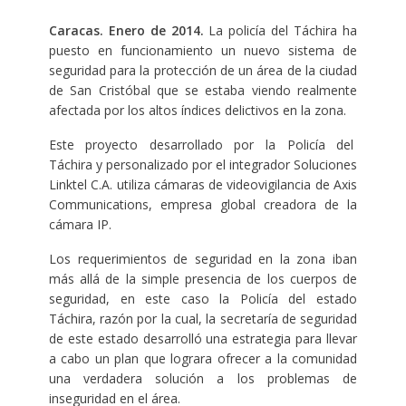
Caracas. Enero de 2014.
La policía del Táchira ha
puesto en funcionamiento un nuevo sistema de
seguridad para la protección de un área de la ciudad
de San Cristóbal que se estaba viendo realmente
afectada por los altos índices delictivos en la zona.
Este proyecto desarrollado por la Policía del
Táchira y personalizado por el integrador Soluciones
Linktel C.A. utiliza cámaras de videovigilancia de Axis
Communications, empresa global creadora de la
cámara IP.
Los requerimientos de seguridad en la zona iban
más allá de la simple presencia de los cuerpos de
seguridad, en este caso la Policía del estado
Táchira, razón por la cual, la secretaría de seguridad
de este estado desarrolló una estrategia para llevar
a cabo un plan que lograra ofrecer a la comunidad
una verdadera solución a los problemas de
inseguridad en el área.