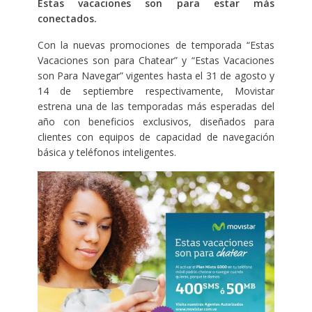
Estas vacaciones son para estar más
conectados.
Con la nuevas promociones de temporada “Estas
Vacaciones son para Chatear” y “Estas Vacaciones
son Para Navegar” vigentes hasta el 31 de agosto y
14 de septiembre respectivamente, Movistar
estrena una de las temporadas más esperadas del
año con beneficios exclusivos, diseñados para
clientes con equipos de capacidad de navegación
básica y teléfonos inteligentes.