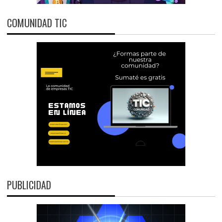
COMUNIDAD TIC
PUBLICIDAD