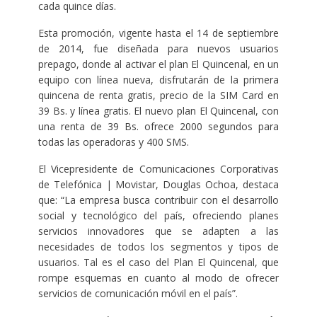
cada quince días.
Esta promoción, vigente hasta el 14 de septiembre
de 2014, fue diseñada para nuevos usuarios
prepago, donde al activar el plan El Quincenal, en un
equipo con línea nueva, disfrutarán de la primera
quincena de renta gratis, precio de la SIM Card en
39 Bs. y línea gratis. El nuevo plan El Quincenal, con
una renta de 39 Bs. ofrece 2000 segundos para
todas las operadoras y 400 SMS.
El Vicepresidente de Comunicaciones Corporativas
de Telefónica | Movistar, Douglas Ochoa, destaca
que: “La empresa busca contribuir con el desarrollo
social y tecnológico del país, ofreciendo planes
servicios innovadores que se adapten a las
necesidades de todos los segmentos y tipos de
usuarios. Tal es el caso del Plan El Quincenal, que
rompe esquemas en cuanto al modo de ofrecer
servicios de comunicación móvil en el país”.