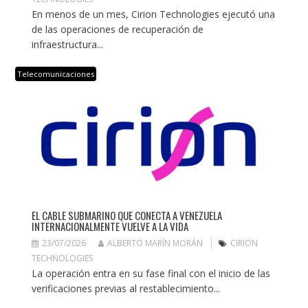
En menos de un mes, Cirion Technologies ejecutó una
de las operaciones de recuperación de
infraestructura...
Telecomunicaciones
EL CABLE SUBMARINO QUE CONECTA A VENEZUELA
INTERNACIONALMENTE VUELVE A LA VIDA
23/07/2026
ALBERTO MARÍN MORÁN
CIRION
TECHNOLOGIES
La operación entra en su fase final con el inicio de las
verificaciones previas al restablecimiento...