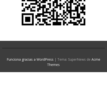
Funciona gracias a WordPress
|
Tema: SuperNews de
Acme
Themes