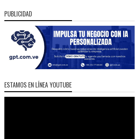
PUBLICIDAD
ESTAMOS EN LÍNEA YOUTUBE