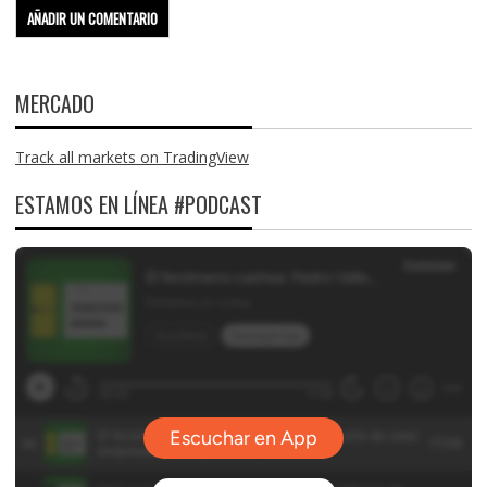
MERCADO
Track all markets on TradingView
ESTAMOS EN LÍNEA #PODCAST