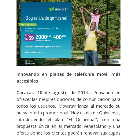
Innovando en planes de telefonía móvil más
accesibles
Caracas, 10 de agosto de 2014.-
Pensando en
ofrecer las mejores opciones de comunicación para
todos los usuarios, Movistar lanza al mercado su
nueva oferta promocional “Hoy es día de Quincena”,
introduciendo el plan “El Quincenal”, con una
propuesta única en el mercado venezolano y una
oferta donde los clientes podrán renovar sus cupos