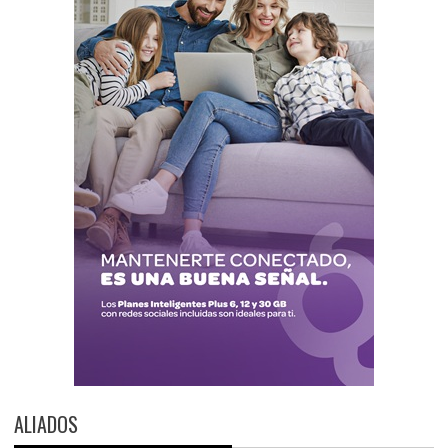
ALIADOS