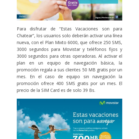
Para disfrutar de “Estas Vacaciones son para
Chatear”, los usuarios solo deberán activar una línea
nueva, con el Plan Mixto 6000, que ofrece 250 SMS,
3000 segundos para Movistar y teléfonos fijos y
3000 segundos para otras operadoras. Al activar el
plan en un equipo de navegación básica, la
promoción regala a sus clientes 50 MB gratis por un
mes. En el caso de equipo sin navegación la
promoción ofrece 400 SMS gratis por un mes. El
precio de la SIM Card es de solo 39 Bs.