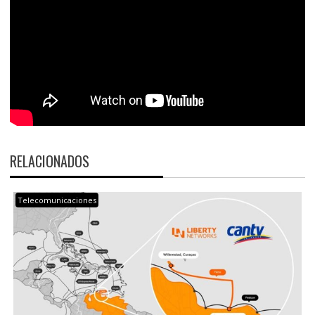
RELACIONADOS
Telecomunicaciones