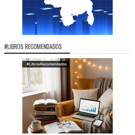
#LIBROS RECOMENDADOS