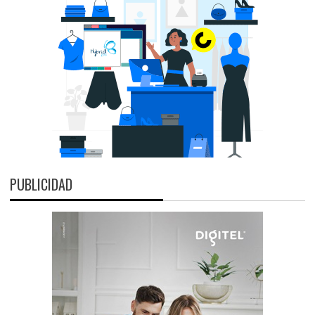
PUBLICIDAD