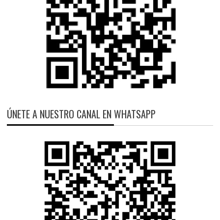
ÚNETE A NUESTRO CANAL EN WHATSAPP