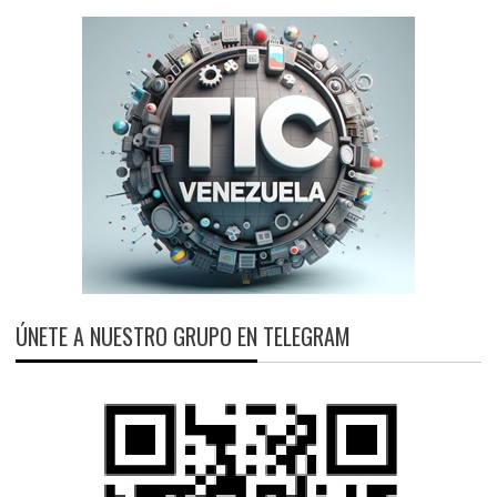
ÚNETE A NUESTRO GRUPO EN TELEGRAM