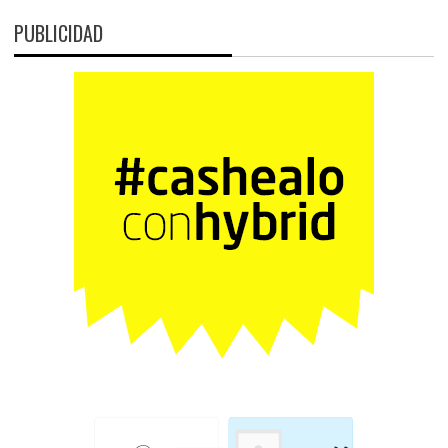
PUBLICIDAD