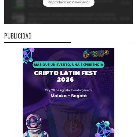
PUBLICIDAD