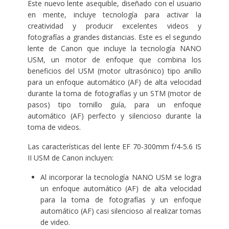
Este nuevo lente asequible, diseñado con el usuario
en mente, incluye tecnología para activar la
creatividad y producir excelentes videos y
fotografías a grandes distancias. Este es el segundo
lente de Canon que incluye la tecnología NANO
USM, un motor de enfoque que combina los
beneficios del USM (motor ultrasónico) tipo anillo
para un enfoque automático (AF) de alta velocidad
durante la toma de fotografías y un STM (motor de
pasos) tipo tornillo guía, para un enfoque
automático (AF) perfecto y silencioso durante la
toma de videos.
Las características del lente EF 70-300mm f/4-5.6 IS
II USM de Canon incluyen:
Al incorporar la tecnología NANO USM se logra
un enfoque automático (AF) de alta velocidad
para la toma de fotografías y un enfoque
automático (AF) casi silencioso al realizar tomas
de video.