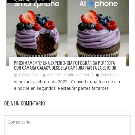
PRÓXIMAMENTE: UNA EXPERIENCIA FOTOGRÁFICA PERFECTA
CON CÁMARA GALAXY, DESDE LA CAPTURA HASTA LA EDICIÓN
18/02/2026
ALBERTO MARÍN MORÁN
SAMSUNG
Venezuela, febrero de 2025– Convertir una foto de día
a noche en segundos. Restaurar partes faltantes...
DEJA UN COMENTARIO