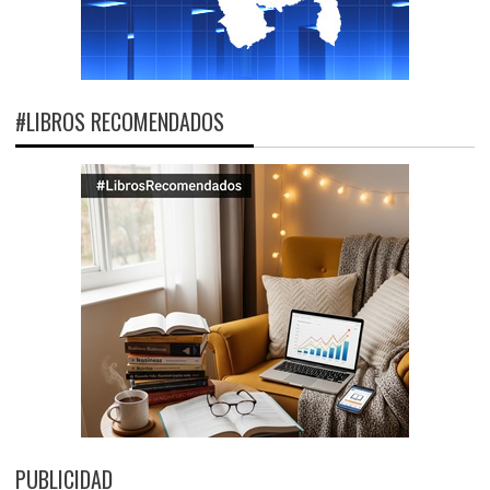
#LIBROS RECOMENDADOS
PUBLICIDAD