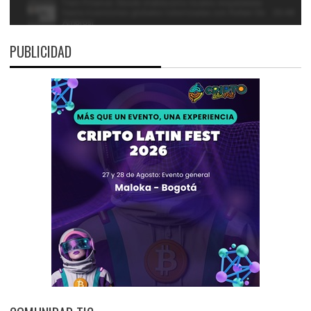
PUBLICIDAD