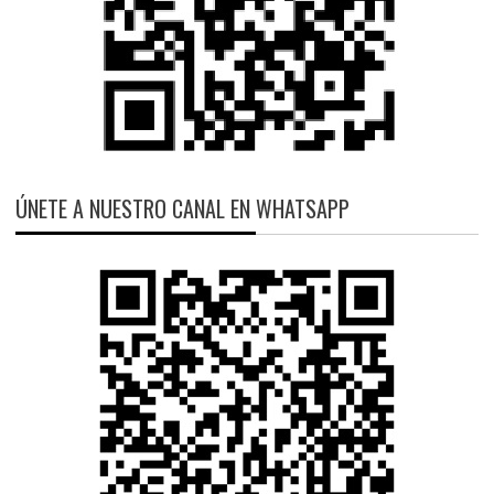
ÚNETE A NUESTRO CANAL EN WHATSAPP