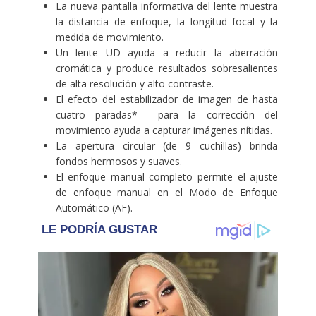
La nueva pantalla informativa del lente muestra
la distancia de enfoque, la longitud focal y la
medida de movimiento.
Un lente UD ayuda a reducir la aberración
cromática y produce resultados sobresalientes
de alta resolución y alto contraste.
El efecto del estabilizador de imagen de hasta
cuatro paradas* para la corrección del
movimiento ayuda a capturar imágenes nítidas.
La apertura circular (de 9 cuchillas) brinda
fondos hermosos y suaves.
El enfoque manual completo permite el ajuste
de enfoque manual en el Modo de Enfoque
Automático (AF).