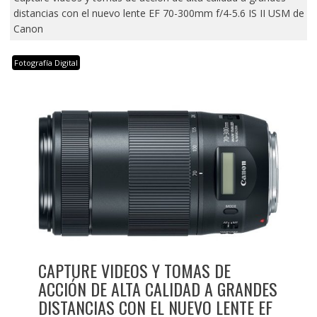
distancias con el nuevo lente EF 70-300mm f/4-5.6 IS II USM de
Canon
Fotografía Digital
CAPTURE VIDEOS Y TOMAS DE
ACCIÓN DE ALTA CALIDAD A GRANDES
DISTANCIAS CON EL NUEVO LENTE EF