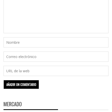
MERCADO