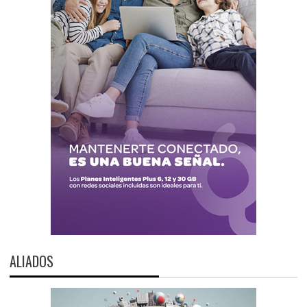
ALIADOS