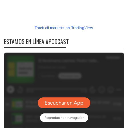
Track all markets on TradingView
ESTAMOS EN LÍNEA #PODCAST