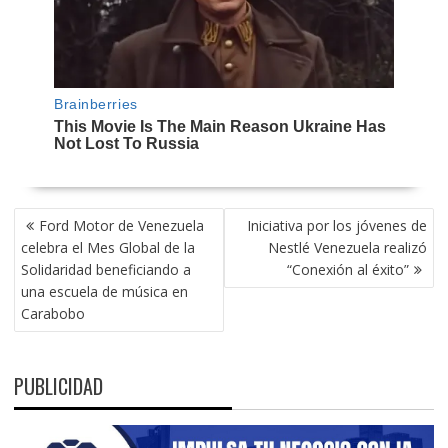
NAVEGACIÓN
Ford Motor de Venezuela
Iniciativa por los jóvenes de
DE
celebra el Mes Global de la
Nestlé Venezuela realizó
ENTRADAS
Solidaridad beneficiando a
“Conexión al éxito”
una escuela de música en
Carabobo
PUBLICIDAD