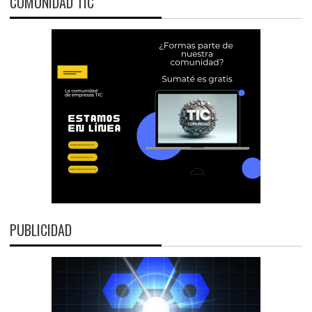
COMUNIDAD TIC
PUBLICIDAD