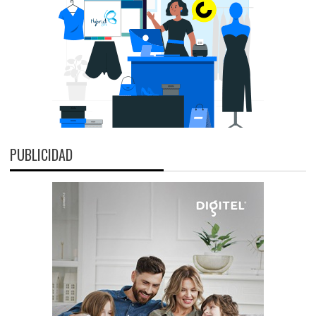
PUBLICIDAD