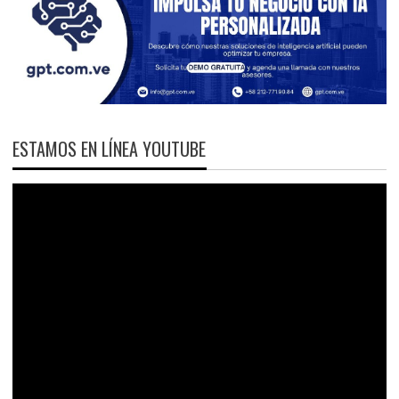
ESTAMOS EN LÍNEA YOUTUBE