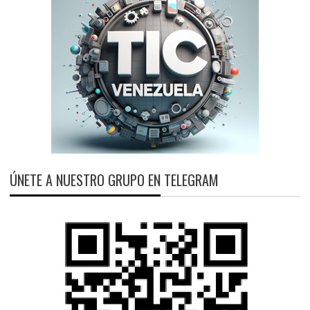
ÚNETE A NUESTRO GRUPO EN TELEGRAM