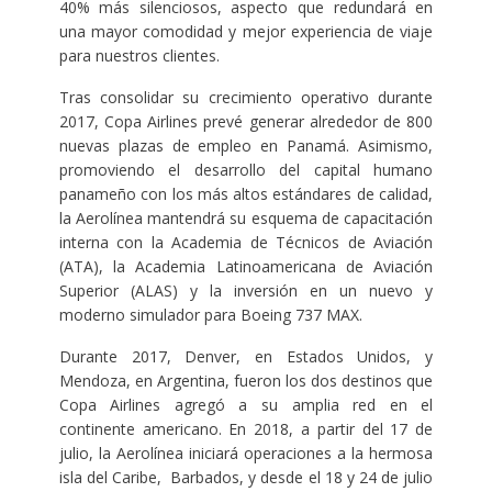
40% más silenciosos, aspecto que redundará en
una mayor comodidad y mejor experiencia de viaje
para nuestros clientes.
Tras consolidar su crecimiento operativo durante
2017, Copa Airlines prevé generar alrededor de 800
nuevas plazas de empleo en Panamá. Asimismo,
promoviendo el desarrollo del capital humano
panameño con los más altos estándares de calidad,
la Aerolínea mantendrá su esquema de capacitación
interna con la Academia de Técnicos de Aviación
(ATA), la Academia Latinoamericana de Aviación
Superior (ALAS) y la inversión en un nuevo y
moderno simulador para Boeing 737 MAX.
Durante 2017, Denver, en Estados Unidos, y
Mendoza, en Argentina, fueron los dos destinos que
Copa Airlines agregó a su amplia red en el
continente americano. En 2018, a partir del 17 de
julio, la Aerolínea iniciará operaciones a la hermosa
isla del Caribe, Barbados, y desde el 18 y 24 de julio