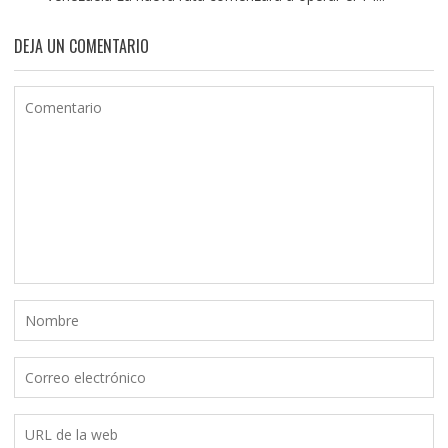
DEJA UN COMENTARIO