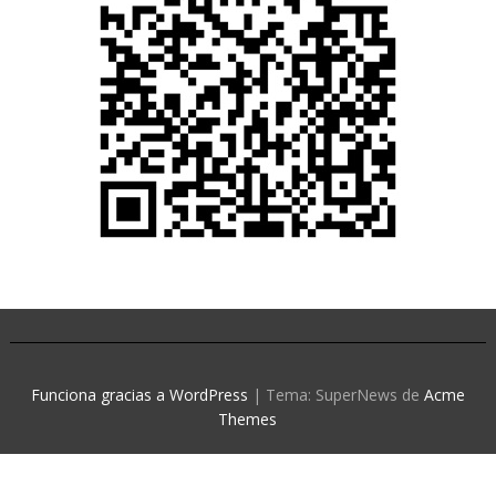
Funciona gracias a WordPress
|
Tema: SuperNews de
Acme
Themes