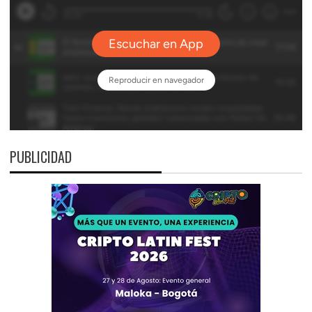
PUBLICIDAD