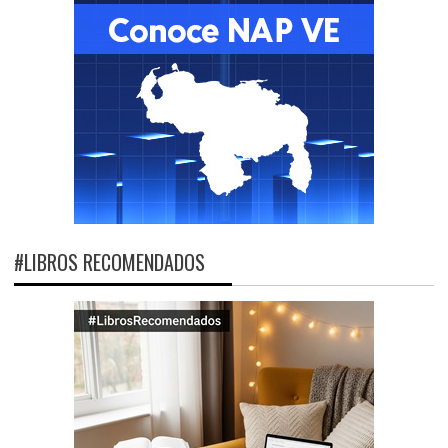
#LIBROS RECOMENDADOS