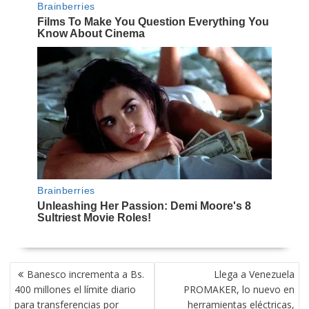
NAVEGACIÓN
Banesco incrementa a Bs.
Llega a Venezuela
DE
400 millones el límite diario
PROMAKER, lo nuevo en
ENTRADAS
para transferencias por
herramientas eléctricas,