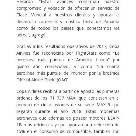
Heilbron. “Estos avances confirman nuestro
compromiso y vocación de ofrecer un servicio de
Clase Mundial a nuestros clientes y aportar al
desarrollo comercial y turístico tanto de Panamá
como de todos los países que conectamos vía
aérea”, agregó.
Gracias a los resultados operativos de 2017, Copa
Airlines fue reconocida por FlightStats como “La
aerolínea más puntual de América Latina” por
quinto año consecutivo, y como “La cuarta
aerolínea más puntual del mundo” por la británica
Official Airline Guide (OAG).
Copa Airlines recibirá a partir de agosto las primeras
órdenes de los 71 737 MAX, que consisten en el
primero de cinco aviones de su serie MAX 9 que
llegarán durante el año 2018. Estas modernas
aeronaves que además de poseer motores LEAP-
1B más eficientes y que aportan una reducción de
15% en el consumo de combustible, también son