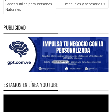
BanescOnline para Personas
manuales y accesorios
Naturales
PUBLICIDAD
ESTAMOS EN LÍNEA YOUTUBE