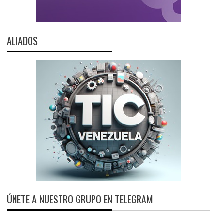
ALIADOS
ÚNETE A NUESTRO GRUPO EN TELEGRAM