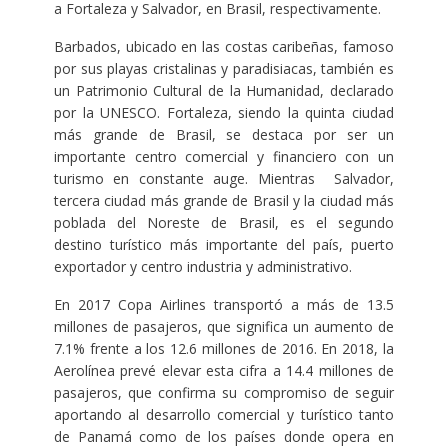
a Fortaleza y Salvador, en Brasil, respectivamente.
Barbados, ubicado en las costas caribeñas, famoso
por sus playas cristalinas y paradisiacas, también es
un Patrimonio Cultural de la Humanidad, declarado
por la UNESCO. Fortaleza, siendo la quinta ciudad
más grande de Brasil, se destaca por ser un
importante centro comercial y financiero con un
turismo en constante auge. Mientras Salvador,
tercera ciudad más grande de Brasil y la ciudad más
poblada del Noreste de Brasil, es el segundo
destino turístico más importante del país, puerto
exportador y centro industria y administrativo.
En 2017 Copa Airlines transportó a más de 13.5
millones de pasajeros, que significa un aumento de
7.1% frente a los 12.6 millones de 2016. En 2018, la
Aerolínea prevé elevar esta cifra a 14.4 millones de
pasajeros, que confirma su compromiso de seguir
aportando al desarrollo comercial y turístico tanto
de Panamá como de los países donde opera en