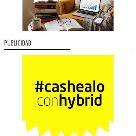
PUBLICIDAD