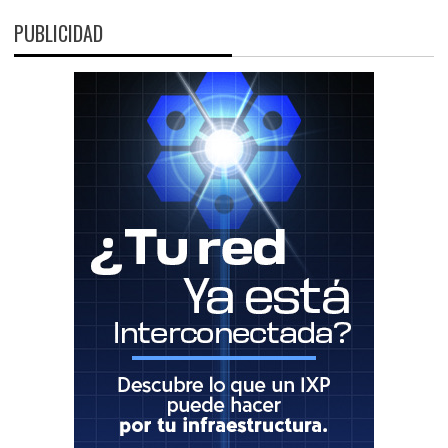
PUBLICIDAD