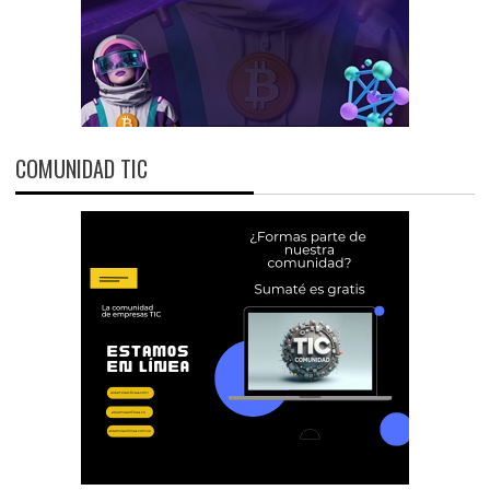
COMUNIDAD TIC