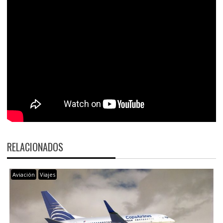
RELACIONADOS
Aviación
Viajes