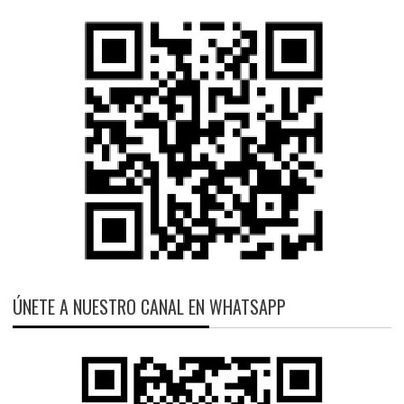
ÚNETE A NUESTRO CANAL EN WHATSAPP