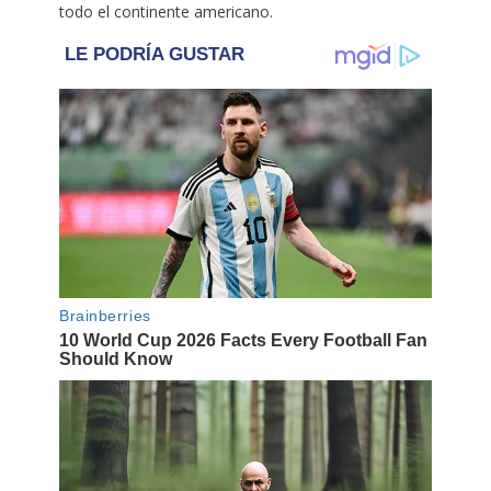
todo el continente americano.