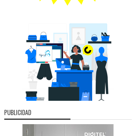
PUBLICIDAD