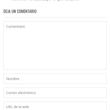
DEJA UN COMENTARIO