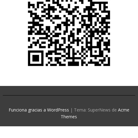
Funciona gracias a WordPress
|
Tema: SuperNews de
Acme
Themes