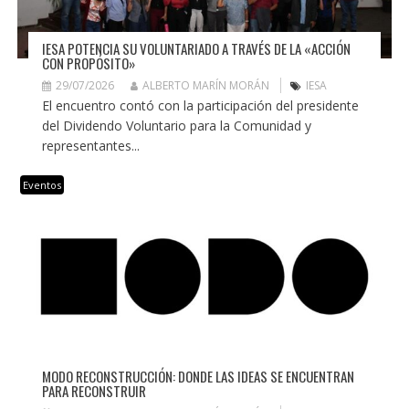
IESA POTENCIA SU VOLUNTARIADO A TRAVÉS DE LA «ACCIÓN
CON PROPÓSITO»
29/07/2026
ALBERTO MARÍN MORÁN
IESA
El encuentro contó con la participación del presidente
del Dividendo Voluntario para la Comunidad y
representantes...
Eventos
MODO RECONSTRUCCIÓN: DONDE LAS IDEAS SE ENCUENTRAN
PARA RECONSTRUIR