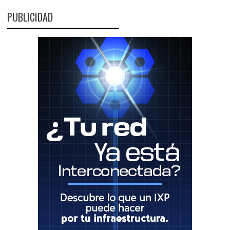
PUBLICIDAD