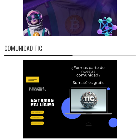
COMUNIDAD TIC