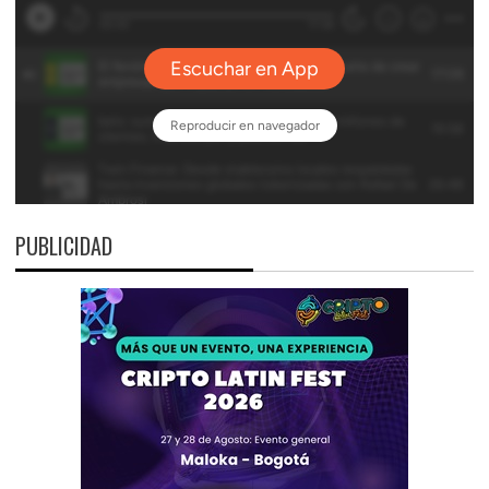
PUBLICIDAD