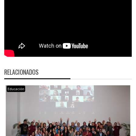
RELACIONADOS
Educación