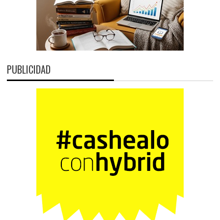
PUBLICIDAD