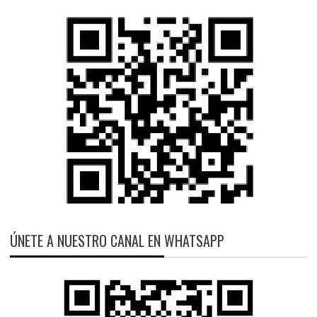
ÚNETE A NUESTRO CANAL EN WHATSAPP