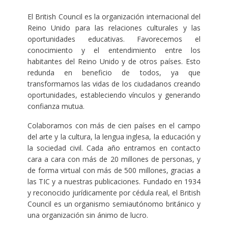
El British Council es la organización internacional del
Reino Unido para las relaciones culturales y las
oportunidades educativas. Favorecemos el
conocimiento y el entendimiento entre los
habitantes del Reino Unido y de otros países. Esto
redunda en beneficio de todos, ya que
transformamos las vidas de los ciudadanos creando
oportunidades, estableciendo vínculos y generando
confianza mutua.
Colaboramos con más de cien países en el campo
del arte y la cultura, la lengua inglesa, la educación y
la sociedad civil. Cada año entramos en contacto
cara a cara con más de 20 millones de personas, y
de forma virtual con más de 500 millones, gracias a
las TIC y a nuestras publicaciones. Fundado en 1934
y reconocido jurídicamente por cédula real, el British
Council es un organismo semiautónomo británico y
una organización sin ánimo de lucro.