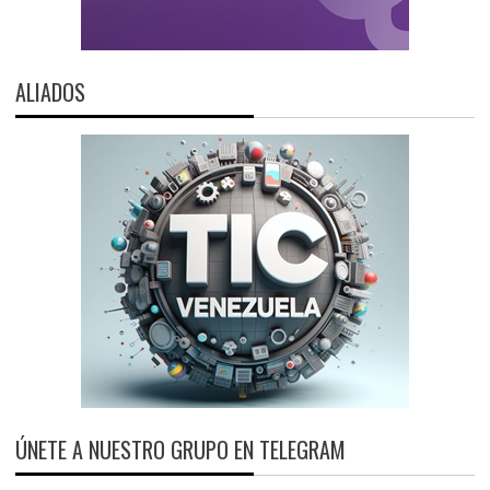
ALIADOS
ÚNETE A NUESTRO GRUPO EN TELEGRAM