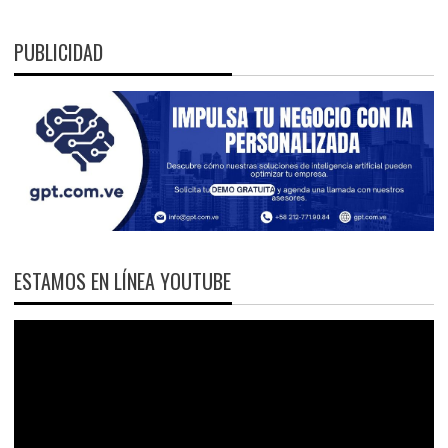
PUBLICIDAD
ESTAMOS EN LÍNEA YOUTUBE