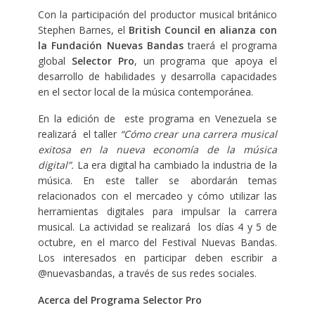
Con la participación del productor musical británico
Stephen Barnes, el
British Council en alianza con
la Fundación Nuevas Bandas
traerá el programa
global
Selector Pro
, un programa que apoya el
desarrollo de habilidades y desarrolla capacidades
en el sector local de la música contemporánea.
En la edición de este programa en Venezuela se
realizará el taller
“Cómo crear una carrera musical
exitosa en la nueva economía de la música
digital”.
La era digital ha cambiado la industria de la
música. En este taller se abordarán temas
relacionados con el mercadeo y cómo utilizar las
herramientas digitales para impulsar la carrera
musical. La actividad se realizará los días 4 y 5 de
octubre, en el marco del Festival Nuevas Bandas.
Los interesados en participar deben escribir a
@nuevasbandas, a través de sus redes sociales.
Acerca del Programa Selector Pro