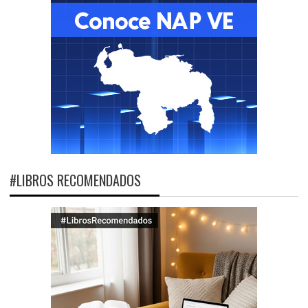
#LIBROS RECOMENDADOS