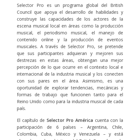
Selector Pro es un programa global del British
Council que apoya el desarrollo de habilidades y
construye las capacidades de los actores de la
escena musical local en áreas como la producción
musical, el periodismo musical, el manejo de
contenido online y la producción de eventos
musicales. A través de Selector Pro, se pretende
que sus participantes adquieran y mejoren sus
destrezas en estas áreas, obtengan una mejor
percepción de lo que ocurre en el contexto local e
internacional de la industria musical y los conecten
con sus pares en el área. Asimismo, es una
oportunidad de explorar tendencias, mecánicas y
formas de trabajo que funcionen tanto para el
Reino Unido como para la industria musical de cada
país.
El capítulo de
Selector Pro América
cuenta con la
participación de 6 países – Argentina, Chile,
Colombia, Cuba, México y Venezuela – y está