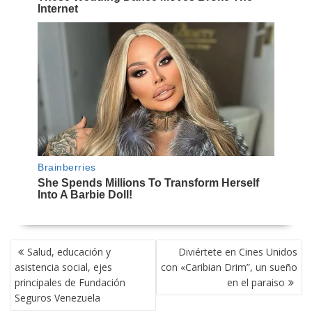
NAVEGACIÓN
Salud, educación y
Diviértete en Cines Unidos
DE
asistencia social, ejes
con «Caribian Drim”, un sueño
ENTRADAS
principales de Fundación
en el paraiso
Seguros Venezuela