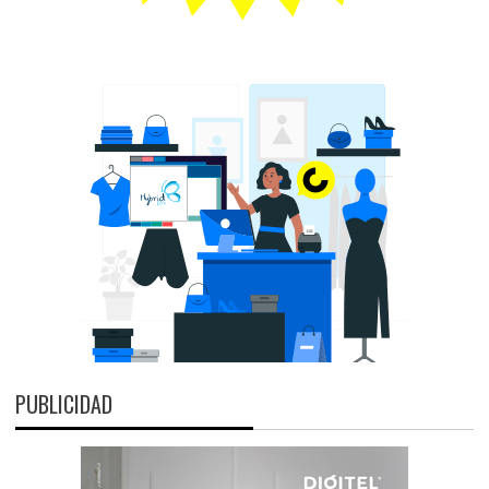
PUBLICIDAD