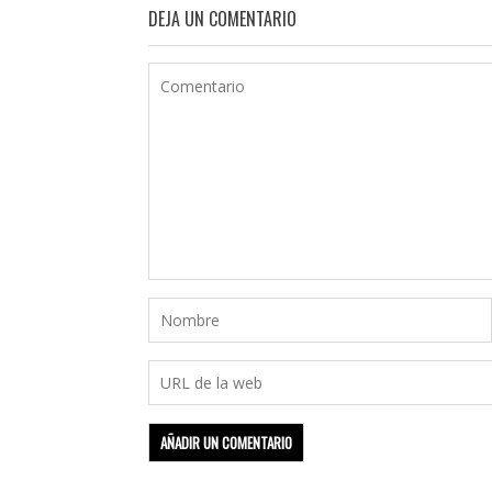
DEJA UN COMENTARIO