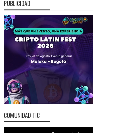
PUBLICIDAD
COMUNIDAD TIC