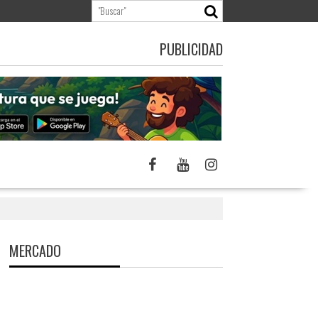
PUBLICIDAD
MERCADO