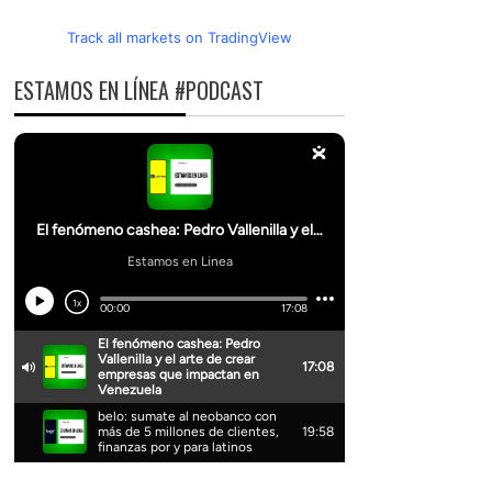
Track all markets on TradingView
ESTAMOS EN LÍNEA #PODCAST