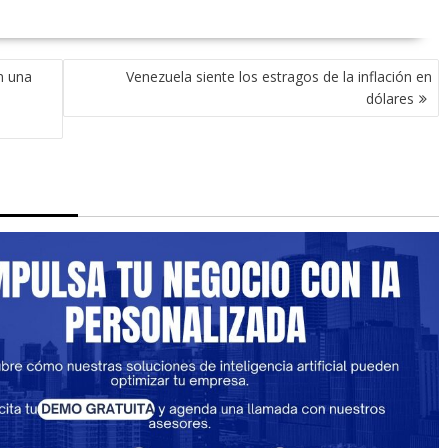
n una
Venezuela siente los estragos de la inflación en
dólares