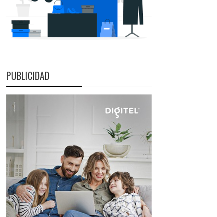
PUBLICIDAD