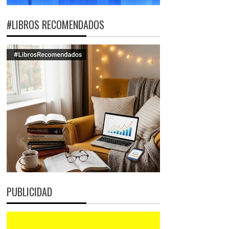
#LIBROS RECOMENDADOS
PUBLICIDAD