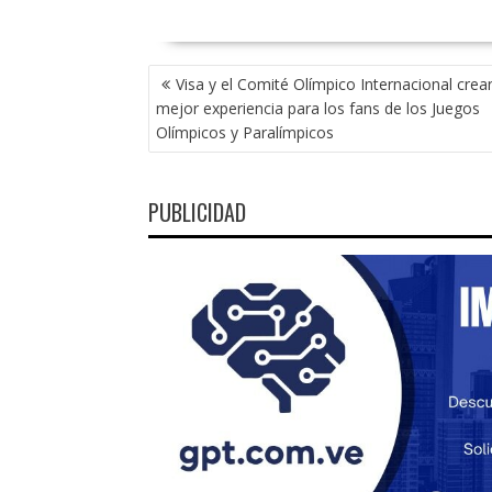
NAVEGACIÓN
Visa y el Comité Olímpico Internacional crea
DE
mejor experiencia para los fans de los Juegos
ENTRADAS
Olímpicos y Paralímpicos
PUBLICIDAD