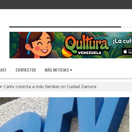
AST
CONTACTOS
MÁS NOTICIAS
Cantv conecta a más familias en Cuidad Zamora