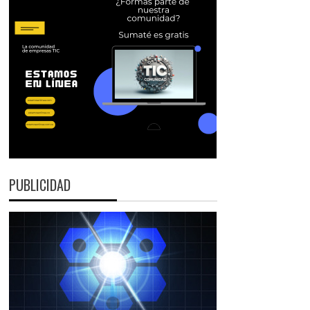
PUBLICIDAD