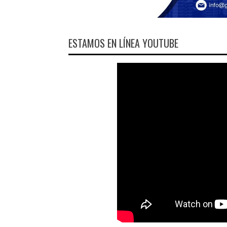
ESTAMOS EN LÍNEA YOUTUBE