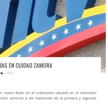
IAS EN CUIDAD ZAMORA
CANTV
n nuevo Nodo en el urbanismo ubicado en el municipio
ndar servicios a los habitantes de la primera y segunda