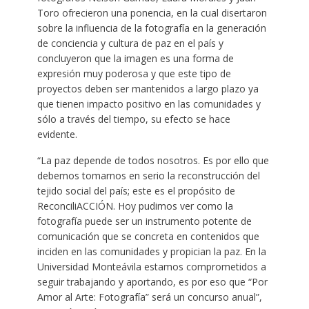
Toro ofrecieron una ponencia, en la cual disertaron
sobre la influencia de la fotografía en la generación
de conciencia y cultura de paz en el país y
concluyeron que la imagen es una forma de
expresión muy poderosa y que este tipo de
proyectos deben ser mantenidos a largo plazo ya
que tienen impacto positivo en las comunidades y
sólo a través del tiempo, su efecto se hace
evidente.
“La paz depende de todos nosotros. Es por ello que
debemos tomarnos en serio la reconstrucción del
tejido social del país; este es el propósito de
ReconciliACCIÓN. Hoy pudimos ver como la
fotografía puede ser un instrumento potente de
comunicación que se concreta en contenidos que
inciden en las comunidades y propician la paz. En la
Universidad Monteávila estamos comprometidos a
seguir trabajando y aportando, es por eso que “Por
Amor al Arte: Fotografía” será un concurso anual”,