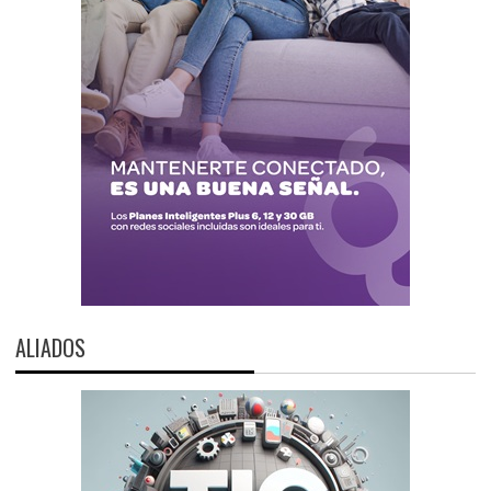
ALIADOS