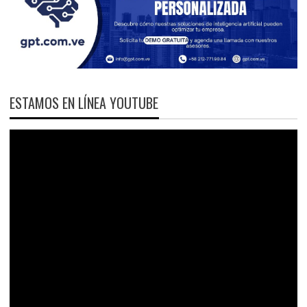
ESTAMOS EN LÍNEA YOUTUBE