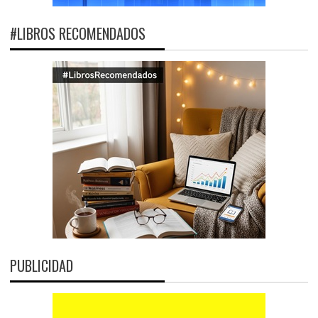
#LIBROS RECOMENDADOS
PUBLICIDAD