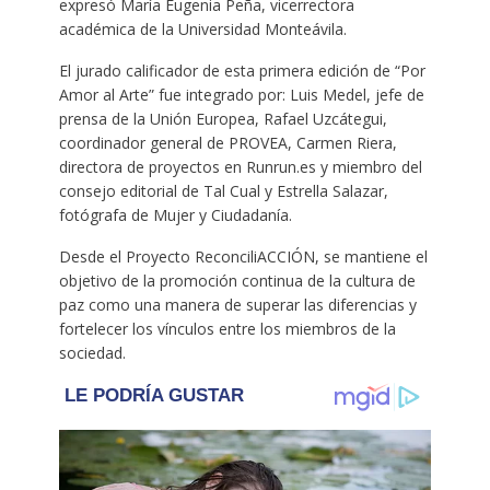
expresó María Eugenia Peña, vicerrectora
académica de la Universidad Monteávila.
El jurado calificador de esta primera edición de “Por
Amor al Arte” fue integrado por: Luis Medel, jefe de
prensa de la Unión Europea, Rafael Uzcátegui,
coordinador general de PROVEA, Carmen Riera,
directora de proyectos en Runrun.es y miembro del
consejo editorial de Tal Cual y Estrella Salazar,
fotógrafa de Mujer y Ciudadanía.
Desde el Proyecto ReconciliACCIÓN, se mantiene el
objetivo de la promoción continua de la cultura de
paz como una manera de superar las diferencias y
fortelecer los vínculos entre los miembros de la
sociedad.