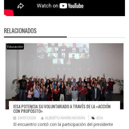
RELACIONADOS
Educación
IESA POTENCIA SU VOLUNTARIADO A TRAVÉS DE LA «ACCIÓN
CON PROPÓSITO»
29/07/2026
ALBERTO MARÍN MORÁN
IESA
El encuentro contó con la participación del presidente