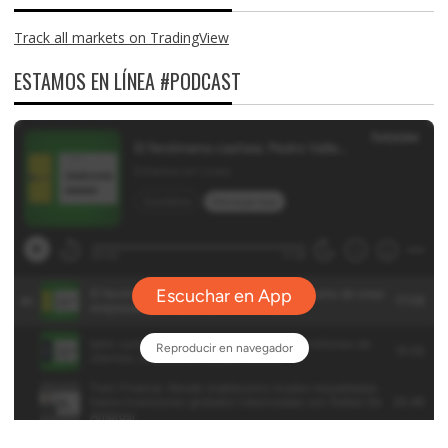
Track all markets on TradingView
ESTAMOS EN LÍNEA #PODCAST