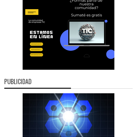
PUBLICIDAD