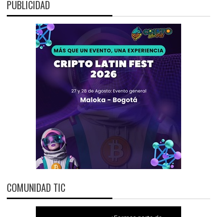
PUBLICIDAD
COMUNIDAD TIC