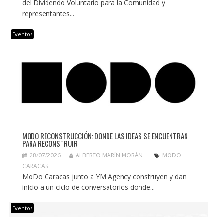
del Dividendo Voluntario para la Comunidad y
representantes...
Eventos
MODO RECONSTRUCCIÓN: DONDE LAS IDEAS SE ENCUENTRAN
PARA RECONSTRUIR
28/07/2026
ALBERTO MARÍN MORÁN
MODO
CARACAS
MoDo Caracas junto a YM Agency construyen y dan
inicio a un ciclo de conversatorios donde...
Eventos