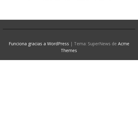
Funciona gracias a WordPress
|
Tema: SuperNews de
Acme
Themes