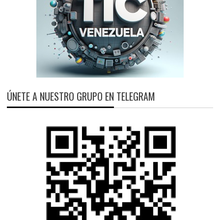
ÚNETE A NUESTRO GRUPO EN TELEGRAM