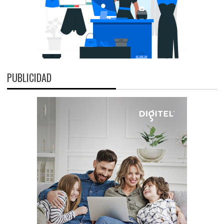
PUBLICIDAD