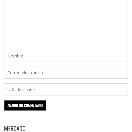
MERCADO