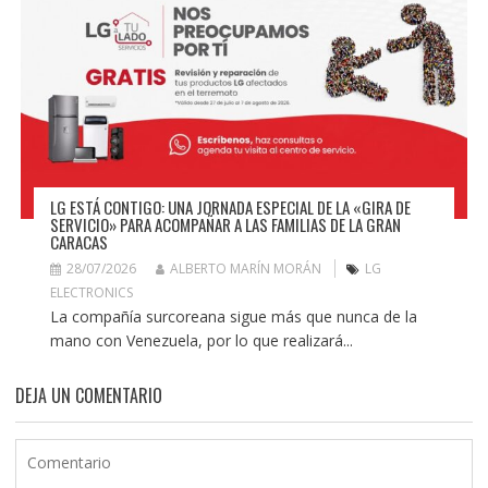
LG ESTÁ CONTIGO: UNA JORNADA ESPECIAL DE LA «GIRA DE
SERVICIO» PARA ACOMPAÑAR A LAS FAMILIAS DE LA GRAN
CARACAS
28/07/2026
ALBERTO MARÍN MORÁN
LG
ELECTRONICS
La compañía surcoreana sigue más que nunca de la
mano con Venezuela, por lo que realizará...
DEJA UN COMENTARIO