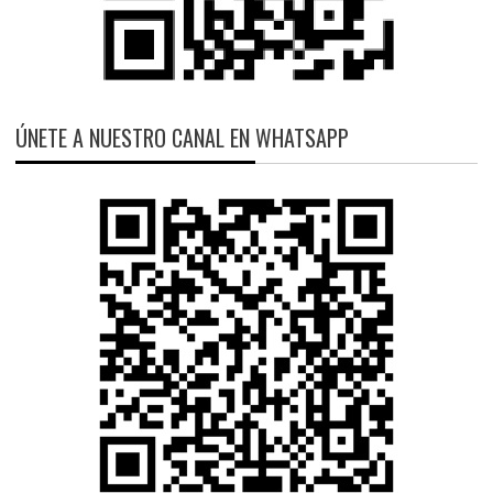
ÚNETE A NUESTRO CANAL EN WHATSAPP