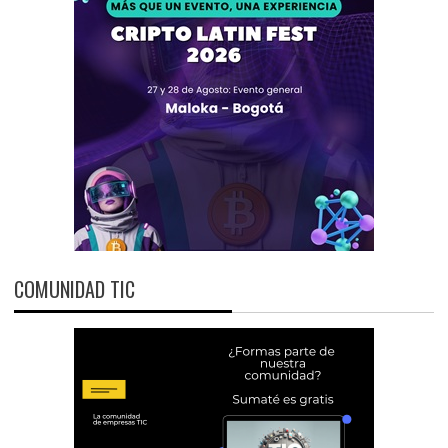
COMUNIDAD TIC