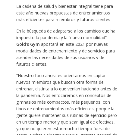
La cadena de salud y bienestar integral tiene para
este año nuevas propuestas de entrenamientos
más eficientes para miembros y futuros clientes
En la búsqueda de adaptarse a los cambios que ha
impuesto la pandemia y la “nueva normalidad”
Gold’s Gym
apostará en este 2021 por nuevas
modalidades de entrenamiento y de servicios para
atender las necesidades de sus usuarios y de
futuros clientes.
“Nuestro foco ahora es orientarnos en captar
nuevos miembros que buscan otra forma de
entrenar, distinta a lo que venían haciendo antes de
la pandemia. Nos enfocaremos en conceptos de
gimnasios más compactos, más pequeños, con
tipos de entrenamientos más eficientes, porque la
gente quiere mantener sus rutinas de ejercicio pero
en un tiempo menor y que sean igual de efectivas,
ya que no quieren estar mucho tiempo fuera de