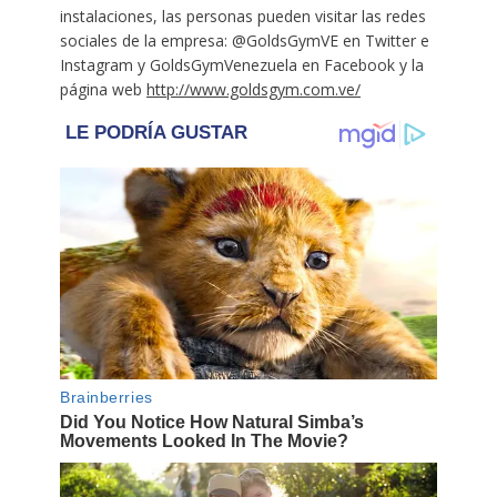
instalaciones, las personas pueden visitar las redes
sociales de la empresa: @GoldsGymVE en Twitter e
Instagram y GoldsGymVenezuela en Facebook y la
página web
http://www.goldsgym.com.ve/