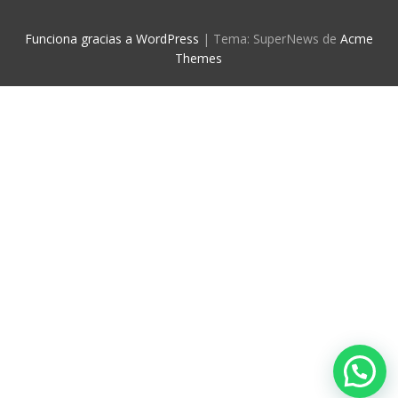
Funciona gracias a WordPress
|
Tema: SuperNews de
Acme
Themes