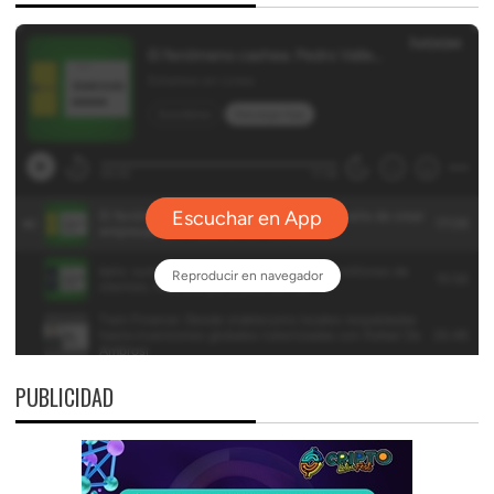
PUBLICIDAD