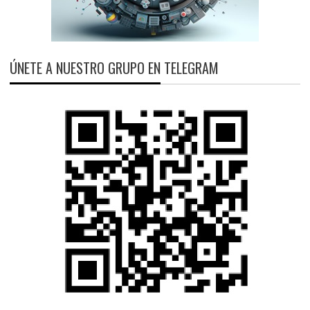
ÚNETE A NUESTRO GRUPO EN TELEGRAM