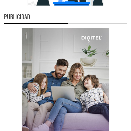
PUBLICIDAD