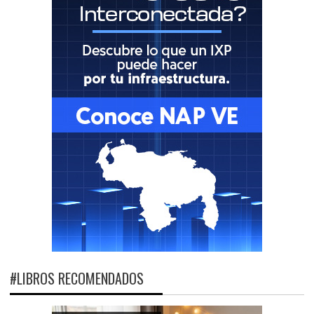
#LIBROS RECOMENDADOS