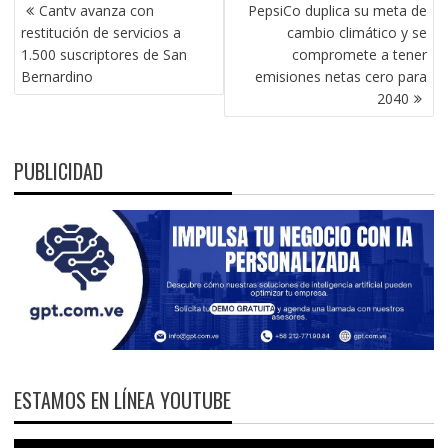
NAVEGACIÓN
Cantv avanza con
PepsiCo duplica su meta de
DE
restitución de servicios a
cambio climático y se
ENTRADAS
1.500 suscriptores de San
compromete a tener
Bernardino
emisiones netas cero para
2040
PUBLICIDAD
ESTAMOS EN LÍNEA YOUTUBE