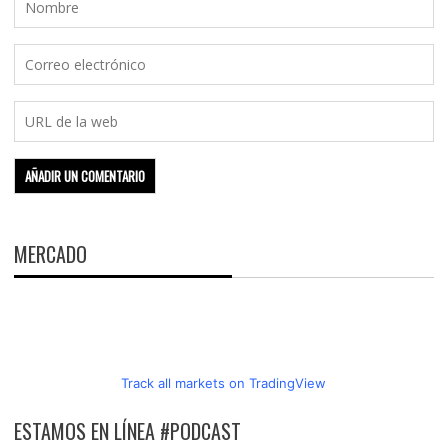
MERCADO
Track all markets on TradingView
ESTAMOS EN LÍNEA #PODCAST