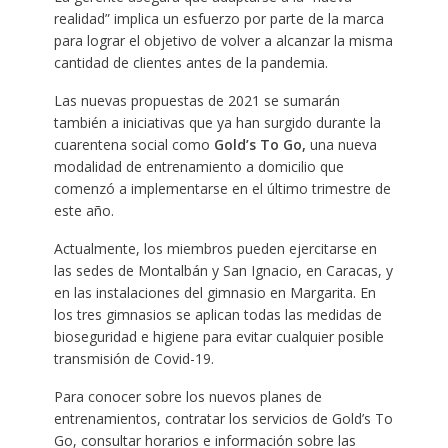
realidad” implica un esfuerzo por parte de la marca
para lograr el objetivo de volver a alcanzar la misma
cantidad de clientes antes de la pandemia.
Las nuevas propuestas de 2021 se sumarán
también a iniciativas que ya han surgido durante la
cuarentena social como
Gold’s To Go,
una nueva
modalidad de entrenamiento a domicilio que
comenzó a implementarse en el último trimestre de
este año.
Actualmente, los miembros pueden ejercitarse en
las sedes de Montalbán y San Ignacio, en Caracas, y
en las instalaciones del gimnasio en Margarita. En
los tres gimnasios se aplican todas las medidas de
bioseguridad e higiene para evitar cualquier posible
transmisión de Covid-19.
Para conocer sobre los nuevos planes de
entrenamientos, contratar los servicios de Gold’s To
Go, consultar horarios e información sobre las