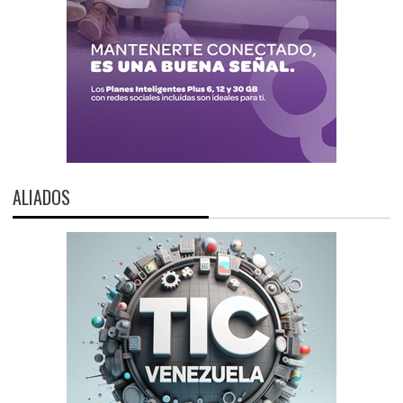
ALIADOS