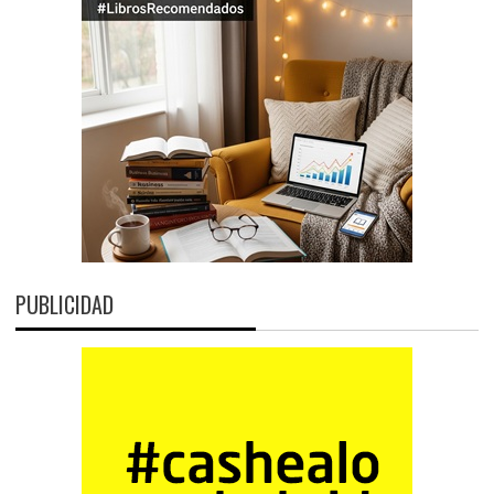
PUBLICIDAD