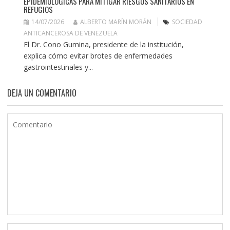
EPIDEMIOLÓGICAS PARA MITIGAR RIESGOS SANITARIOS EN
REFUGIOS
14/07/2026
ALBERTO MARÍN MORÁN
SOCIEDAD
ANTICANCEROSA DE VENEZUELA
El Dr. Cono Gumina, presidente de la institución,
explica cómo evitar brotes de enfermedades
gastrointestinales y...
DEJA UN COMENTARIO