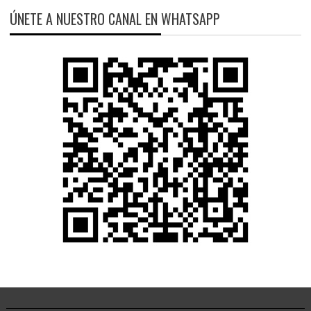
ÚNETE A NUESTRO CANAL EN WHATSAPP