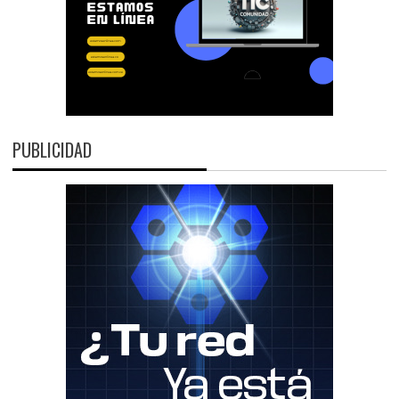
PUBLICIDAD