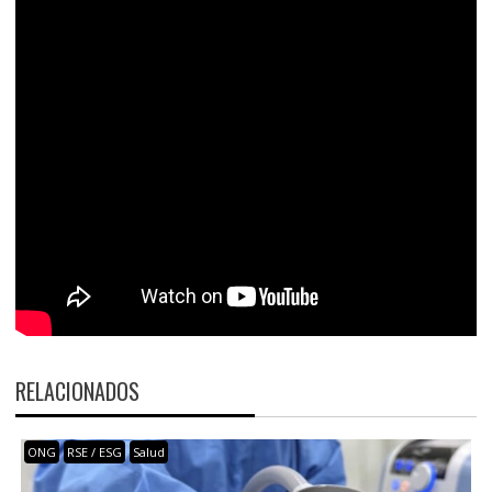
RELACIONADOS
ONG
RSE / ESG
Salud