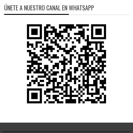
ÚNETE A NUESTRO CANAL EN WHATSAPP