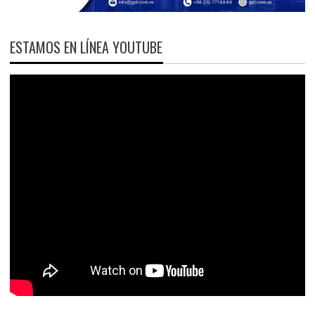
ESTAMOS EN LÍNEA YOUTUBE