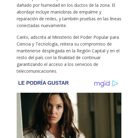
dañado por humedad en los ductos de la zona. El
abordaje incluye maniobras de empalme y
reparación de redes, y también pruebas en las líneas
conectadas nuevamente.
Cantv, adscrita al Ministerio del Poder Popular para
Ciencia y Tecnología, reitera su compromiso de
mantenerse desplegada en la Región Capital y en el
resto del país con la finalidad de continuar
garantizando el acceso a los servicios de
telecomunicaciones.