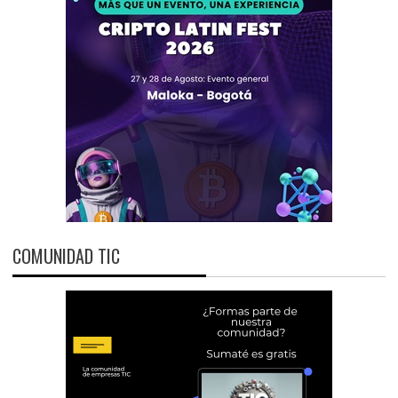
COMUNIDAD TIC