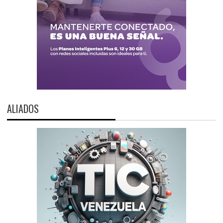
ALIADOS