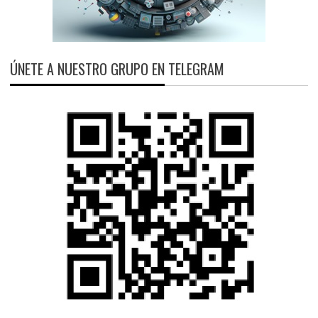
ÚNETE A NUESTRO GRUPO EN TELEGRAM