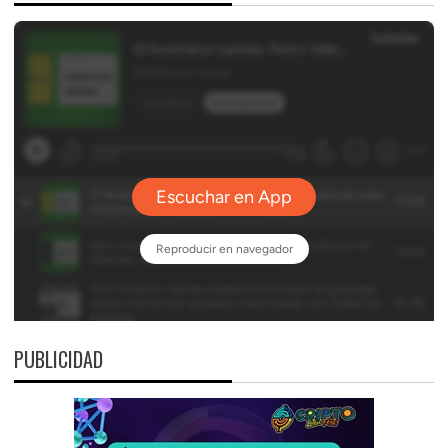
PUBLICIDAD