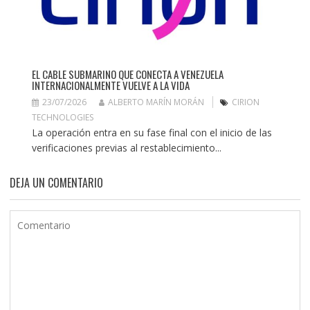
EL CABLE SUBMARINO QUE CONECTA A VENEZUELA
INTERNACIONALMENTE VUELVE A LA VIDA
23/07/2026
ALBERTO MARÍN MORÁN
CIRION
TECHNOLOGIES
La operación entra en su fase final con el inicio de las
verificaciones previas al restablecimiento...
DEJA UN COMENTARIO