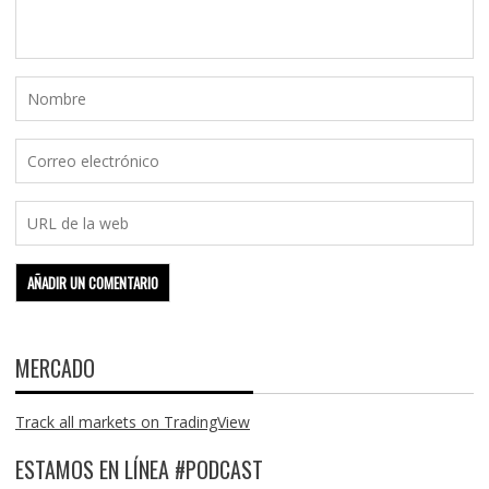
MERCADO
Track all markets on TradingView
ESTAMOS EN LÍNEA #PODCAST