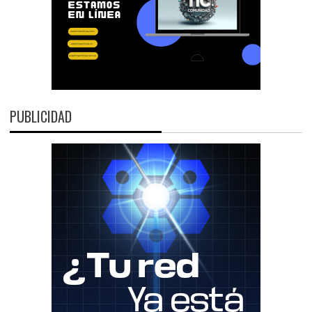
PUBLICIDAD