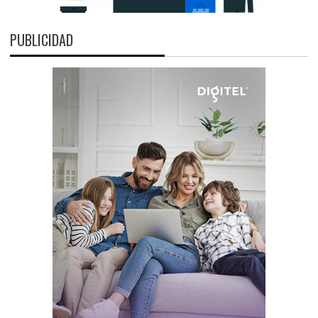
PUBLICIDAD