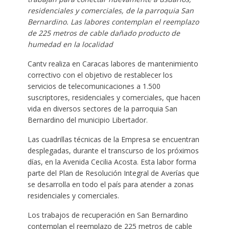
residenciales y comerciales, de la parroquia San
Bernardino. Las labores contemplan el reemplazo
de 225 metros de cable dañado producto de
humedad en la localidad
Cantv realiza en Caracas labores de mantenimiento
correctivo con el objetivo de restablecer los
servicios de telecomunicaciones a 1.500
suscriptores, residenciales y comerciales, que hacen
vida en diversos sectores de la parroquia San
Bernardino del municipio Libertador.
Las cuadrillas técnicas de la Empresa se encuentran
desplegadas, durante el transcurso de los próximos
días, en la Avenida Cecilia Acosta. Esta labor forma
parte del Plan de Resolución Integral de Averías que
se desarrolla en todo el país para atender a zonas
residenciales y comerciales.
Los trabajos de recuperación en San Bernardino
contemplan el reemplazo de 225 metros de cable