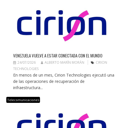
VENEZUELA VUELVE A ESTAR CONECTADA CON EL MUNDO
24/07/2026
ALBERTO MARÍN MORÁN
CIRION
TECHNOLOGIES
En menos de un mes, Cirion Technologies ejecutó una
de las operaciones de recuperación de
infraestructura...
Telecomunicaciones