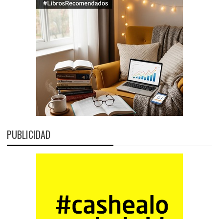
PUBLICIDAD