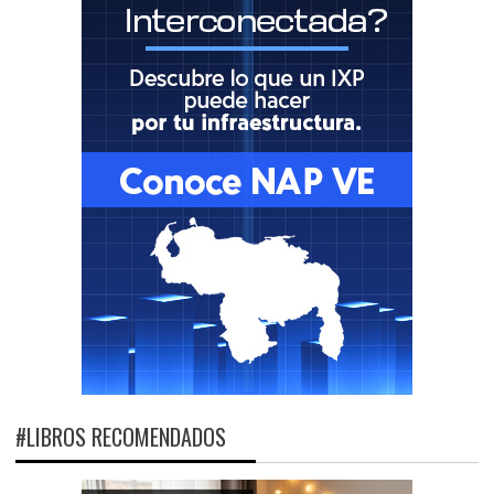
#LIBROS RECOMENDADOS