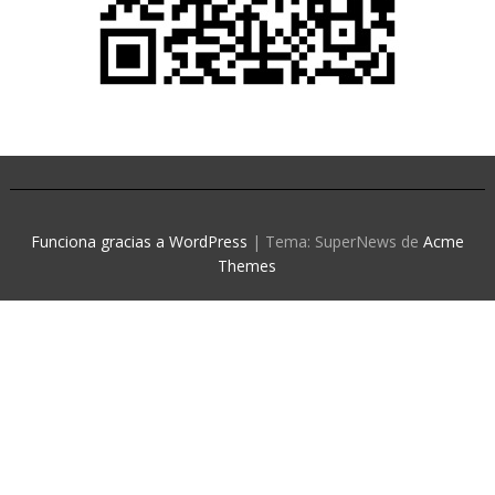
Funciona gracias a WordPress
|
Tema: SuperNews de
Acme
Themes