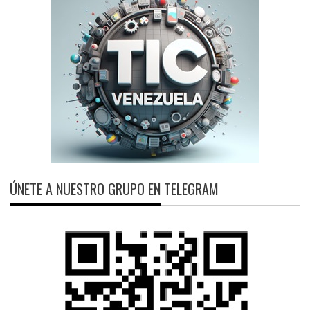
ÚNETE A NUESTRO GRUPO EN TELEGRAM