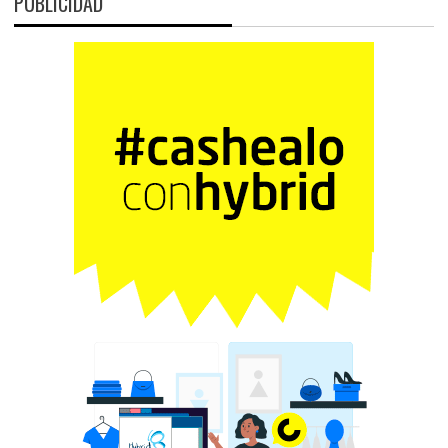
PUBLICIDAD