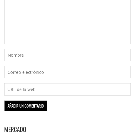
MERCADO