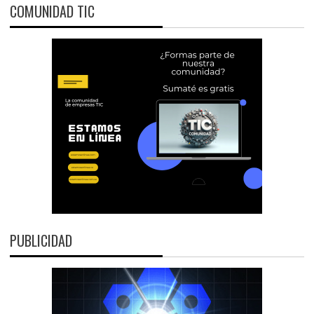
COMUNIDAD TIC
PUBLICIDAD