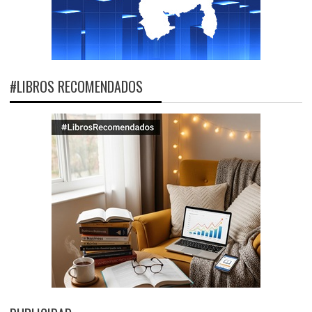
#LIBROS RECOMENDADOS