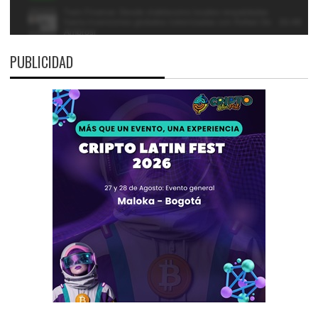
PUBLICIDAD