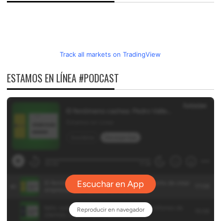
Track all markets on TradingView
ESTAMOS EN LÍNEA #PODCAST