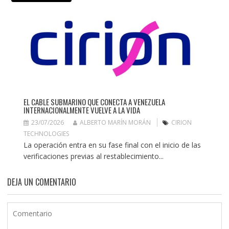
EL CABLE SUBMARINO QUE CONECTA A VENEZUELA
INTERNACIONALMENTE VUELVE A LA VIDA
23/07/2026
ALBERTO MARÍN MORÁN
CIRION
TECHNOLOGIES
La operación entra en su fase final con el inicio de las
verificaciones previas al restablecimiento...
DEJA UN COMENTARIO