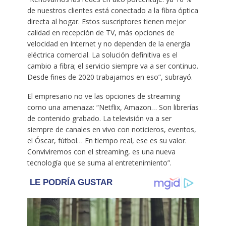
de nuestros clientes está conectado a la fibra óptica
directa al hogar. Estos suscriptores tienen mejor
calidad en recepción de TV, más opciones de
velocidad en Internet y no dependen de la energía
eléctrica comercial. La solución definitiva es el
cambio a fibra; el servicio siempre va a ser continuo.
Desde fines de 2020 trabajamos en eso”, subrayó.
El empresario no ve las opciones de streaming
como una amenaza: “Netflix, Amazon… Son librerías
de contenido grabado. La televisión va a ser
siempre de canales en vivo con noticieros, eventos,
el Óscar, fútbol… En tiempo real, ese es su valor.
Conviviremos con el streaming, es una nueva
tecnología que se suma al entretenimiento”.