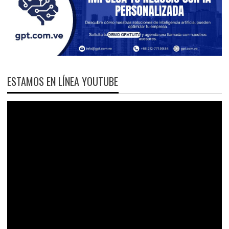
ESTAMOS EN LÍNEA YOUTUBE