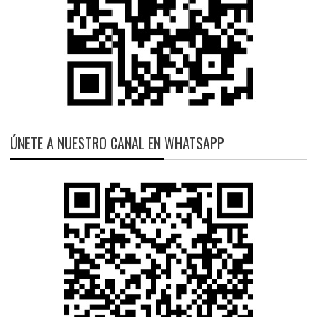
ÚNETE A NUESTRO CANAL EN WHATSAPP