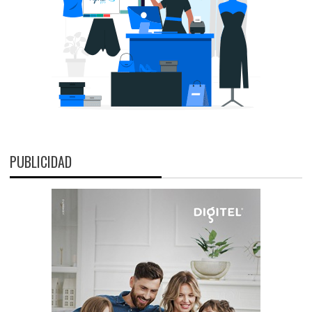
PUBLICIDAD