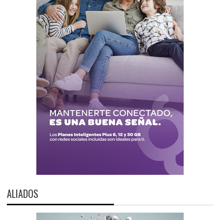
ALIADOS