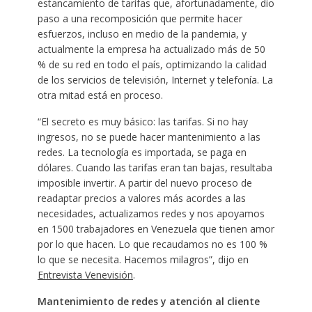
estancamiento de tarifas que, afortunadamente, dio
paso a una recomposición que permite hacer
esfuerzos, incluso en medio de la pandemia, y
actualmente la empresa ha actualizado más de 50
% de su red en todo el país, optimizando la calidad
de los servicios de televisión, Internet y telefonía. La
otra mitad está en proceso.
“El secreto es muy básico: las tarifas. Si no hay
ingresos, no se puede hacer mantenimiento a las
redes. La tecnología es importada, se paga en
dólares. Cuando las tarifas eran tan bajas, resultaba
imposible invertir. A partir del nuevo proceso de
readaptar precios a valores más acordes a las
necesidades, actualizamos redes y nos apoyamos
en 1500 trabajadores en Venezuela que tienen amor
por lo que hacen. Lo que recaudamos no es 100 %
lo que se necesita. Hacemos milagros”, dijo en
Entrevista Venevisión
.
Mantenimiento de redes y atención al cliente