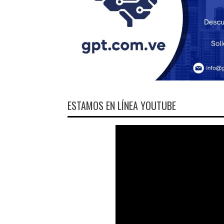
ESTAMOS EN LÍNEA YOUTUBE