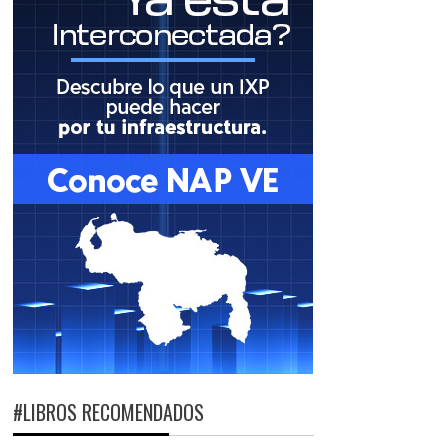
#LIBROS RECOMENDADOS