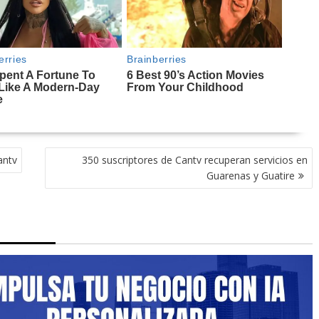
antv
350 suscriptores de Cantv recuperan servicios en
Guarenas y Guatire