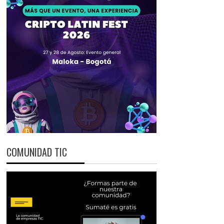
COMUNIDAD TIC