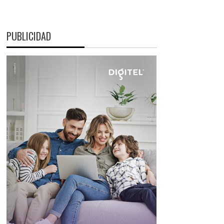
PUBLICIDAD