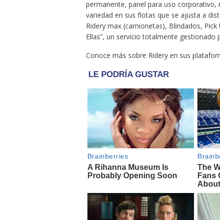
permanente, panel para uso corporativo,
variedad en sus flotas que se ajusta a di
Ridery max (camionetas), Blindados, Pick
Ellas”, un servicio totalmente gestionado
Conoce más sobre Ridery en sus plataform