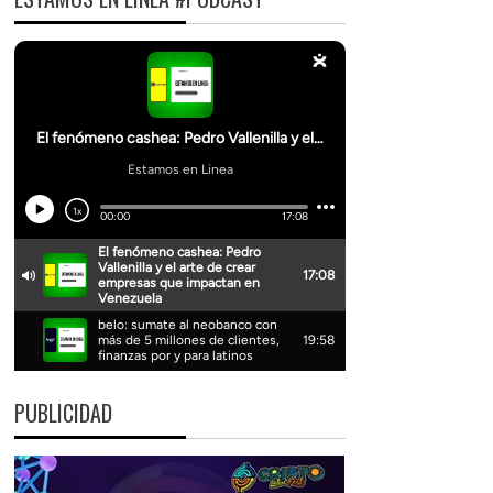
PUBLICIDAD