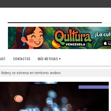
AST
CONTACTOS
MÁS NOTICIAS
Ridery se estrena en territorio andino