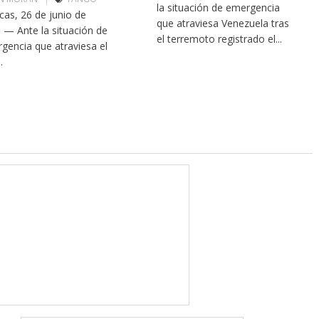
la situación de emergencia
cas, 26 de junio de
que atraviesa Venezuela tras
 — Ante la situación de
el terremoto registrado el...
gencia que atraviesa el
.