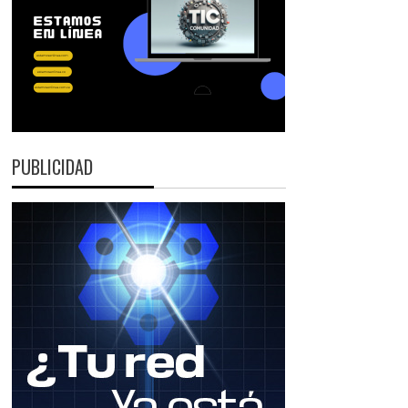
PUBLICIDAD