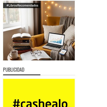
PUBLICIDAD