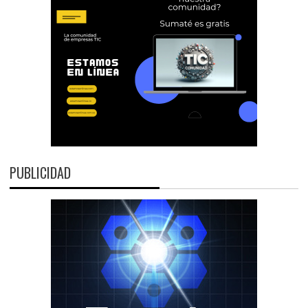
PUBLICIDAD