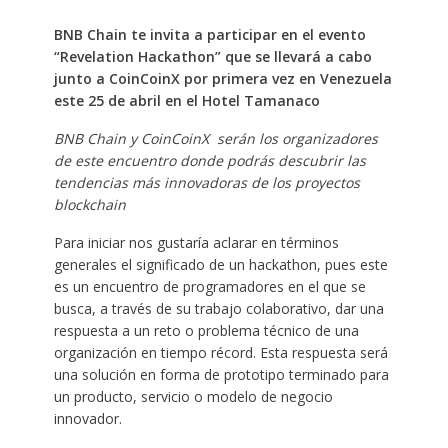
BNB Chain te invita a participar en el evento
“Revelation Hackathon” que se llevará a cabo
junto a CoinCoinX por primera vez en Venezuela
este 25 de abril en el Hotel Tamanaco
BNB Chain y CoinCoinX serán los organizadores
de este encuentro donde podrás descubrir las
tendencias más innovadoras de los proyectos
blockchain
Para iniciar nos gustaría aclarar en términos
generales el significado de un hackathon, pues este
es un encuentro de programadores en el que se
busca, a través de su trabajo colaborativo, dar una
respuesta a un reto o problema técnico de una
organización en tiempo récord. Esta respuesta será
una solución en forma de prototipo terminado para
un producto, servicio o modelo de negocio
innovador.