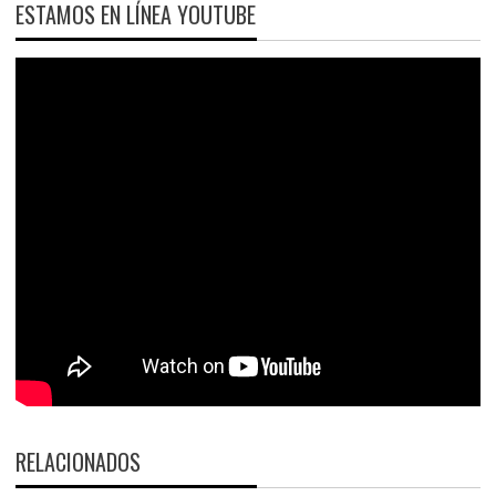
ESTAMOS EN LÍNEA YOUTUBE
RELACIONADOS