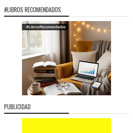
#LIBROS RECOMENDADOS
PUBLICIDAD