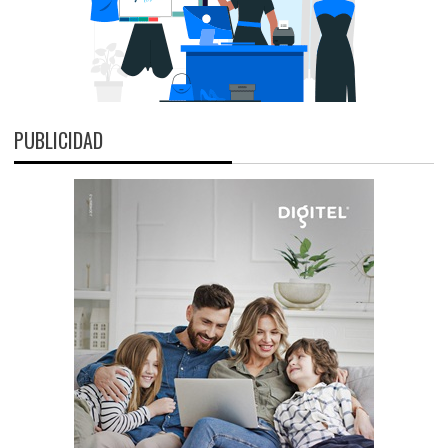
PUBLICIDAD