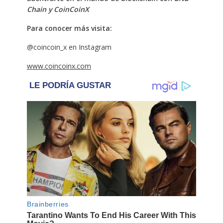
Chain y CoinCoinX
Para conocer más visita:
@coincoin_x en Instagram
www.coincoinx.com