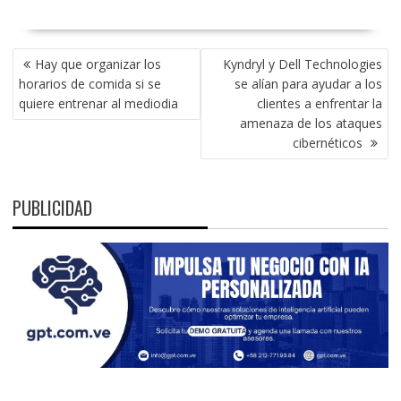
NAVEGACIÓN
Hay que organizar los
Kyndryl y Dell Technologies
DE
horarios de comida si se
se alían para ayudar a los
ENTRADAS
quiere entrenar al mediodia
clientes a enfrentar la
amenaza de los ataques
cibernéticos
PUBLICIDAD