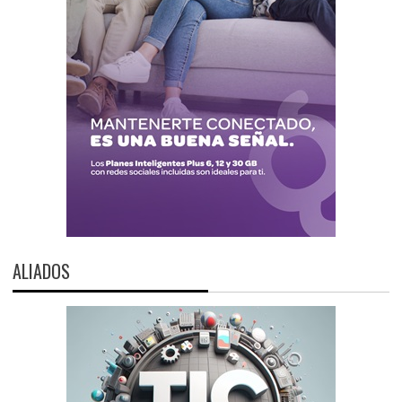
ALIADOS