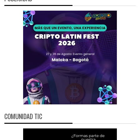
COMUNIDAD TIC