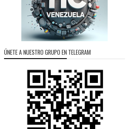
ÚNETE A NUESTRO GRUPO EN TELEGRAM