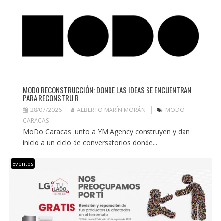
MODO RECONSTRUCCIÓN: DONDE LAS IDEAS SE ENCUENTRAN
PARA RECONSTRUIR
28/07/2026
ALBERTO MARÍN MORÁN
MODO
CARACAS
MoDo Caracas junto a YM Agency construyen y dan
inicio a un ciclo de conversatorios donde...
Eventos