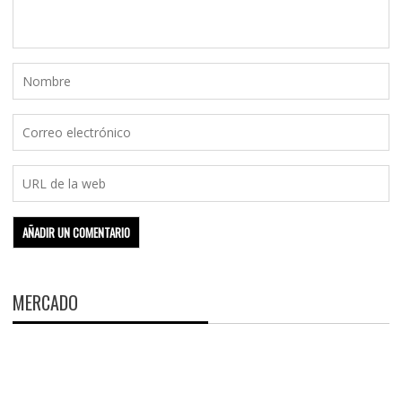
MERCADO