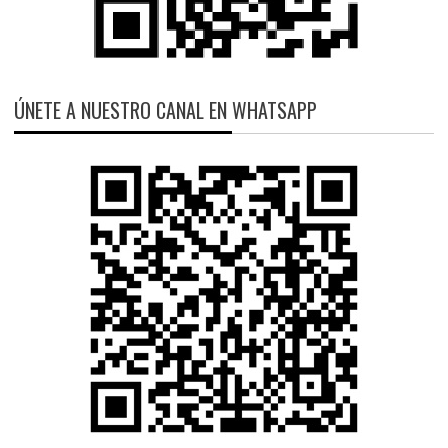
ÚNETE A NUESTRO CANAL EN WHATSAPP