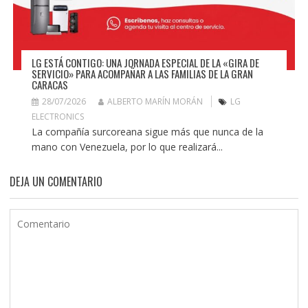
LG ESTÁ CONTIGO: UNA JORNADA ESPECIAL DE LA «GIRA DE
SERVICIO» PARA ACOMPAÑAR A LAS FAMILIAS DE LA GRAN
CARACAS
28/07/2026
ALBERTO MARÍN MORÁN
LG
ELECTRONICS
La compañía surcoreana sigue más que nunca de la
mano con Venezuela, por lo que realizará...
DEJA UN COMENTARIO