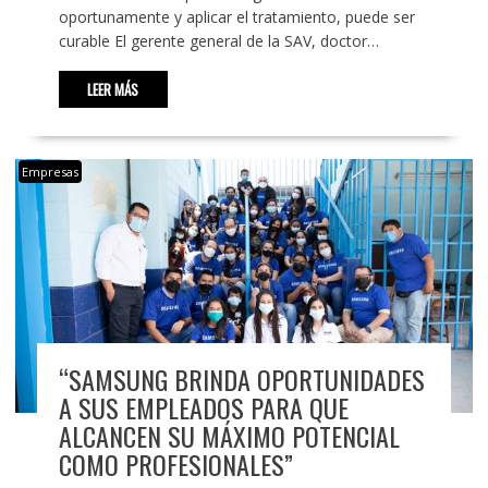
oportunamente y aplicar el tratamiento, puede ser
curable El gerente general de la SAV, doctor…
LEER MÁS
Empresas
“SAMSUNG BRINDA OPORTUNIDADES
A SUS EMPLEADOS PARA QUE
ALCANCEN SU MÁXIMO POTENCIAL
COMO PROFESIONALES”