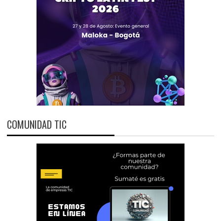
COMUNIDAD TIC