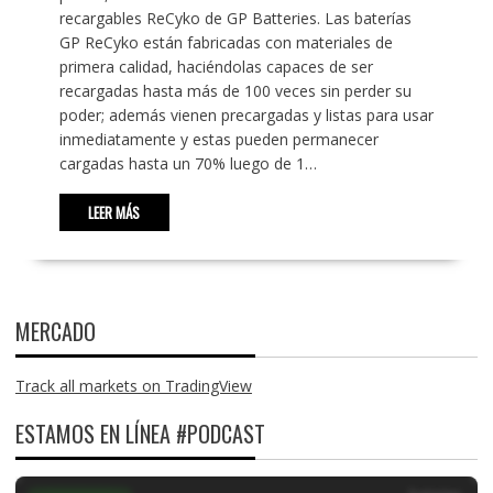
recargables ReCyko de GP Batteries. Las baterías
GP ReCyko están fabricadas con materiales de
primera calidad, haciéndolas capaces de ser
recargadas hasta más de 100 veces sin perder su
poder; además vienen precargadas y listas para usar
inmediatamente y estas pueden permanecer
cargadas hasta un 70% luego de 1…
LEER MÁS
MERCADO
Track all markets on TradingView
ESTAMOS EN LÍNEA #PODCAST