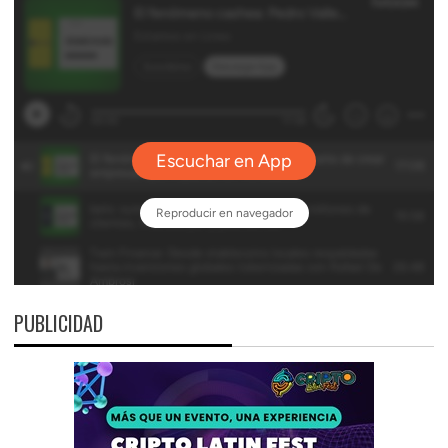
PUBLICIDAD