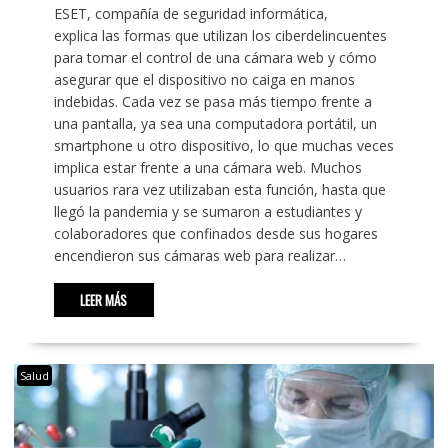
ESET, compañía de seguridad informática,
explica las formas que utilizan los ciberdelincuentes
para tomar el control de una cámara web y cómo
asegurar que el dispositivo no caiga en manos
indebidas. Cada vez se pasa más tiempo frente a
una pantalla, ya sea una computadora portátil, un
smartphone u otro dispositivo, lo que muchas veces
implica estar frente a una cámara web. Muchos
usuarios rara vez utilizaban esta función, hasta que
llegó la pandemia y se sumaron a estudiantes y
colaboradores que confinados desde sus hogares
encendieron sus cámaras web para realizar…
LEER MÁS
Salud