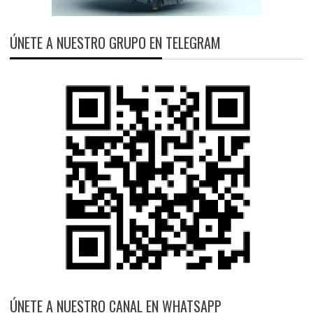
ÚNETE A NUESTRO GRUPO EN TELEGRAM
ÚNETE A NUESTRO CANAL EN WHATSAPP