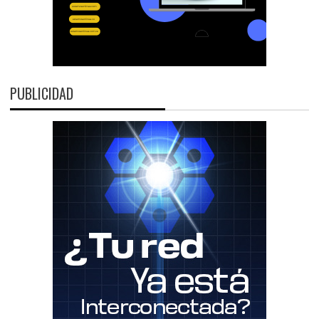
PUBLICIDAD