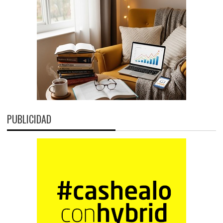
PUBLICIDAD