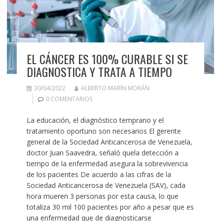
EL CÁNCER ES 100% CURABLE SI SE
DIAGNOSTICA Y TRATA A TIEMPO
30/04/2022
ALBERTO MARÍN MORÁN
0 COMENTARIOS
La educación, el diagnóstico temprano y el
tratamiento oportuno son necesarios El gerente
general de la Sociedad Anticancerosa de Venezuela,
doctor Juan Saavedra, señaló quela detección a
tiempo de la enfermedad asegura la sobrevivencia
de los pacientes De acuerdo a las cifras de la
Sociedad Anticancerosa de Venezuela (SAV), cada
hora mueren 3 personas por esta causa, lo que
totaliza 30 mil 100 pacientes por año a pesar que es
una enfermedad que de diagnosticarse