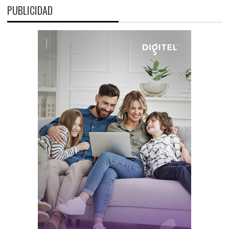
PUBLICIDAD