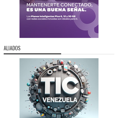
ALIADOS