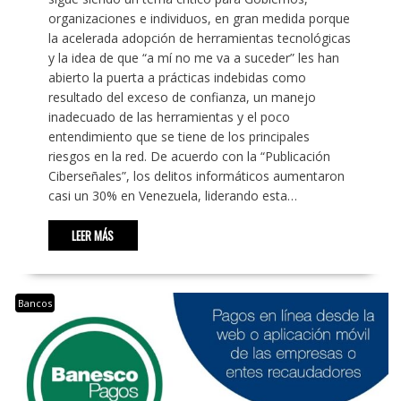
organizaciones e individuos, en gran medida porque
la acelerada adopción de herramientas tecnológicas
y la idea de que “a mí no me va a suceder” les han
abierto la puerta a prácticas indebidas como
resultado del exceso de confianza, un manejo
inadecuado de las herramientas y el poco
entendimiento que se tiene de los principales
riesgos en la red. De acuerdo con la “Publicación
Ciberseñales”, los delitos informáticos aumentaron
casi un 30% en Venezuela, liderando esta…
LEER MÁS
Bancos