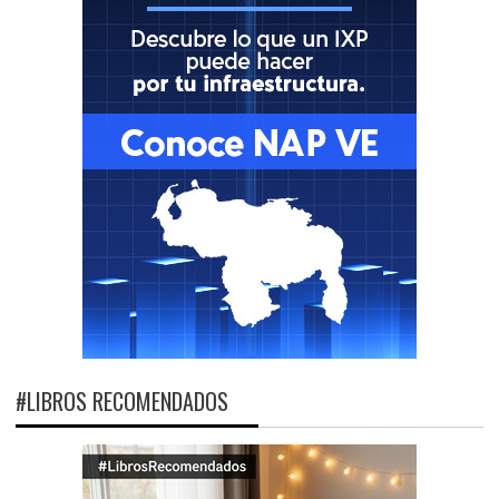
#LIBROS RECOMENDADOS