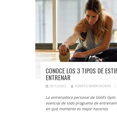
CONOCE LOS 3 TIPOS DE EST
ENTRENAR
05/12/2022
ALBERTO MARÍN MORÁN
La entrenadora personal de Gold’s Gym, 
esencial de todo programa de entrenamie
en qué momento es mejor hacerlos