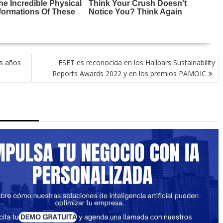
os años
ESET es reconocida en los Hallbars Sustainability
Reports Awards 2022 y en los premios PAMOIC