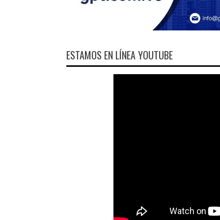
ESTAMOS EN LÍNEA YOUTUBE