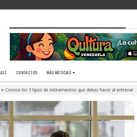
AST
CONTACTOS
MÁS NOTICIAS
Conoce los 3 tipos de estiramientos que debes hacer al entrenar