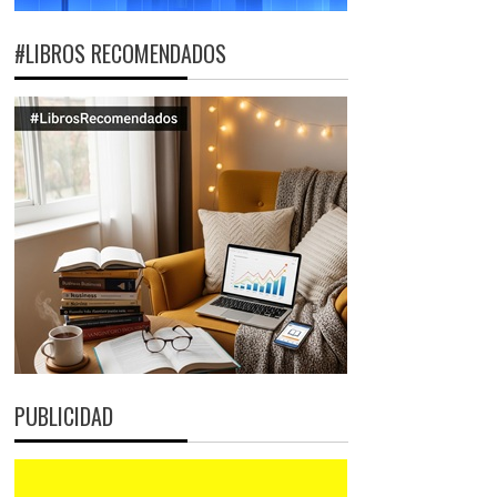
#LIBROS RECOMENDADOS
PUBLICIDAD