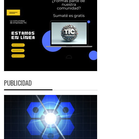
PUBLICIDAD