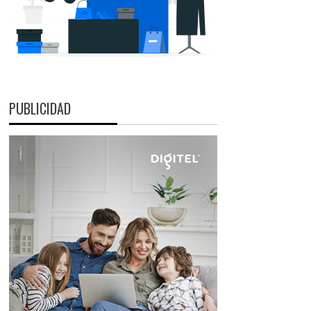
PUBLICIDAD