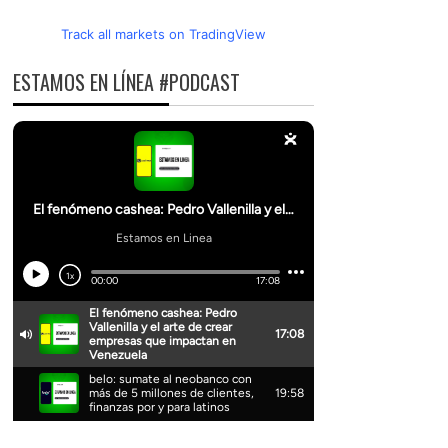
Track all markets on TradingView
ESTAMOS EN LÍNEA #PODCAST