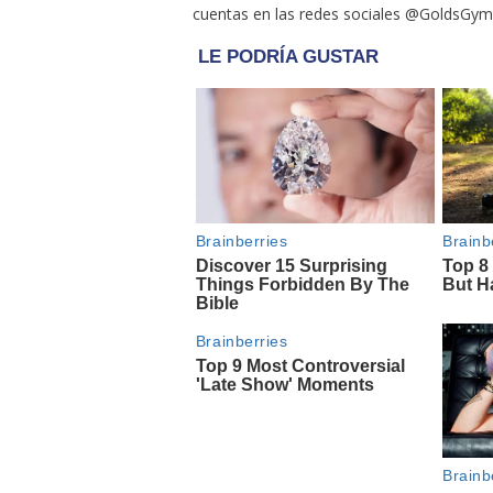
cuentas en las redes sociales @GoldsGym