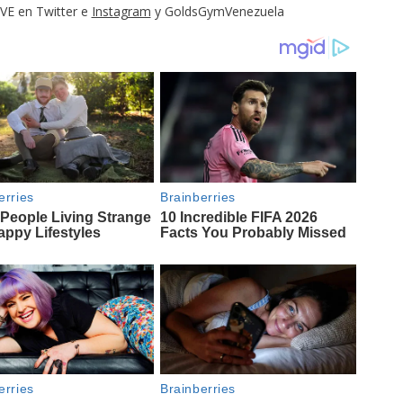
VE en Twitter e
Instagram
y GoldsGymVenezuela