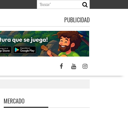
PUBLICIDAD
MERCADO