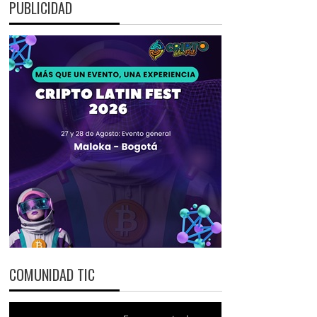
PUBLICIDAD
COMUNIDAD TIC