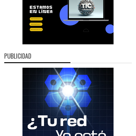
PUBLICIDAD