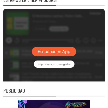
PUBLICIDAD