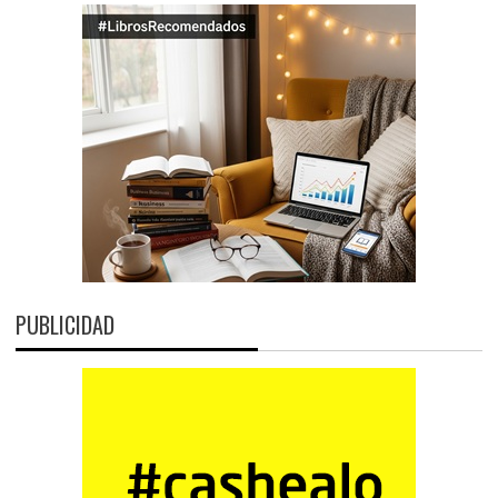
PUBLICIDAD