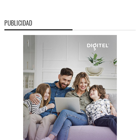
PUBLICIDAD