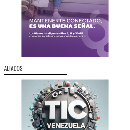
ALIADOS