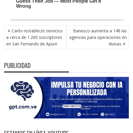
NAVEGACIÓN
Cantv restableció servicios
Banesco aumenta a 148 las
DE
a cerca de 1.200 suscriptores
agencias para operaciones en
ENTRADAS
en San Fernando de Apure
divisas
PUBLICIDAD