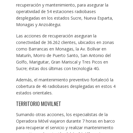
recuperación y mantenimiento, para asegurar la
operatividad de 54 estaciones radiobases
desplegadas en los estados Sucre, Nueva Esparta,
Monagas y Anzoátegui.
Las acciones de recuperación aseguran la
conectividad de 36.262 clientes, ubicados en zonas
como Barrancas en Monagas, la Av. Bolívar en
Maturín, Morro de Puerto Santo, San Antonio del
Golfo, Mariguitar, Gran Mariscal y Tres Picos en
Sucre; éstas dos últimas con tecnología 4G.
Además, el mantenimiento preventivo fortaleció la
cobertura de 46 radiobases desplegadas en estos 4
estados orientales.
TERRITORIO MOVILNET
Sumando otras acciones, los especialistas de la
Operadora Móvil viajaron durante 7 horas en barco
para recuperar el servicio y realizar mantenimiento