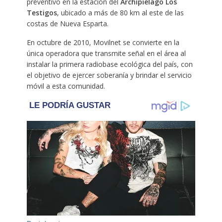
preventivo en la estación del
Archipiélago Los
Testigos
, ubicado a más de 80 km al este de las
costas de Nueva Esparta.
En octubre de 2010, Movilnet se convierte en la
única operadora que transmite señal en el área al
instalar la primera radiobase ecológica del país, con
el objetivo de ejercer soberanía y brindar el servicio
móvil a esta comunidad.