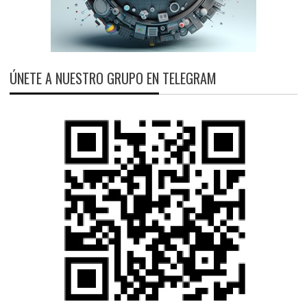
ÚNETE A NUESTRO GRUPO EN TELEGRAM