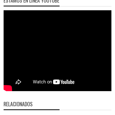
ESTAMOS EN LÍNEA YOUTUBE
RELACIONADOS