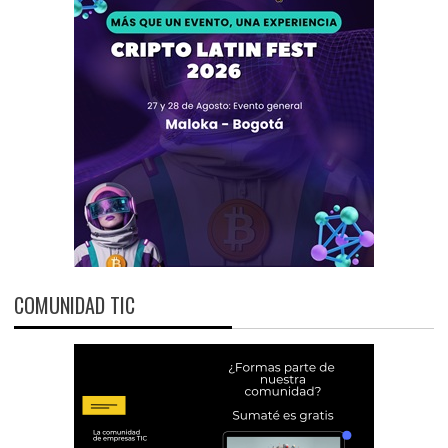
COMUNIDAD TIC