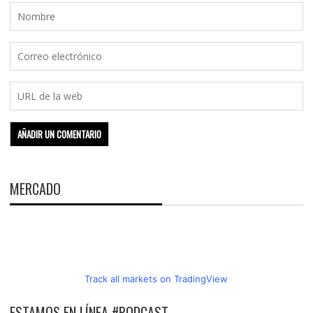
MERCADO
Track all markets on TradingView
ESTAMOS EN LÍNEA #PODCAST