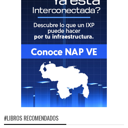
#LIBROS RECOMENDADOS