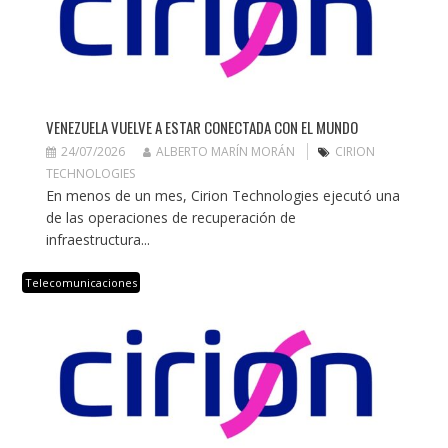
VENEZUELA VUELVE A ESTAR CONECTADA CON EL MUNDO
24/07/2026
ALBERTO MARÍN MORÁN
CIRION
TECHNOLOGIES
En menos de un mes, Cirion Technologies ejecutó una
de las operaciones de recuperación de
infraestructura...
Telecomunicaciones