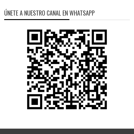
ÚNETE A NUESTRO CANAL EN WHATSAPP