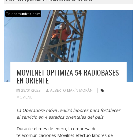
Telecomunicaciones
MOVILNET OPTIMIZA 54 RADIOBASES
EN ORIENTE
28/01/2023
ALBERTO MARÍN MORÁN
MOVILNET
La Operadora móvil realizó labores para fortalecer
el servicio en 4 estados orientales del país.
Durante el mes de enero, la empresa de
telecomunicaciones Movilnet efectuó labores de