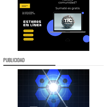
PUBLICIDAD