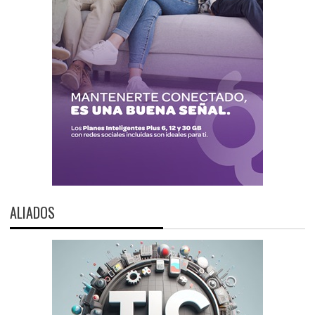
ALIADOS