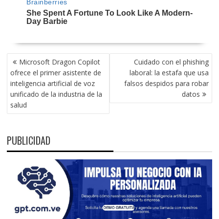
NAVEGACIÓN
Microsoft Dragon Copilot
Cuidado con el phishing
DE
ofrece el primer asistente de
laboral: la estafa que usa
ENTRADAS
inteligencia artificial de voz
falsos despidos para robar
unificado de la industria de la
datos
salud
PUBLICIDAD