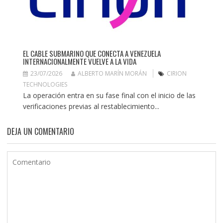
EL CABLE SUBMARINO QUE CONECTA A VENEZUELA
INTERNACIONALMENTE VUELVE A LA VIDA
23/07/2026
ALBERTO MARÍN MORÁN
CIRION
TECHNOLOGIES
La operación entra en su fase final con el inicio de las
verificaciones previas al restablecimiento...
DEJA UN COMENTARIO