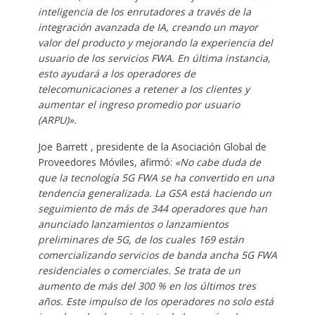
inteligencia de los enrutadores a través de la
integración avanzada de IA, creando un mayor
valor del producto y mejorando la experiencia del
usuario de los servicios FWA. En última instancia,
esto ayudará a los operadores de
telecomunicaciones a retener a los clientes y
aumentar el ingreso promedio por usuario
(ARPU)».
Joe Barrett , presidente de la Asociación Global de
Proveedores Móviles, afirmó:
«No cabe duda de
que la tecnología 5G FWA se ha convertido en una
tendencia generalizada. La GSA está haciendo un
seguimiento de más de 344 operadores que han
anunciado lanzamientos o lanzamientos
preliminares de 5G, de los cuales 169 están
comercializando servicios de banda ancha 5G FWA
residenciales o comerciales. Se trata de un
aumento de más del 300 % en los últimos tres
años. Este impulso de los operadores no solo está