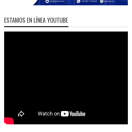
ESTAMOS EN LÍNEA YOUTUBE