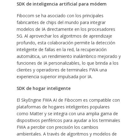
SDK de inteligencia artificial para módem
Fibocom se ha asociado con los principales
fabricantes de chips del mundo para integrar
modelos de IA directamente en los procesadores
5G. Al aprovechar los algoritmos de aprendizaje
profundo, esta colaboración permite la detección
inteligente de fallas en la red, la recuperación
automática, un rendimiento inalámbrico mejorado y
funciones de IA personalizables, lo que brinda a los
clientes y operadores de terminales FWA una
experiencia superior impulsada por IA.
SDK de hogar inteligente
El SkyEngine FWA AI de Fibocom es compatible con
plataformas de hogares inteligentes populares
como Matter y se integra con una amplia gama de
dispositivos periféricos para ayudar a los terminales
FWA a percibir con precisión los cambios
ambientales. A través de algoritmos y modelos de