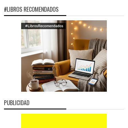
#LIBROS RECOMENDADOS
PUBLICIDAD