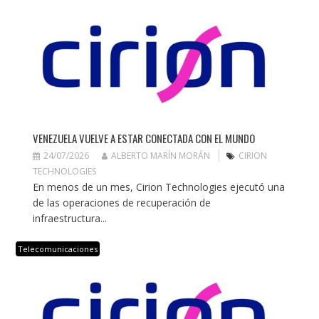
VENEZUELA VUELVE A ESTAR CONECTADA CON EL MUNDO
24/07/2026
ALBERTO MARÍN MORÁN
CIRION
TECHNOLOGIES
En menos de un mes, Cirion Technologies ejecutó una
de las operaciones de recuperación de
infraestructura...
Telecomunicaciones