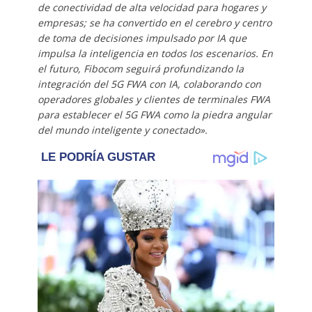
de conectividad de alta velocidad para hogares y
empresas; se ha convertido en el cerebro y centro
de toma de decisiones impulsado por IA que
impulsa la inteligencia en todos los escenarios. En
el futuro, Fibocom seguirá profundizando la
integración del 5G FWA con IA, colaborando con
operadores globales y clientes de terminales FWA
para establecer el 5G FWA como la piedra angular
del mundo inteligente y conectado».