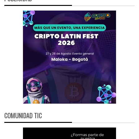
COMUNIDAD TIC