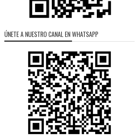
ÚNETE A NUESTRO CANAL EN WHATSAPP