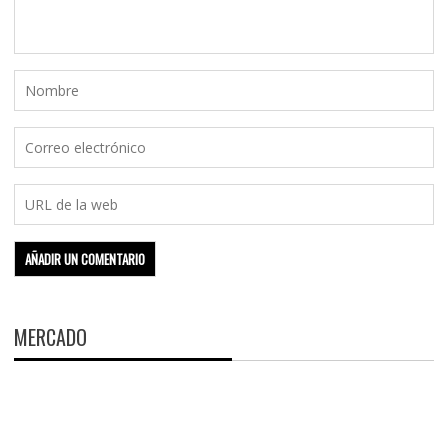
MERCADO