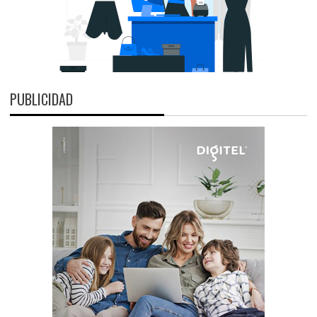
PUBLICIDAD