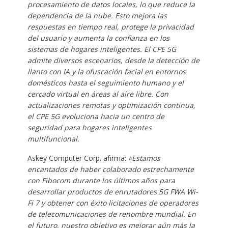
procesamiento de datos locales, lo que reduce la
dependencia de la nube. Esto mejora las
respuestas en tiempo real, protege la privacidad
del usuario y aumenta la confianza en los
sistemas de hogares inteligentes. El CPE 5G
admite diversos escenarios, desde la detección de
llanto con IA y la ofuscación facial en entornos
domésticos hasta el seguimiento humano y el
cercado virtual en áreas al aire libre. Con
actualizaciones remotas y optimización continua,
el CPE 5G evoluciona hacia un centro de
seguridad para hogares inteligentes
multifuncional.
Askey Computer Corp. afirma:
«Estamos
encantados de haber colaborado estrechamente
con Fibocom durante los últimos años para
desarrollar productos de enrutadores 5G FWA Wi-
Fi 7 y obtener con éxito licitaciones de operadores
de telecomunicaciones de renombre mundial. En
el futuro, nuestro objetivo es mejorar aún más la