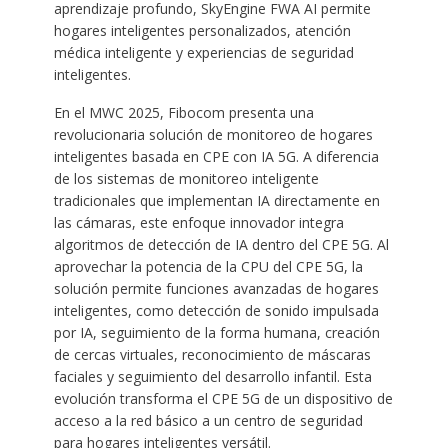
aprendizaje profundo, SkyEngine FWA AI permite
hogares inteligentes personalizados, atención
médica inteligente y experiencias de seguridad
inteligentes.
En el MWC 2025, Fibocom presenta una
revolucionaria solución de monitoreo de hogares
inteligentes basada en CPE con IA 5G. A diferencia
de los sistemas de monitoreo inteligente
tradicionales que implementan IA directamente en
las cámaras, este enfoque innovador integra
algoritmos de detección de IA dentro del CPE 5G. Al
aprovechar la potencia de la CPU del CPE 5G, la
solución permite funciones avanzadas de hogares
inteligentes, como detección de sonido impulsada
por IA, seguimiento de la forma humana, creación
de cercas virtuales, reconocimiento de máscaras
faciales y seguimiento del desarrollo infantil. Esta
evolución transforma el CPE 5G de un dispositivo de
acceso a la red básico a un centro de seguridad
para hogares inteligentes versátil.