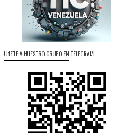
ÚNETE A NUESTRO GRUPO EN TELEGRAM