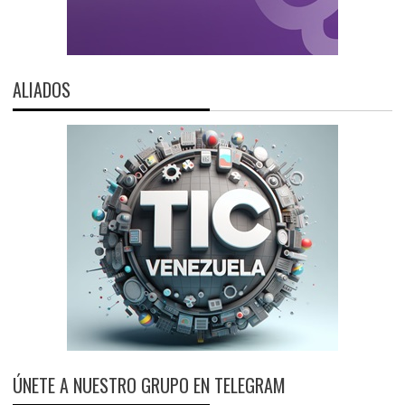
ALIADOS
ÚNETE A NUESTRO GRUPO EN TELEGRAM