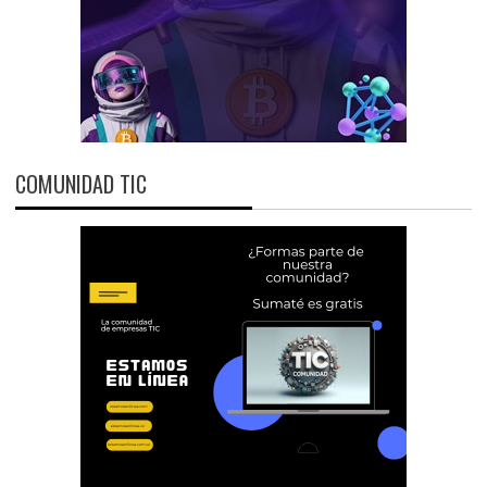
COMUNIDAD TIC