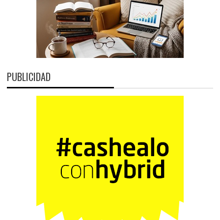
PUBLICIDAD