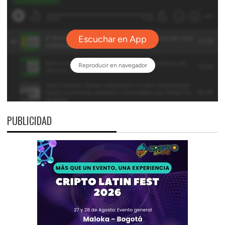
PUBLICIDAD