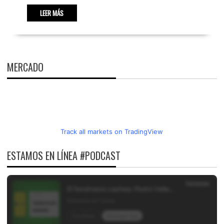
LEER MÁS
MERCADO
Track all markets on TradingView
ESTAMOS EN LÍNEA #PODCAST