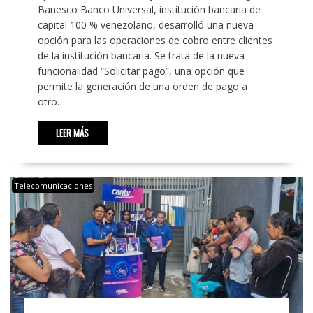
Banesco Banco Universal, institución bancaria de
capital 100 % venezolano, desarrolló una nueva
opción para las operaciones de cobro entre clientes
de la institución bancaria. Se trata de la nueva
funcionalidad “Solicitar pago”, una opción que
permite la generación de una orden de pago a
otro…
LEER MÁS
Telecomunicaciones