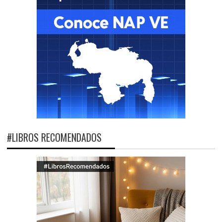
#LIBROS RECOMENDADOS