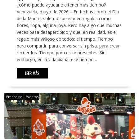
¿cómo puedo ayudarle a tener más tiempo?
Venezuela, mayo de 2026 – En fechas como el Día
de la Madre, solemos pensar en regalos como
flores, ropa, alguna joya. Pero hay algo que muchas
veces pasa desapercibido y que, en realidad, es el
regalo más valioso de todos: el tiempo. Tiempo
para compartir, para conversar sin prisa, para crear
recuerdos. Tiempo para estar presentes. Sin
embargo, en la vida diaria, ese tiempo…
LEER MÁS
Empresas
Eventos