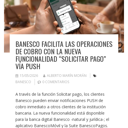
BANESCO FACILITA LAS OPERACIONES
DE COBRO CON LA NUEVA
FUNCIONALIDAD “SOLICITAR PAGO”
VÍA PUSH
15/05/2026
ALBERTO MARÍN MORÁN
BANESCO
0 COMENTARIOS
A través de la función Solicitar pago, los clientes
Banesco pueden enviar notificaciones PUSH de
cobro inmediato a otros clientes de la institución
bancaria. La nueva funcionalidad está disponible
para la banca digital Banesco -natural y jurídica-; el
aplicativo BanescoMóvil y la Suite BanescoPagos.