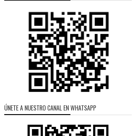
ÚNETE A NUESTRO CANAL EN WHATSAPP