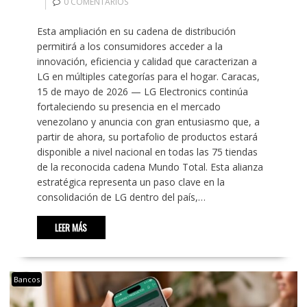
0 COMENTARIOS
Esta ampliación en su cadena de distribución
permitirá a los consumidores acceder a la
innovación, eficiencia y calidad que caracterizan a
LG en múltiples categorías para el hogar. Caracas,
15 de mayo de 2026 — LG Electronics continúa
fortaleciendo su presencia en el mercado
venezolano y anuncia con gran entusiasmo que, a
partir de ahora, su portafolio de productos estará
disponible a nivel nacional en todas las 75 tiendas
de la reconocida cadena Mundo Total. Esta alianza
estratégica representa un paso clave en la
consolidación de LG dentro del país,…
LEER MÁS
Bancos