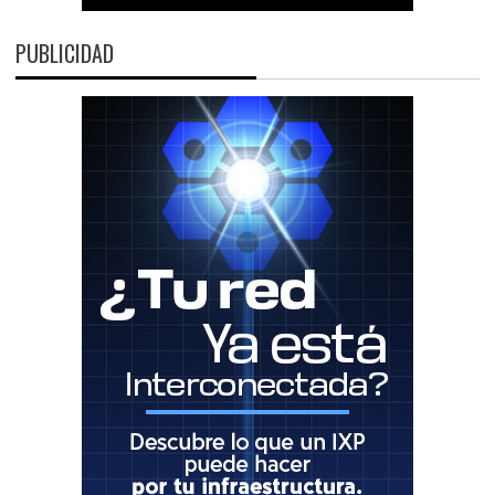
PUBLICIDAD