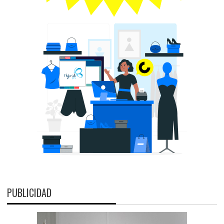
PUBLICIDAD