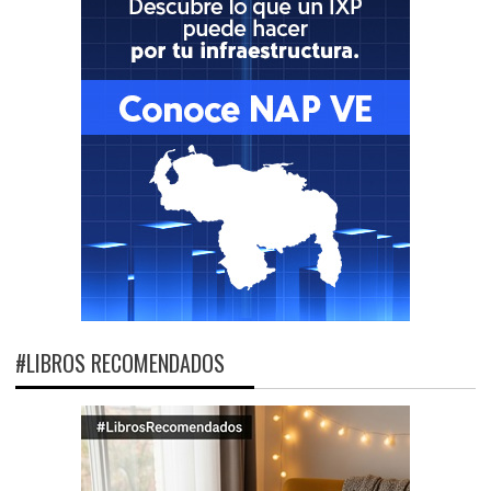
#LIBROS RECOMENDADOS