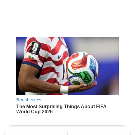
NAVEGACIÓN