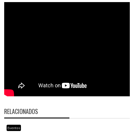
RELACIONADOS
Eventos