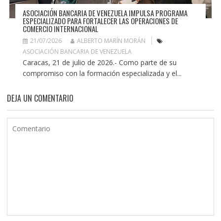
ASOCIACIÓN BANCARIA DE VENEZUELA IMPULSA PROGRAMA
ESPECIALIZADO PARA FORTALECER LAS OPERACIONES DE
COMERCIO INTERNACIONAL
21/07/2026
ALBERTO MARÍN MORÁN
ASOCIACIÓN BANCARIA DE VENEZUELA
Caracas, 21 de julio de 2026.- Como parte de su
compromiso con la formación especializada y el...
DEJA UN COMENTARIO