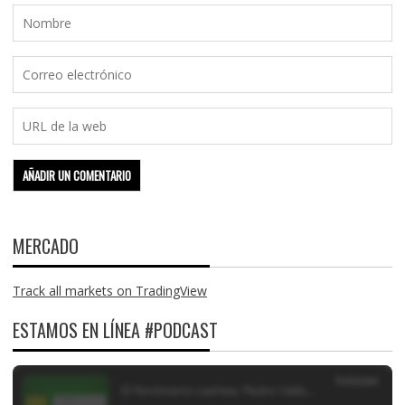
MERCADO
Track all markets on TradingView
ESTAMOS EN LÍNEA #PODCAST