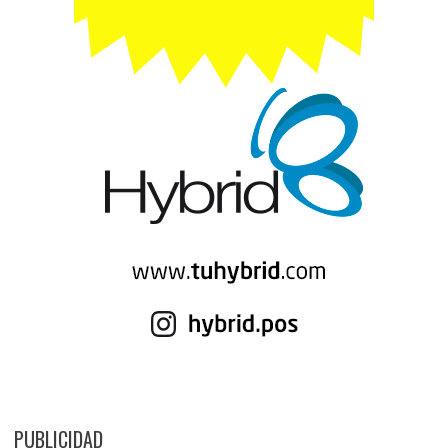
PUBLICIDAD