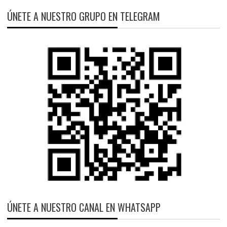
ÚNETE A NUESTRO GRUPO EN TELEGRAM
ÚNETE A NUESTRO CANAL EN WHATSAPP