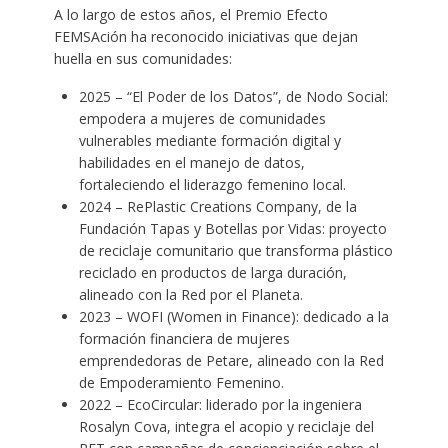
A lo largo de estos años, el Premio Efecto
FEMSAción ha reconocido iniciativas que dejan
huella en sus comunidades:
2025 – “El Poder de los Datos”, de Nodo Social:
empodera a mujeres de comunidades
vulnerables mediante formación digital y
habilidades en el manejo de datos,
fortaleciendo el liderazgo femenino local.
2024 – RePlastic Creations Company, de la
Fundación Tapas y Botellas por Vidas: proyecto
de reciclaje comunitario que transforma plástico
reciclado en productos de larga duración,
alineado con la Red por el Planeta.
2023 – WOFI (Women in Finance): dedicado a la
formación financiera de mujeres
emprendedoras de Petare, alineado con la Red
de Empoderamiento Femenino.
2022 – EcoCircular: liderado por la ingeniera
Rosalyn Cova, integra el acopio y reciclaje del