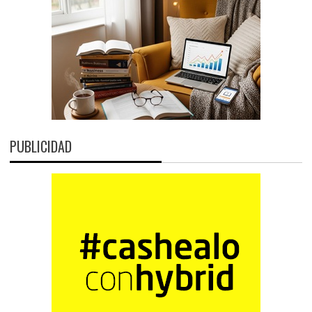
PUBLICIDAD