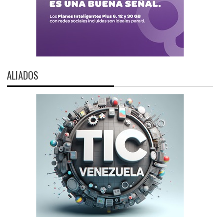
ALIADOS