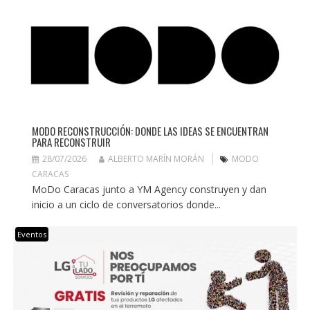
MODO RECONSTRUCCIÓN: DONDE LAS IDEAS SE ENCUENTRAN
PARA RECONSTRUIR
28/07/2026
ALBERTO MARÍN MORÁN
MODO
CARACAS
MoDo Caracas junto a YM Agency construyen y dan
inicio a un ciclo de conversatorios donde...
Eventos