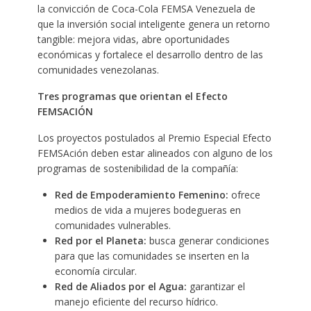
la convicción de Coca-Cola FEMSA Venezuela de
que la inversión social inteligente genera un retorno
tangible: mejora vidas, abre oportunidades
económicas y fortalece el desarrollo dentro de las
comunidades venezolanas.
Tres programas que orientan el Efecto
FEMSACIÓN
Los proyectos postulados al Premio Especial Efecto
FEMSAción deben estar alineados con alguno de los
programas de sostenibilidad de la compañía:
Red de Empoderamiento Femenino:
ofrece
medios de vida a mujeres bodegueras en
comunidades vulnerables.
Red por el Planeta:
busca generar condiciones
para que las comunidades se inserten en la
economía circular.
Red de Aliados por el Agua:
garantizar el
manejo eficiente del recurso hídrico.