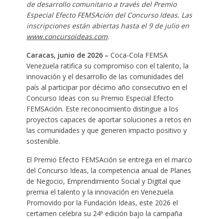
de desarrollo comunitario a través del Premio
Especial Efecto FEMSAción del Concurso Ideas. Las
inscripciones están abiertas hasta el 9 de julio en
www.concursoideas.com
.
Caracas, junio de 2026 –
Coca-Cola FEMSA
Venezuela ratifica su compromiso con el talento, la
innovación y el desarrollo de las comunidades del
país al participar por décimo año consecutivo en el
Concurso Ideas con su Premio Especial Efecto
FEMSAción. Este reconocimiento distingue a los
proyectos capaces de aportar soluciones a retos en
las comunidades y que generen impacto positivo y
sostenible.
El Premio Efecto FEMSAción se entrega en el marco
del Concurso Ideas, la competencia anual de Planes
de Negocio, Emprendimiento Social y Digital que
premia el talento y la innovación en Venezuela.
Promovido por la Fundación Ideas, este 2026 el
certamen celebra su 24ª edición bajo la campaña