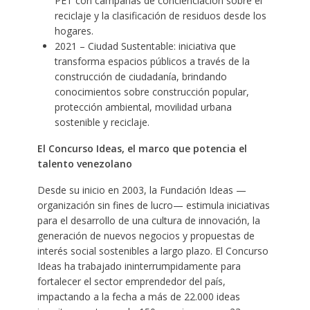
PET con campañas de concienciación sobre el
reciclaje y la clasificación de residuos desde los
hogares.
2021 – Ciudad Sustentable: iniciativa que
transforma espacios públicos a través de la
construcción de ciudadanía, brindando
conocimientos sobre construcción popular,
protección ambiental, movilidad urbana
sostenible y reciclaje.
El Concurso Ideas, el marco que potencia el
talento venezolano
Desde su inicio en 2003, la Fundación Ideas —
organización sin fines de lucro— estimula iniciativas
para el desarrollo de una cultura de innovación, la
generación de nuevos negocios y propuestas de
interés social sostenibles a largo plazo. El Concurso
Ideas ha trabajado ininterrumpidamente para
fortalecer el sector emprendedor del país,
impactando a la fecha a más de 22.000 ideas