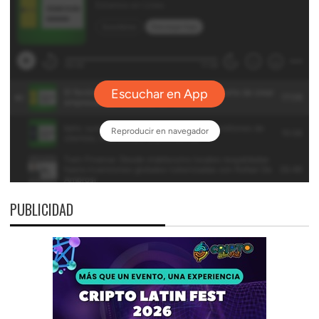
PUBLICIDAD