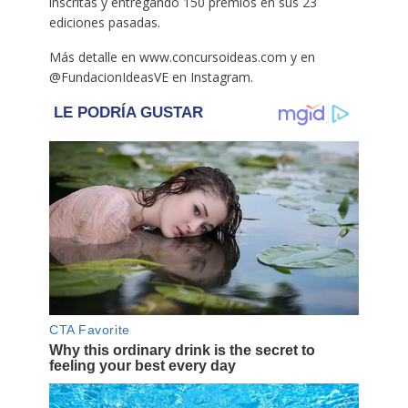
inscritas y entregando 150 premios en sus 23
ediciones pasadas.
Más detalle en www.concursoideas.com y en
@FundacionIdeasVE en Instagram.