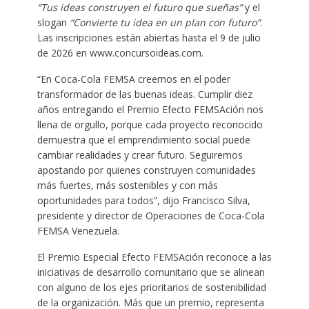
“Tus ideas construyen el futuro que sueñas”
y el
slogan
“Convierte tu idea en un plan con futuro”.
Las inscripciones están abiertas hasta el 9 de julio
de 2026 en www.concursoideas.com.
“En Coca-Cola FEMSA creemos en el poder
transformador de las buenas ideas. Cumplir diez
años entregando el Premio Efecto FEMSAción nos
llena de orgullo, porque cada proyecto reconocido
demuestra que el emprendimiento social puede
cambiar realidades y crear futuro. Seguiremos
apostando por quienes construyen comunidades
más fuertes, más sostenibles y con más
oportunidades para todos”, dijo Francisco Silva,
presidente y director de Operaciones de Coca-Cola
FEMSA Venezuela.
El Premio Especial Efecto FEMSAción reconoce a las
iniciativas de desarrollo comunitario que se alinean
con alguno de los ejes prioritarios de sostenibilidad
de la organización. Más que un premio, representa