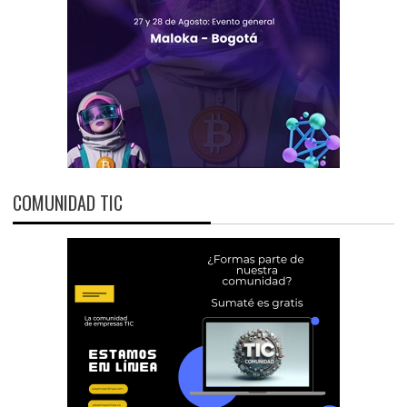
COMUNIDAD TIC