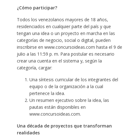
¿Cómo participar?
Todos los venezolanos mayores de 18 años,
residenciados en cualquier parte del país y que
tengan una idea o un proyecto en marcha en las
categorías de negocio, social o digital, pueden
inscribirse en www.concursoideas.com hasta el 9 de
julio a las 11:59 p. m. Para postular es necesario
crear una cuenta en el sistema y, según la
categoría, cargar:
Una síntesis curricular de los integrantes del
equipo o de la organización a la cual
pertenece la idea.
Un resumen ejecutivo sobre la idea, las
pautas están disponibles en
www.concursoideas.com.
Una década de proyectos que transforman
realidades