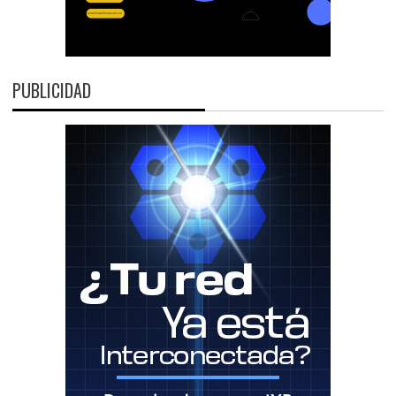
PUBLICIDAD