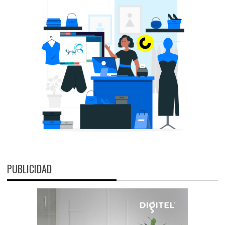
PUBLICIDAD