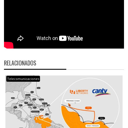
RELACIONADOS
Telecomunicaciones