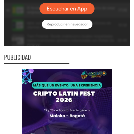
PUBLICIDAD