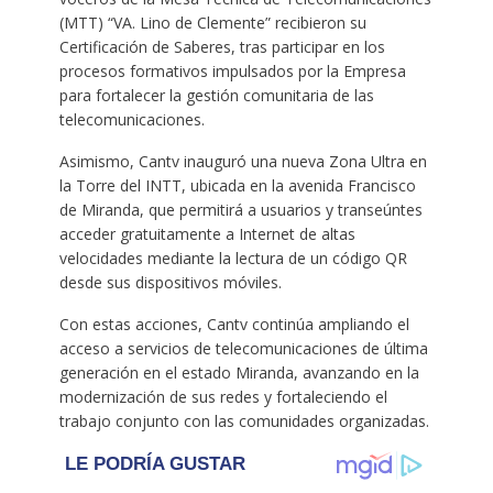
(MTT) “VA. Lino de Clemente” recibieron su
Certificación de Saberes, tras participar en los
procesos formativos impulsados por la Empresa
para fortalecer la gestión comunitaria de las
telecomunicaciones.
Asimismo, Cantv inauguró una nueva Zona Ultra en
la Torre del INTT, ubicada en la avenida Francisco
de Miranda, que permitirá a usuarios y transeúntes
acceder gratuitamente a Internet de altas
velocidades mediante la lectura de un código QR
desde sus dispositivos móviles.
Con estas acciones, Cantv continúa ampliando el
acceso a servicios de telecomunicaciones de última
generación en el estado Miranda, avanzando en la
modernización de sus redes y fortaleciendo el
trabajo conjunto con las comunidades organizadas.