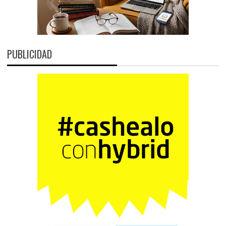
PUBLICIDAD