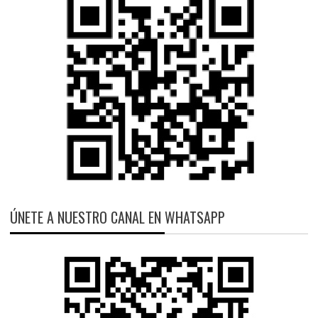
ÚNETE A NUESTRO CANAL EN WHATSAPP