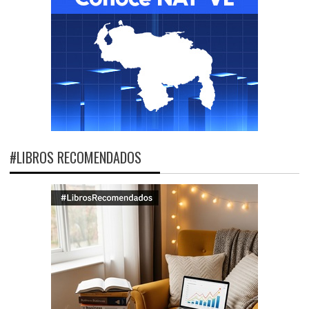
#LIBROS RECOMENDADOS