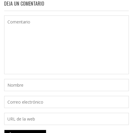
DEJA UN COMENTARIO