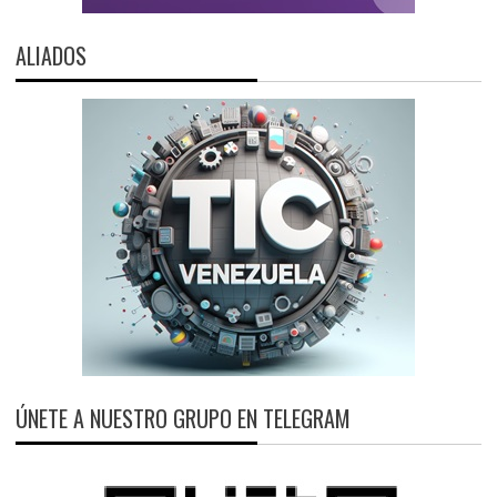
ALIADOS
ÚNETE A NUESTRO GRUPO EN TELEGRAM