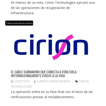
En menos de un mes, Cirion Technologies ejecutó una
de las operaciones de recuperación de
infraestructura...
Telecomunicaciones
EL CABLE SUBMARINO QUE CONECTA A VENEZUELA
INTERNACIONALMENTE VUELVE A LA VIDA
23/07/2026
ALBERTO MARÍN MORÁN
CIRION
TECHNOLOGIES
La operación entra en su fase final con el inicio de las
verificaciones previas al restablecimiento...