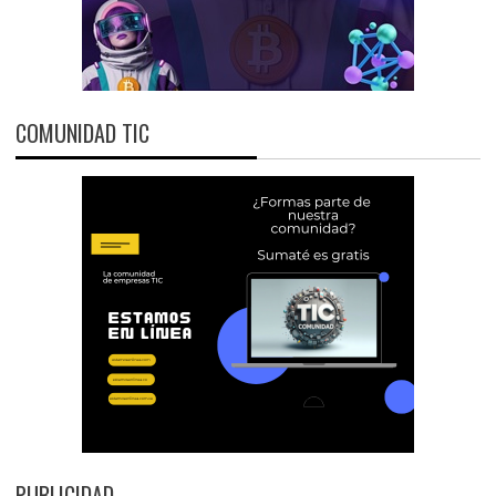
COMUNIDAD TIC
PUBLICIDAD