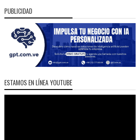
PUBLICIDAD
ESTAMOS EN LÍNEA YOUTUBE